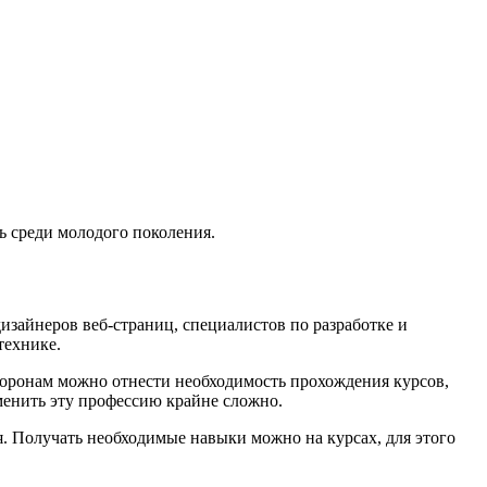
ь среди молодого поколения.
изайнеров веб-страниц, специалистов по разработке и
технике.
оронам можно отнести необходимость прохождения курсов,
менить эту профессию крайне сложно.
я. Получать необходимые навыки можно на курсах, для этого