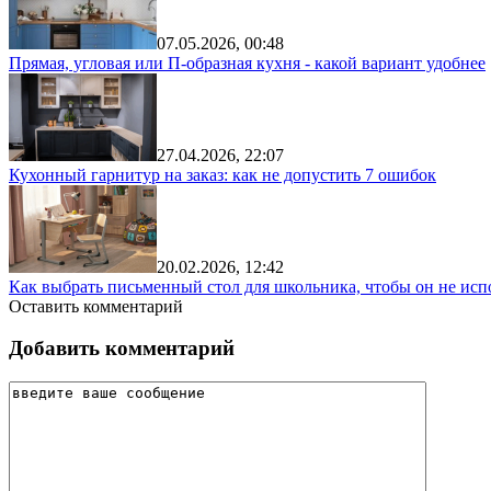
07.05.2026, 00:48
Прямая, угловая или П-образная кухня - какой вариант удобнее
27.04.2026, 22:07
Кухонный гарнитур на заказ: как не допустить 7 ошибок
20.02.2026, 12:42
Как выбрать письменный стол для школьника, чтобы он не исп
Оставить комментарий
Добавить комментарий