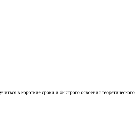
учиться в короткие сроки и быстрого освоения теоретического