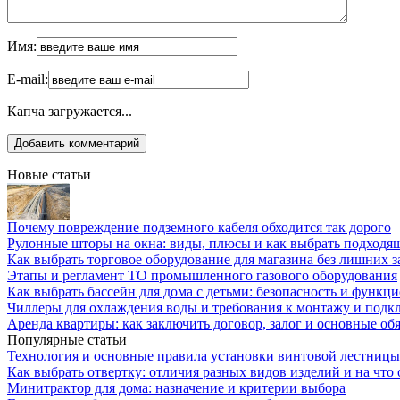
Имя:
E-mail:
Капча загружается...
Новые статьи
Почему повреждение подземного кабеля обходится так дорого
Рулонные шторы на окна: виды, плюсы и как выбрать подходя
Как выбрать торговое оборудование для магазина без лишних з
Этапы и регламент ТО промышленного газового оборудования
Как выбрать бассейн для дома с детьми: безопасность и функц
Чиллеры для охлаждения воды и требования к монтажу и под
Аренда квартиры: как заключить договор, залог и основные об
Популярные статьи
Технология и основные правила установки винтовой лестницы
Как выбрать отвертку: отличия разных видов изделий и на что
Минитрактор для дома: назначение и критерии выбора