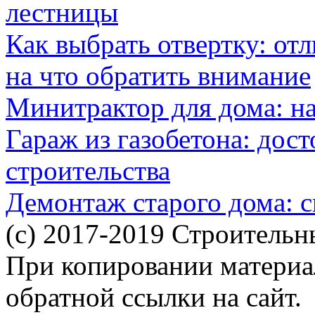
лестницы
Как выбрать отвертку: от
на что обратить внимание
Минитрактор для дома: н
Гараж из газобетона: дос
строительства
Демонтаж старого дома: с
(c) 2017-2019 Строительн
При копировании материал
обратной ссылки на сайт.