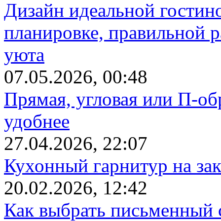
Дизайн идеальной гостин
планировке, правильной р
уюта
07.05.2026, 00:48
Прямая, угловая или П-обр
удобнее
27.04.2026, 22:07
Кухонный гарнитур на зак
20.02.2026, 12:42
Как выбрать письменный с