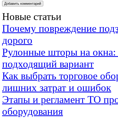
Новые статьи
Почему повреждение подз
дорого
Рулонные шторы на окна:
подходящий вариант
Как выбрать торговое обо
лишних затрат и ошибок
Этапы и регламент ТО пр
оборудования