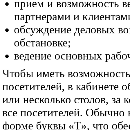
прием и возможность в
партнерами и клиентам
обсуждение деловых во
обстановке;
ведение основных рабоч
Чтобы иметь возможность
посетителей, в кабинете о
или несколько столов, за
все посетителей. Обычно н
форме буквы «Т», что обе