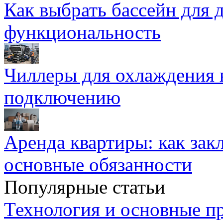
Как выбрать бассейн для д
функциональность
Чиллеры для охлаждения 
подключению
Аренда квартиры: как зак
основные обязанности
Популярные статьи
Технология и основные п