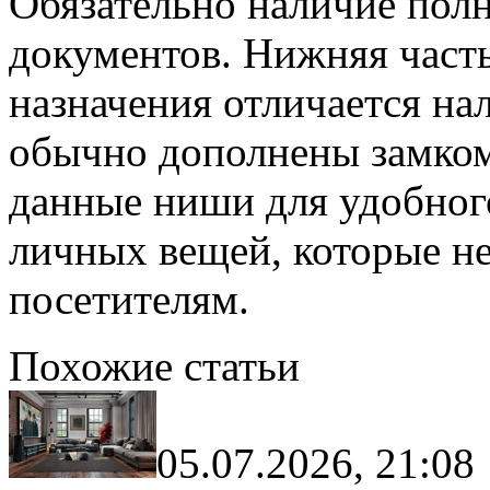
Обязательно наличие пол
документов. Нижняя част
назначения отличается на
обычно дополнены замком.
данные ниши для удобног
личных вещей, которые не
посетителям.
Похожие статьи
05.07.2026, 21:08