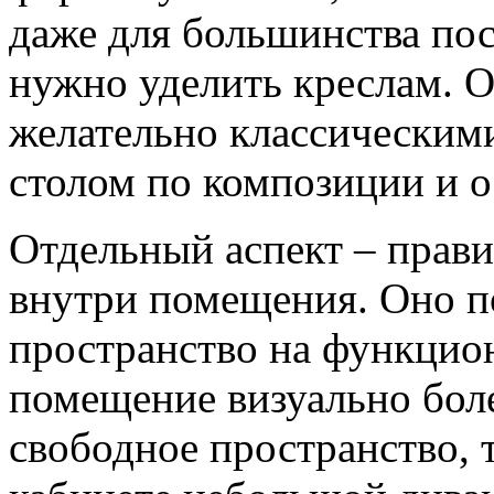
даже для большинства по
нужно уделить креслам. 
желательно классическими
столом по композиции и 
Отдельный аспект – прав
внутри помещения. Оно п
пространство на функцион
помещение визуально бол
свободное пространство, 