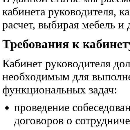
кабинета руководителя, ка
расчет, выбирая мебель и
Требования к кабинет
Кабинет руководителя до
необходимым для выполн
функциональных задач:
проведение собеседова
договоров о сотрудниче