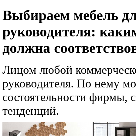
Выбираем мебель дл
руководителя: каки
должна соответство
Лицом любой коммерческ
руководителя. По нему м
состоятельности фирмы, 
тенденций.