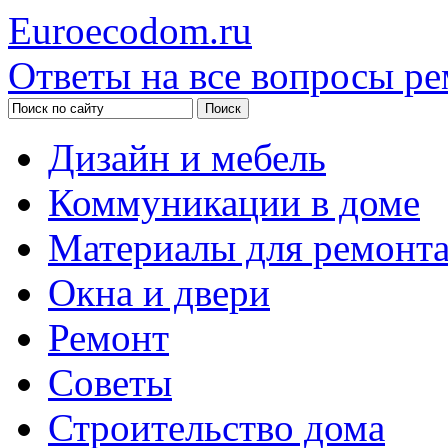
Euroecodom.ru
Ответы на все вопросы ре
Дизайн и мебель
Коммуникации в доме
Материалы для ремонт
Окна и двери
Ремонт
Советы
Строительство дома