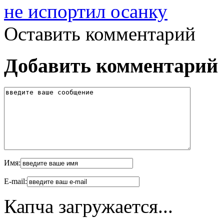
не испортил осанку
Оставить комментарий
Добавить комментарий
Имя:
E-mail:
Капча загружается...