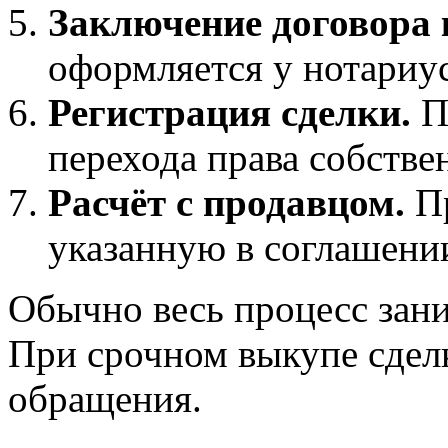
Заключение договора 
оформляется у нотариус
Регистрация сделки.
П
перехода права собстве
Расчёт с продавцом.
Пр
указанную в соглашени
Обычно весь процесс зани
При срочном выкупе сделк
обращения.