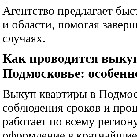
Агентство предлагает быс
и области, помогая завер
случаях.
Как проводится выку
Подмосковье: особенн
Выкуп квартиры в Подмос
соблюдения сроков и пр
работает по всему региону
оформление в кратчайшие