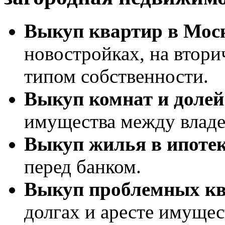
Выкуп квартир в Моск
новостройках, на втор
типом собственности.
Выкуп комнат и долей
имущества между владе
Выкуп жилья в ипоте
перед банком.
Выкуп проблемных к
долгах и аресте имущес