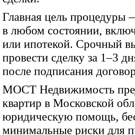
Главная цель процедуры 
в любом состоянии, включ
или ипотекой. Срочный вы
провести сделку за 1–3 дн
после подписания договор
МОСТ Недвижимость пред
квартир в Московской обл
юридическую помощь, бес
минимальные риски для п