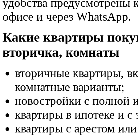
удобства предусмотрены к
офисе и через WhatsApp.
Какие квартиры поку
вторичка, комнаты
вторичные квартиры, в
комнатные варианты;
новостройки с полной 
квартиры в ипотеке и с 
квартиры с арестом или