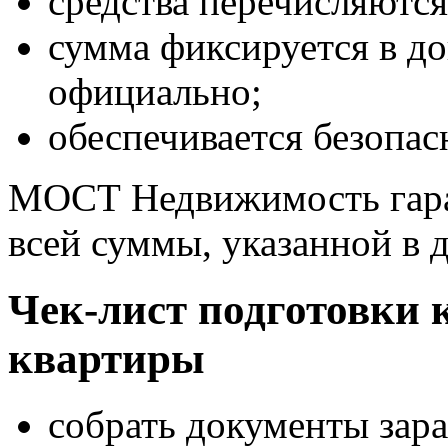
средства перечисляются
сумма фиксируется в до
официально;
обеспечивается безопас
МОСТ Недвижимость гара
всей суммы, указанной в 
Чек-лист подготовки 
квартиры
собрать документы зара