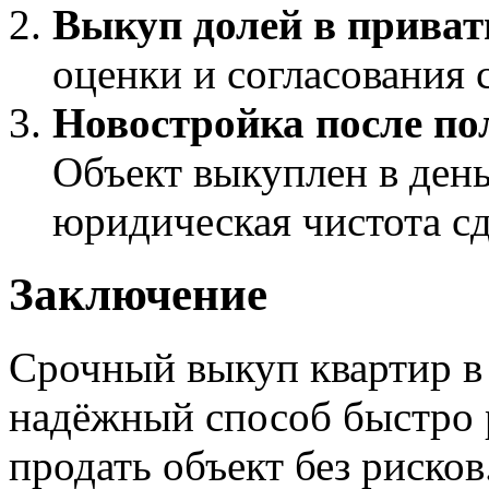
Выкуп долей в приват
оценки и согласования с
Новостройка после по
Объект выкуплен в ден
юридическая чистота сд
Заключение
Срочный выкуп квартир в
надёжный способ быстро 
продать объект без рисков