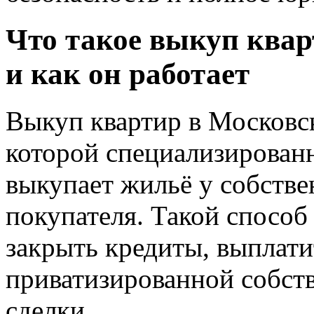
Что такое выкуп квар
и как он работает
Выкуп квартир в Московск
которой специализирован
выкупает жильё у собстве
покупателя. Такой способ
закрыть кредиты, выплати
приватизированной собств
сделки.