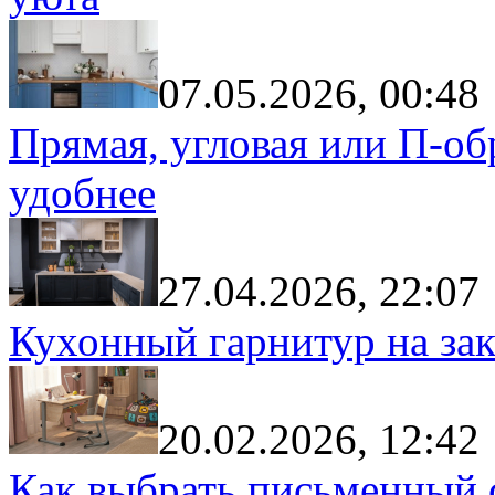
07.05.2026, 00:48
Прямая, угловая или П-обр
удобнее
27.04.2026, 22:07
Кухонный гарнитур на зак
20.02.2026, 12:42
Как выбрать письменный с