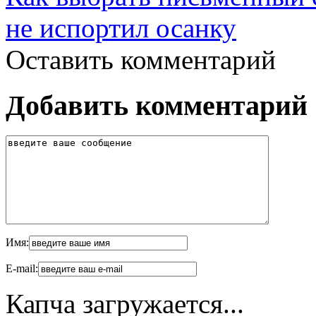
не испортил осанку
Оставить комментарий
Добавить комментарий
Имя:
E-mail:
Капча загружается...