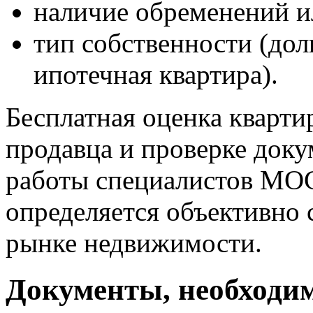
наличие обременений и
тип собственности (дол
ипотечная квартира).
Бесплатная оценка кварт
продавца и проверке доку
работы специалистов МО
определяется объективно 
рынке недвижимости.
Документы, необходим