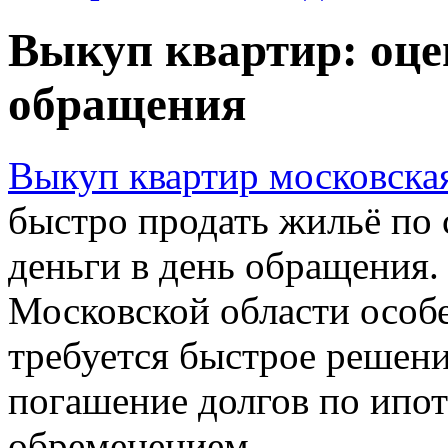
Выкуп квартир: оцен
обращения
Выкуп квартир московская
быстро продать жильё по 
деньги в день обращения.
Московской области особе
требуется быстрое решен
погашение долгов по ипот
обременением.