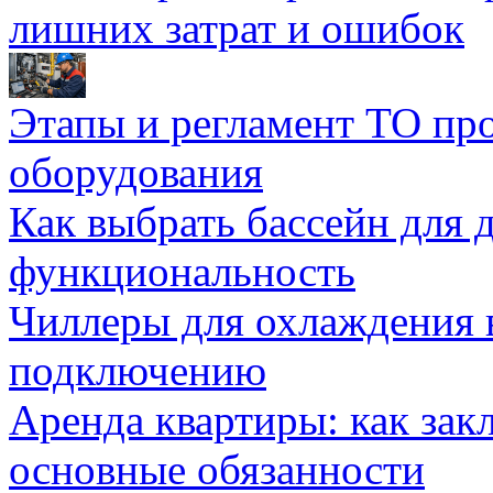
лишних затрат и ошибок
Этапы и регламент ТО пр
оборудования
Как выбрать бассейн для д
функциональность
Чиллеры для охлаждения 
подключению
Аренда квартиры: как зак
основные обязанности