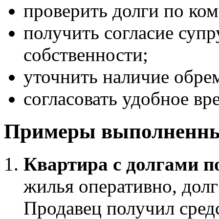
проверить долги по ко
получить согласие супр
собственности;
уточнить наличие обрем
согласовать удобное вр
Примеры выполненны
Квартира с долгами по
жилья оперативно, долг
Продавец получил средс