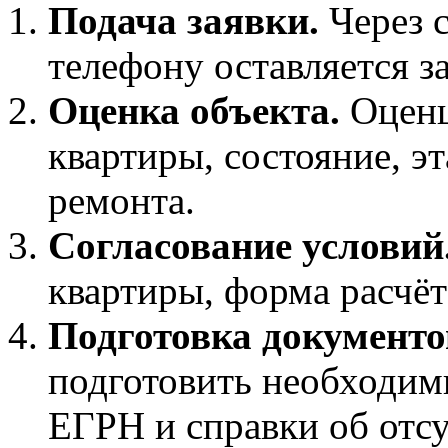
Подача заявки.
Через с
телефону оставляется з
Оценка объекта.
Оценщ
квартиры, состояние, э
ремонта.
Согласование условий
квартиры, форма расчёт
Подготовка документо
подготовить необходим
ЕГРН и справки об отс