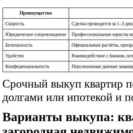
Преимущество
Скорость
Сделка проводится за 1–3 дня
Юридическое сопровождение
Профессиональные юристы ко
Безопасность
Официальные расчёты, прозра
Удобство
Взаимодействие с банком, но
Конфиденциальность
Персональные данные защищ
Срочный выкуп квартир п
долгами или ипотекой и по
Варианты выкупа: кв
загородная недвижим