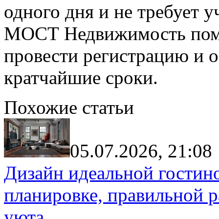
одного дня и не требует 
МОСТ Недвижимость помо
провести регистрацию и о
кратчайшие сроки.
Похожие статьи
05.07.2026, 21:08
Дизайн идеальной гостин
планировке, правильной р
уюта