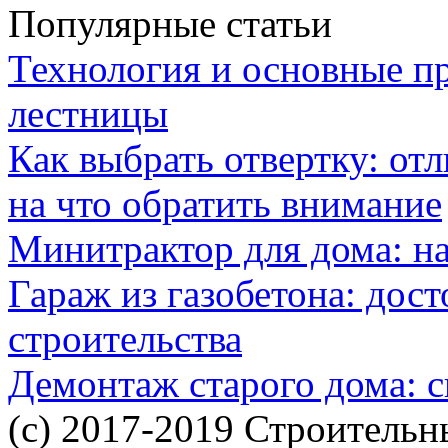
Популярные статьи
Технология и основные п
лестницы
Как выбрать отвертку: от
на что обратить внимание
Минитрактор для дома: н
Гараж из газобетона: дос
строительства
Демонтаж старого дома: с
(c) 2017-2019 Строительн