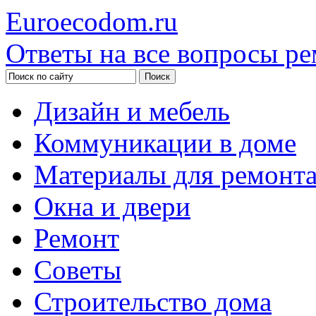
Euroecodom.ru
Ответы на все вопросы ре
Дизайн и мебель
Коммуникации в доме
Материалы для ремонт
Окна и двери
Ремонт
Советы
Строительство дома