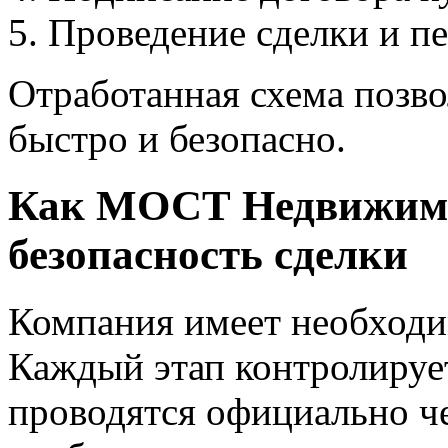
Проведение сделки и пе
Отработанная схема позво
быстро и безопасно.
Как МОСТ Недвижимо
безопасность сделки
Компания имеет необходи
Каждый этап контролируе
проводятся официально че