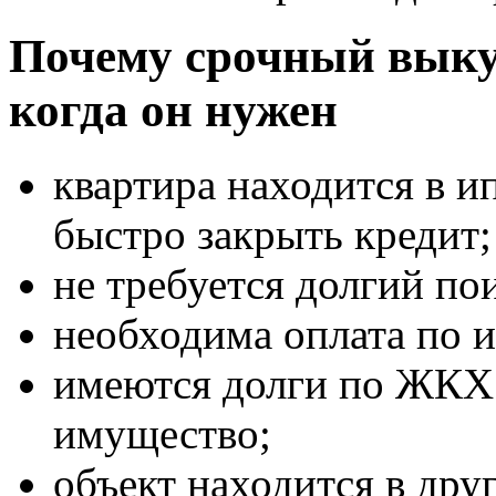
Почему срочный выку
когда он нужен
квартира находится в ип
быстро закрыть кредит;
не требуется долгий по
необходима оплата по и
имеются долги по ЖКХ 
имущество;
объект находится в дру