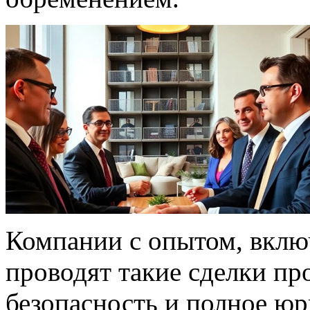
Компании с опытом, вкл
проводят такие сделки пр
безопасность и полное ю