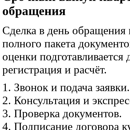
обращения
Сделка в день обращения
полного пакета документо
оценки подготавливается 
регистрация и расчёт.
Звонок и подача заявки.
Консультация и экспре
Проверка документов.
Подписание договора к