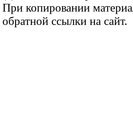
При копировании материал
обратной ссылки на сайт.