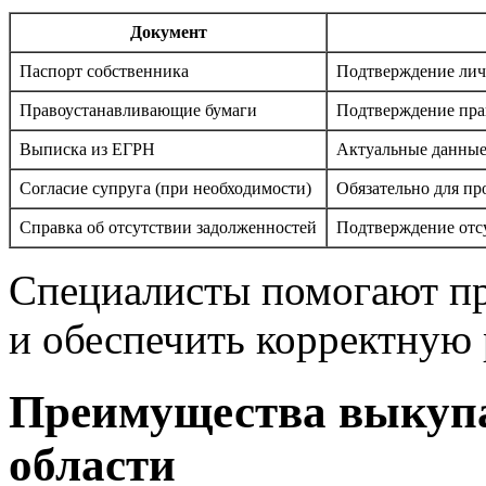
Документ
Паспорт собственника
Подтверждение лич
Правоустанавливающие бумаги
Подтверждение пра
Выписка из ЕГРН
Актуальные данные
Согласие супруга (при необходимости)
Обязательно для пр
Справка об отсутствии задолженностей
Подтверждение отс
Специалисты помогают пр
и обеспечить корректную 
Преимущества выкупа
области