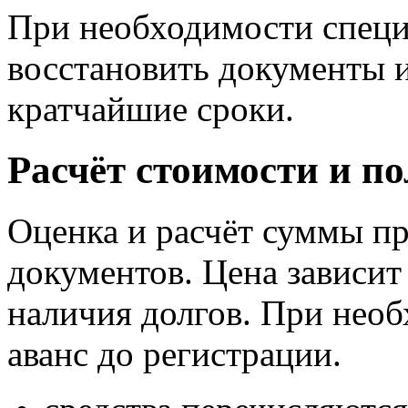
При необходимости спец
восстановить документы и
кратчайшие сроки.
Расчёт стоимости и по
Оценка и расчёт суммы пр
документов. Цена зависит 
наличия долгов. При нео
аванс до регистрации.