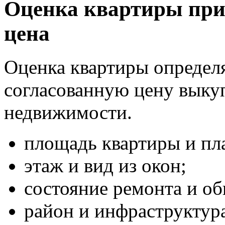
Оценка квартиры при 
цена
Оценка квартиры определ
согласованную цену выку
недвижимости.
площадь квартиры и пл
этаж и вид из окон;
состояние ремонта и о
район и инфраструктур