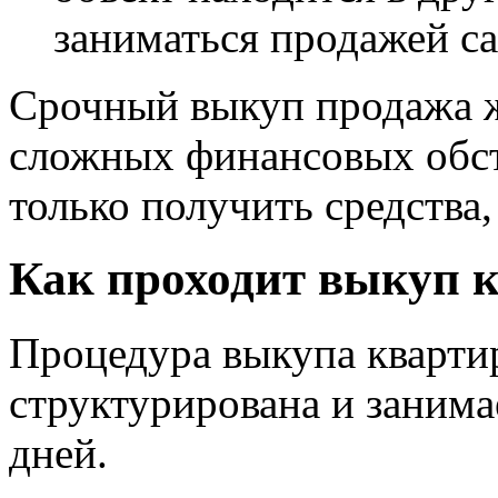
заниматься продажей с
Срочный выкуп продажа ж
сложных финансовых обсто
только получить средства,
Как проходит выкуп к
Процедура выкупа кварти
структурирована и заним
дней.