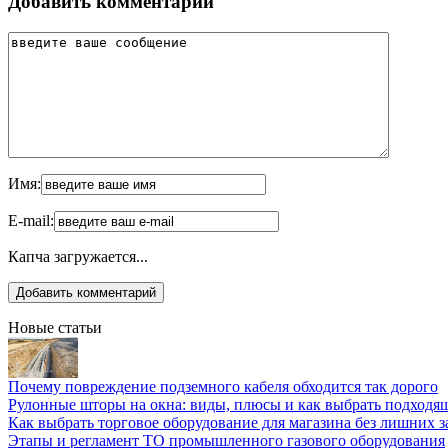
Добавить комментарий
Имя:
E-mail:
Капча загружается...
Новые статьи
Почему повреждение подземного кабеля обходится так дорого
Рулонные шторы на окна: виды, плюсы и как выбрать подходя
Как выбрать торговое оборудование для магазина без лишних з
Этапы и регламент ТО промышленного газового оборудования