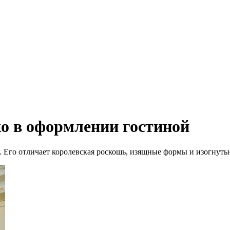
о в оформлении гостиной
. Его отличает королевская роскошь, изящные формы и изогнуты