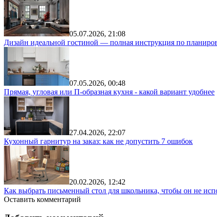
05.07.2026, 21:08
Дизайн идеальной гостиной — полная инструкция по планиров
07.05.2026, 00:48
Прямая, угловая или П-образная кухня - какой вариант удобнее
27.04.2026, 22:07
Кухонный гарнитур на заказ: как не допустить 7 ошибок
20.02.2026, 12:42
Как выбрать письменный стол для школьника, чтобы он не исп
Оставить комментарий