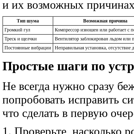
и их возможных причинах
Тип шума
Возможная причина
Громкий гул
Компрессор изношен или работает с п
Треск и щелчки
Вентилятор заблокирован льдом или
Постоянные вибрации
Неправильная установка, отсутствие 
Простые шаги по уст
Не всегда нужно сразу бе
попробовать исправить си
что сделать в первую очер
Проверьте, насколько р