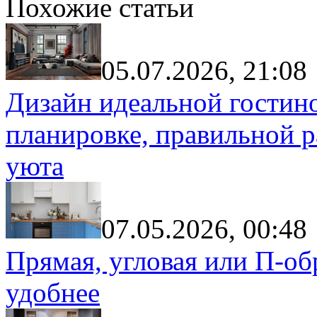
Похожие статьи
05.07.2026, 21:08
Дизайн идеальной гостин
планировке, правильной р
уюта
07.05.2026, 00:48
Прямая, угловая или П-обр
удобнее