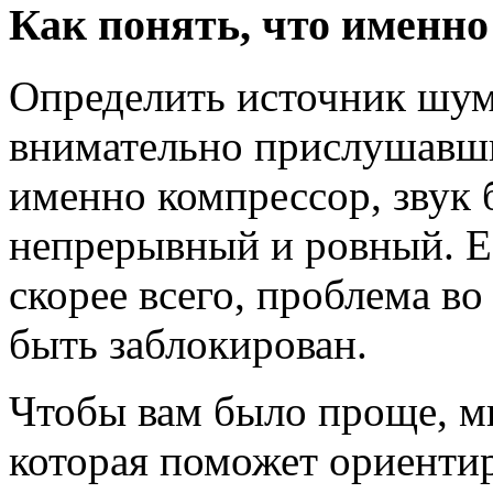
Как понять, что именн
Определить источник шум
внимательно прислушавши
именно компрессор, звук 
непрерывный и ровный. Е
скорее всего, проблема в
быть заблокирован.
Чтобы вам было проще, м
которая поможет ориенти