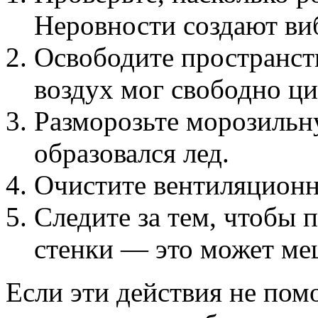
Неровности создают ви
Освободите пространст
воздух мог свободно ци
Разморозьте морозильн
образовался лед.
Очистите вентиляционны
Следите за тем, чтобы 
стенки — это может меш
Если эти действия не пом