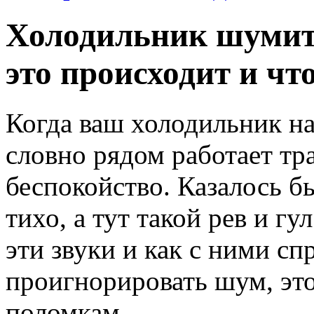
Холодильник шумит 
это происходит и чт
Когда ваш холодильник на
словно рядом работает тра
беспокойство. Казалось б
тихо, а тут такой рев и гу
эти звуки и как с ними сп
проигнорировать шум, эт
поломкам.