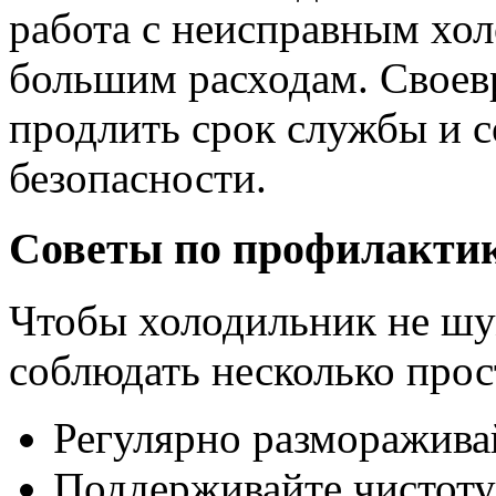
работа с неисправным хо
большим расходам. Своев
продлить срок службы и с
безопасности.
Советы по профилакти
Чтобы холодильник не шум
соблюдать несколько прос
Регулярно разморажива
Поддерживайте чистоту