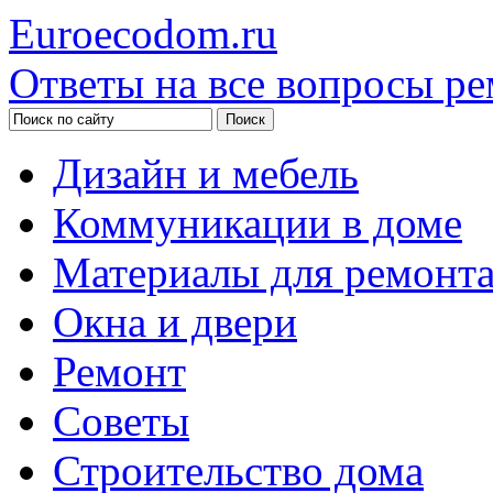
Euroecodom.ru
Ответы на все вопросы ре
Дизайн и мебель
Коммуникации в доме
Материалы для ремонт
Окна и двери
Ремонт
Советы
Строительство дома