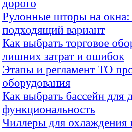
дорого
Рулонные шторы на окна:
подходящий вариант
Как выбрать торговое обо
лишних затрат и ошибок
Этапы и регламент ТО пр
оборудования
Как выбрать бассейн для д
функциональность
Чиллеры для охлаждения 