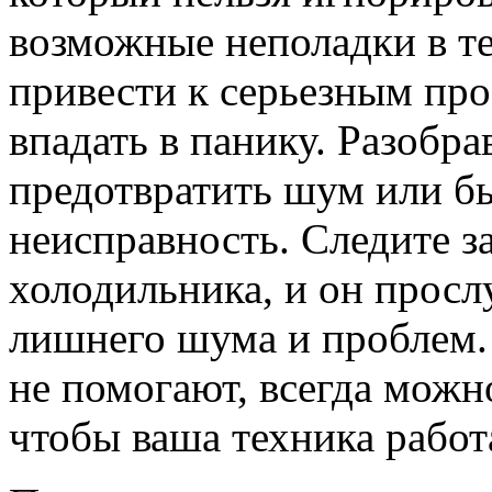
возможные неполадки в те
привести к серьезным про
впадать в панику. Разобр
предотвратить шум или б
неисправность. Следите з
холодильника, и он прослу
лишнего шума и проблем.
не помогают, всегда можн
чтобы ваша техника работа