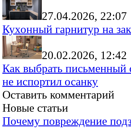
27.04.2026, 22:07
Кухонный гарнитур на зак
20.02.2026, 12:42
Как выбрать письменный с
не испортил осанку
Оставить комментарий
Новые статьи
Почему повреждение подз