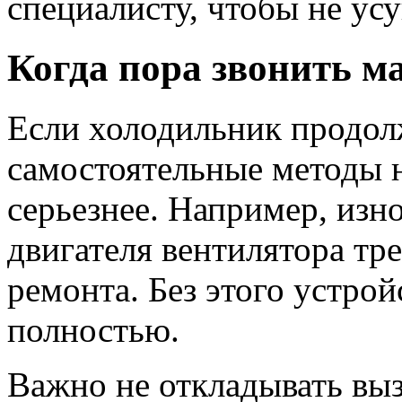
специалисту, чтобы не ус
Когда пора звонить м
Если холодильник продолж
самостоятельные методы н
серьезнее. Например, изн
двигателя вентилятора тр
ремонта. Без этого устрой
полностью.
Важно не откладывать выз