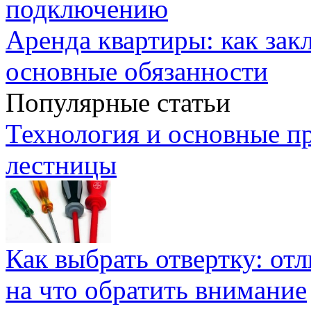
подключению
Аренда квартиры: как зак
основные обязанности
Популярные статьи
Технология и основные п
лестницы
Как выбрать отвертку: от
на что обратить внимание