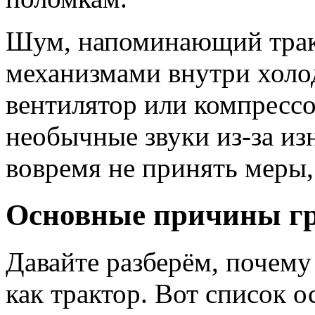
Шум, напоминающий тракт
механизмами внутри холод
вентилятор или компрессо
необычные звуки из-за из
вовремя не принять меры,
Основные причины г
Давайте разберём, почем
как трактор. Вот список 