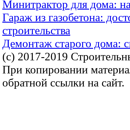
Минитрактор для дома: н
Гараж из газобетона: дос
строительства
Демонтаж старого дома: с
(c) 2017-2019 Строительн
При копировании материал
обратной ссылки на сайт.