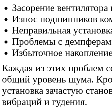
Засорение вентилятора
Износ подшипников ко
Неправильная установк
Проблемы с демпферам
Избыточное накопление
Каждая из этих проблем с
общий уровень шума. Кро
установка зачастую стан
вибраций и гудения.