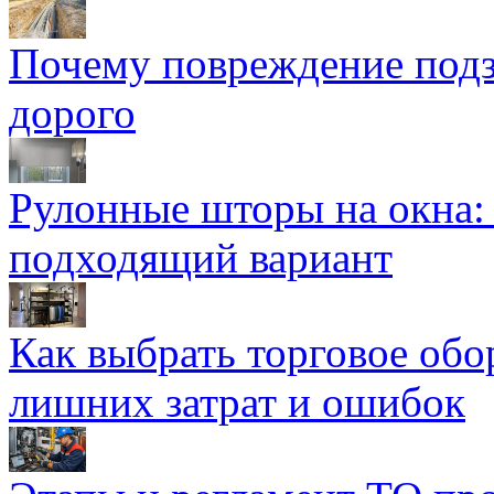
Почему повреждение подз
дорого
Рулонные шторы на окна:
подходящий вариант
Как выбрать торговое обо
лишних затрат и ошибок