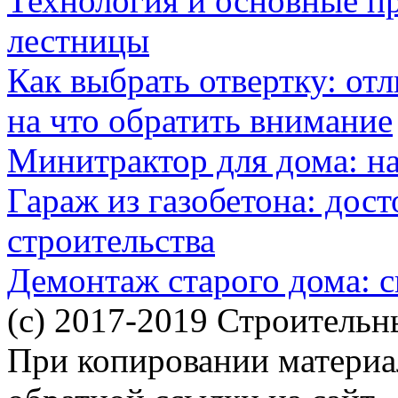
Технология и основные п
лестницы
Как выбрать отвертку: от
на что обратить внимание
Минитрактор для дома: н
Гараж из газобетона: дос
строительства
Демонтаж старого дома: с
(c) 2017-2019 Строительн
При копировании материал