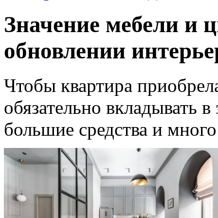
Значение мебели и ц
обновлении интерье
Чтобы квартира приобрел
обязательно вкладывать в
большие средства и много