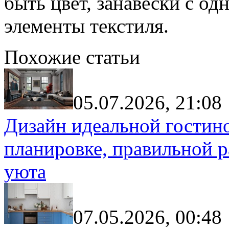
быть цвет, занавески с о
элементы текстиля.
Похожие статьи
05.07.2026, 21:08
Дизайн идеальной гостин
планировке, правильной р
уюта
07.05.2026, 00:48