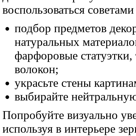
воспользоваться советами
подбор предметов декор
натуральных материало
фарфоровые статуэтки, 
волокон;
украсьте стены картина
выбирайте нейтральную
Попробуйте визуально ув
используя в интерьере зер