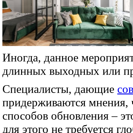
Иногда, данное мероприя
длинных выходных или пр
Специалисты, дающие
со
придерживаются мнения, 
способов обновления – эт
для этого не требуется г