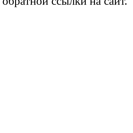
обратной ссылки на сайт.