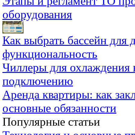
Этапы и регламент ТО пр
оборудования
Как выбрать бассейн для д
функциональность
Чиллеры для охлаждения 
подключению
Аренда квартиры: как зак
основные обязанности
Популярные статьи