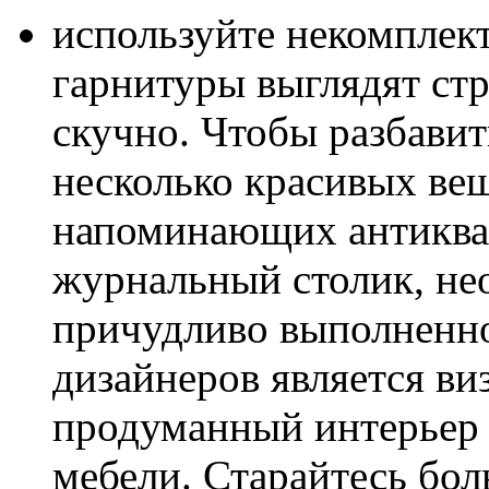
используйте некомплек
гарнитуры выглядят ст
скучно. Чтобы разбавит
несколько красивых вещ
напоминающих антиква
журнальный столик, н
причудливо выполненн
дизайнеров является ви
продуманный интерьер
мебели. Старайтесь бо