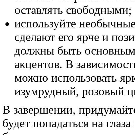
оставлять свободными;
используйте необычные 
сделают его ярче и пози
должны быть основными
акцентов. В зависимост
можно использовать яр
изумрудный, розовый ц
В завершении, придумайт
будет попадаться на глаза