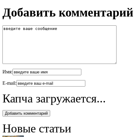
Добавить комментарий
Имя:
E-mail:
Капча загружается...
Новые статьи