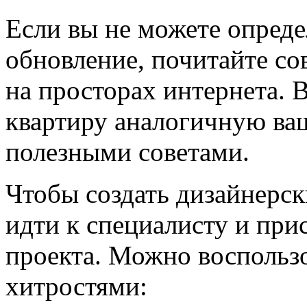
Если вы не можете определ
обновление, почитайте со
на просторах интернета. 
квартиру аналогичную ваш
полезными советами.
Чтобы создать дизайнерск
идти к специалисту и при
проекта. Можно воспольз
хитростями: