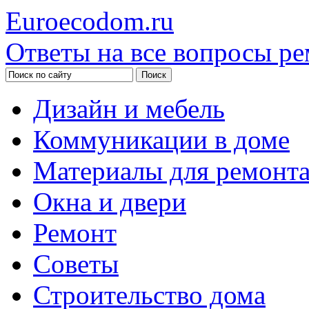
Euroecodom.ru
Ответы на все вопросы ре
Дизайн и мебель
Коммуникации в доме
Материалы для ремонт
Окна и двери
Ремонт
Советы
Строительство дома