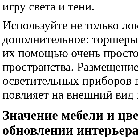
игру света и тени.
Используйте не только ло
дополнительное: торшеры
их помощью очень просто
пространства. Размещени
осветительных приборов 
повлияет на внешний вид 
Значение мебели и цве
обновлении интерьер