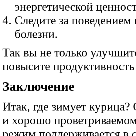
энергетической ценнос
Следите за поведением 
болезни.
Так вы не только улучшит
повысите продуктивность 
Заключение
Итак, где зимует курица? 
и хорошо проветриваемом
режим поддерживается в 