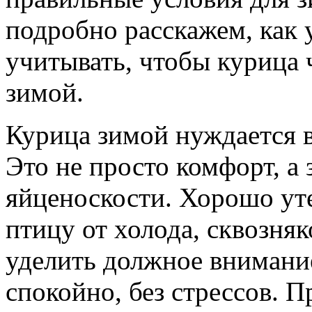
подробно расскажем, как 
учитывать, чтобы курица 
зимой.
Курица зимой нуждается 
Это не просто комфорт, а 
яйценоскости. Хорошо ут
птицу от холода, сквозня
уделить должное внимание
спокойно, без стрессов. Пр