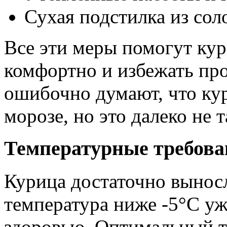
Сухая подстилка из сол
Все эти меры помогут кур
комфортно и избежать про
ошибочно думают, что кур
морозе, но это далеко не т
Температурные требова
Курица достаточно выносл
температура ниже -5°C уж
здоровью. Оптимальный 