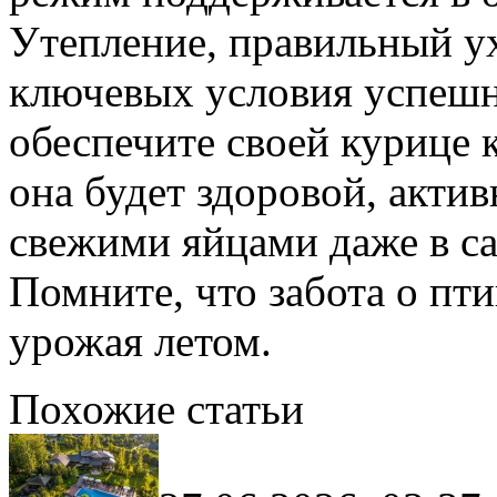
Утепление, правильный ух
ключевых условия успешн
обеспечите своей курице 
она будет здоровой, актив
свежими яйцами даже в с
Помните, что забота о пт
урожая летом.
Похожие статьи