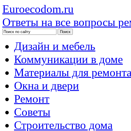
Euroecodom.ru
Ответы на все вопросы ре
Дизайн и мебель
Коммуникации в доме
Материалы для ремонт
Окна и двери
Ремонт
Советы
Строительство дома