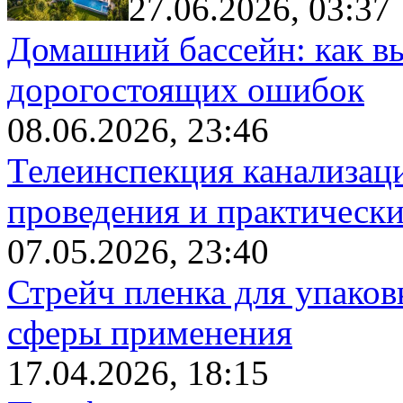
27.06.2026, 03:37
Домашний бассейн: как в
дорогостоящих ошибок
08.06.2026, 23:46
Телеинспекция канализац
проведения и практически
07.05.2026, 23:40
Стрейч пленка для упаков
сферы применения
17.04.2026, 18:15