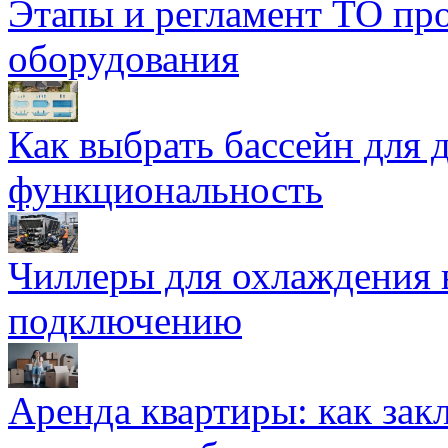
Этапы и регламент ТО пр
оборудования
Как выбрать бассейн для д
функциональность
Чиллеры для охлаждения 
подключению
Аренда квартиры: как зак