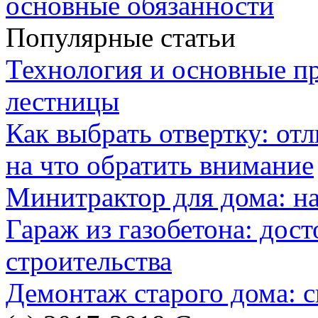
основные обязанности
Популярные статьи
Технология и основные п
лестницы
Как выбрать отвертку: от
на что обратить внимание
Минитрактор для дома: н
Гараж из газобетона: дос
строительства
Демонтаж старого дома: с