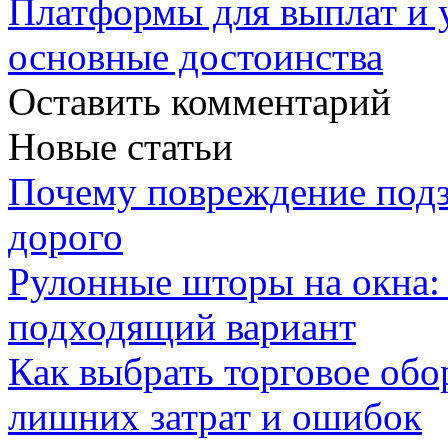
Платформы для выплат и 
основные достоинства
Оставить комментарий
Новые статьи
Почему повреждение подз
дорого
Рулонные шторы на окна:
подходящий вариант
Как выбрать торговое обо
лишних затрат и ошибок