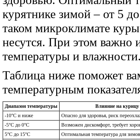
курятнике зимой – от 5 до
таком микроклимате куры
несутся. При этом важно 
температуры и влажности
Таблица ниже поможет ва
температурным показател
Диапазон температуры
Влияние на курицу
-10°C и ниже
Опасно для здоровья, риск переохл
-5°C до 0°C
Возможен дискомфорт, требует хоро
5°C до 15°C
Оптимальная температура для зимо