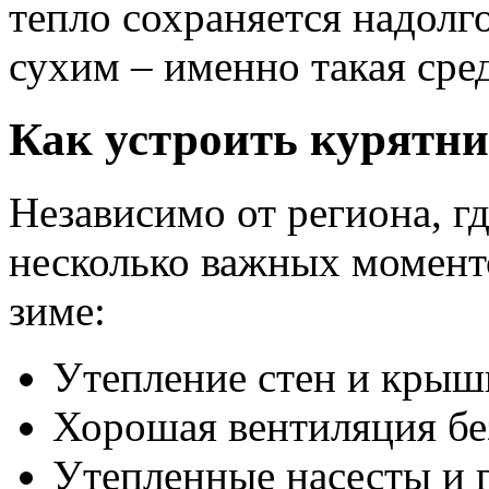
тепло сохраняется надолго
сухим – именно такая сре
Как устроить курятни
Независимо от региона, гд
несколько важных моменто
зиме:
Утепление стен и крыши
Хорошая вентиляция без
Утепленные насесты и г