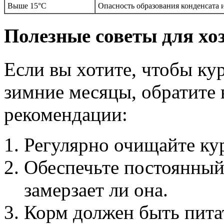
Выше 15°C
Опасность образования конденсата 
Полезные советы для хо
Если вы хотите, чтобы ку
зимние месяцы, обратите
рекомендации:
Регулярно очищайте кур
Обеспечьте постоянный 
замерзает ли она.
Корм должен быть пит