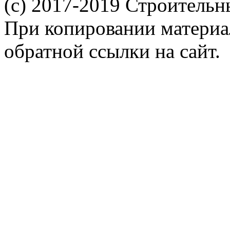
(c) 2017-2019 Строительн
При копировании материал
обратной ссылки на сайт.