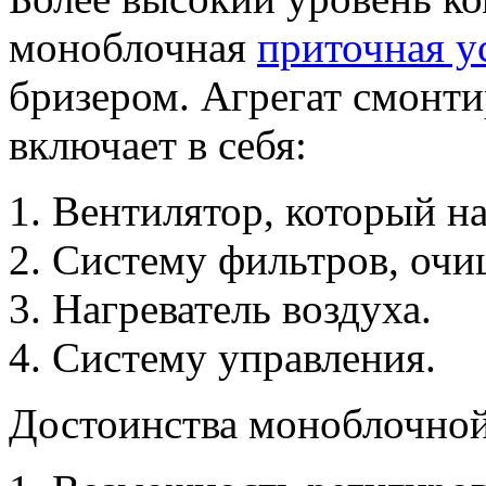
моноблочная
приточная у
бризером. Агрегат смонти
включает в себя:
Вентилятор, который на
Систему фильтров, оч
Нагреватель воздуха.
Систему управления.
Достоинства моноблочной