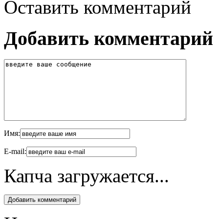
Оставить комментарий
Добавить комментарий
Имя:
E-mail:
Капча загружается...