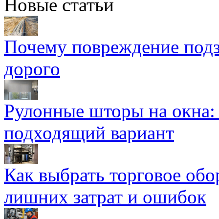
Новые статьи
Почему повреждение подз
дорого
Рулонные шторы на окна:
подходящий вариант
Как выбрать торговое обо
лишних затрат и ошибок