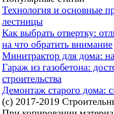
Технология и основные п
лестницы
Как выбрать отвертку: от
на что обратить внимание
Минитрактор для дома: н
Гараж из газобетона: дос
строительства
Демонтаж старого дома: с
(c) 2017-2019 Строительн
При копировании материал