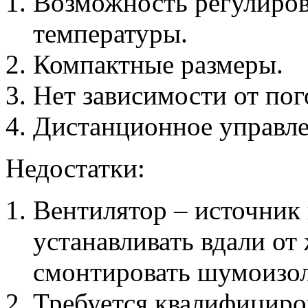
Возможность регулиров
температуры.
Компактные размеры.
Нет зависимости от по
Дистанционное управле
Недостатки:
Вентилятор – источник
устанавливать вдали о
смонтировать шумоизо
Требуется квалифициро