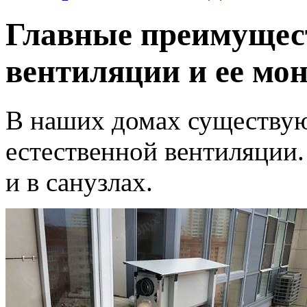
Главные преимущес
вентиляции и ее мо
В наших домах существую
естественной вентиляции.
и в санузлах.