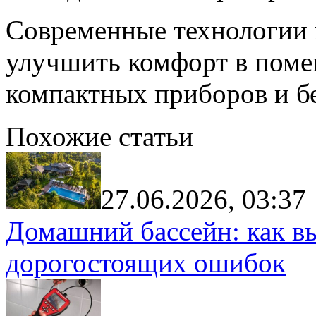
Современные технологии 
улучшить комфорт в пом
компактных приборов и бе
Похожие статьи
27.06.2026, 03:37
Домашний бассейн: как в
дорогостоящих ошибок