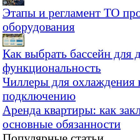
Этапы и регламент ТО пр
оборудования
Как выбрать бассейн для д
функциональность
Чиллеры для охлаждения 
подключению
Аренда квартиры: как зак
основные обязанности
Популярные статьи