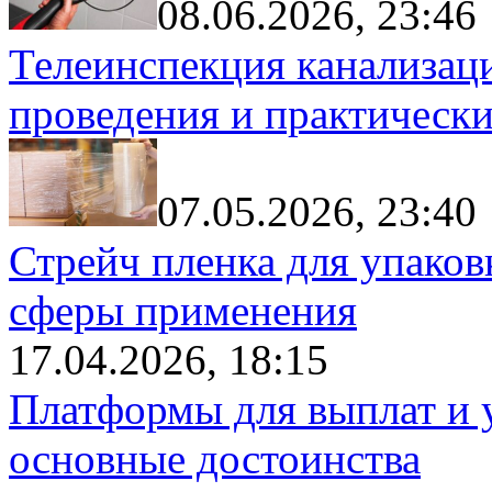
08.06.2026, 23:46
Телеинспекция канализац
проведения и практически
07.05.2026, 23:40
Стрейч пленка для упаков
сферы применения
17.04.2026, 18:15
Платформы для выплат и 
основные достоинства