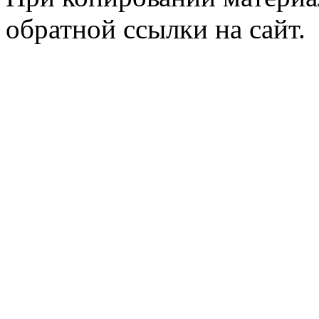
обратной ссылки на сайт.