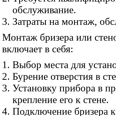
обслуживание.
Затраты на монтаж, об
Монтаж бризера или стен
включает в себя:
Выбор места для устано
Бурение отверстия в ст
Установку прибора в пр
крепление его к стене.
Подключение бризера к 