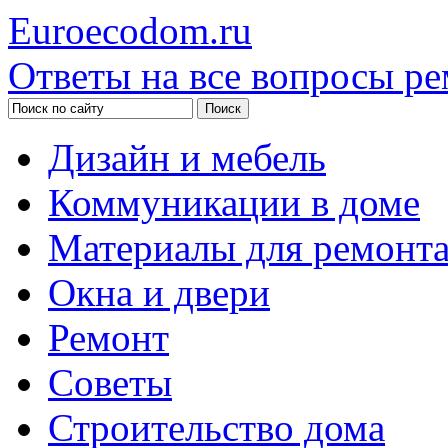
Euroecodom.ru
Ответы на все вопросы ре
Дизайн и мебель
Коммуникации в доме
Материалы для ремонт
Окна и двери
Ремонт
Советы
Строительство дома