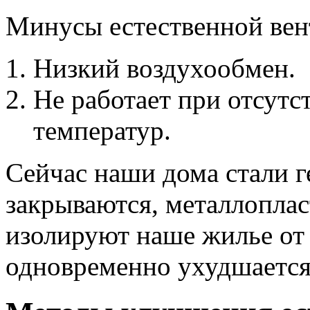
Минусы естественной вен
Низкий воздухообмен.
Не работает при отсутс
температур.
Сейчас наши дома стали г
закрываются, металлопла
изолируют наше жилье от 
одновременно ухудшается