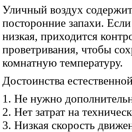
Уличный воздух содержит
посторонние запахи. Если
низкая, приходится контр
проветривания, чтобы со
комнатную температуру.
Достоинства естественной
Не нужно дополнительн
Нет затрат на техничес
Низкая скорость движен