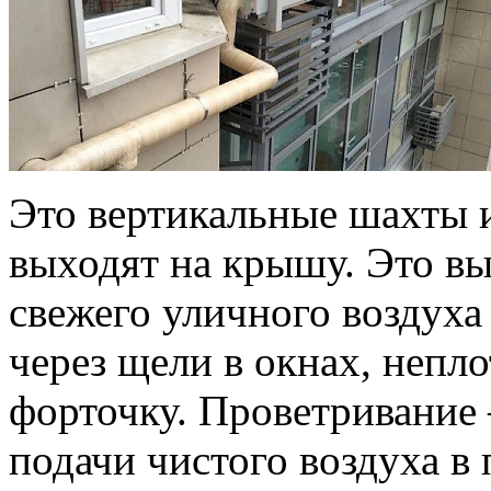
Это вертикальные шахты и
выходят на крышу. Это в
свежего уличного воздуха
через щели в окнах, непл
форточку. Проветривание
подачи чистого воздуха в