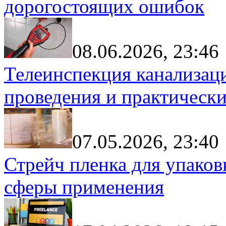
дорогостоящих ошибок
08.06.2026, 23:46
Телеинспекция канализац
проведения и практически
07.05.2026, 23:40
Стрейч пленка для упаков
сферы применения