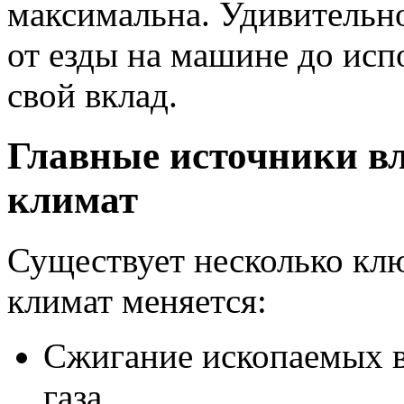
максимальна. Удивительн
от езды на машине до исп
свой вклад.
Главные источники вл
климат
Существует несколько клю
климат меняется:
Сжигание ископаемых в
газа.