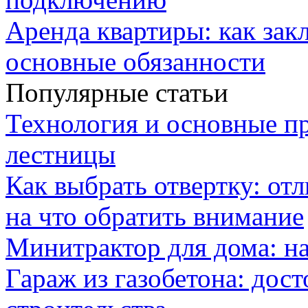
Аренда квартиры: как зак
основные обязанности
Популярные статьи
Технология и основные п
лестницы
Как выбрать отвертку: от
на что обратить внимание
Минитрактор для дома: н
Гараж из газобетона: дос