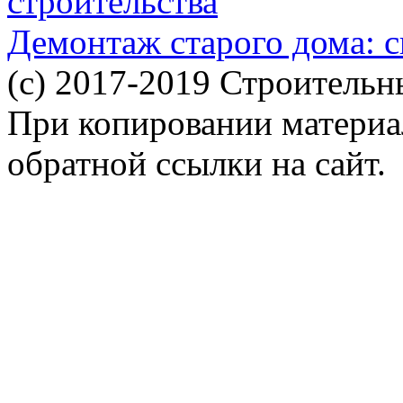
строительства
Демонтаж старого дома: с
(c) 2017-2019 Строительн
При копировании материал
обратной ссылки на сайт.