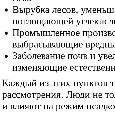
Вырубка лесов, уменьш
поглощающей углекислы
Промышленное производ
выбрасывающие вредны
Заболевание почв и уве
изменяющие естественн
Каждый из этих пунктов т
рассмотрения. Люди не то
и влияют на режим осадко