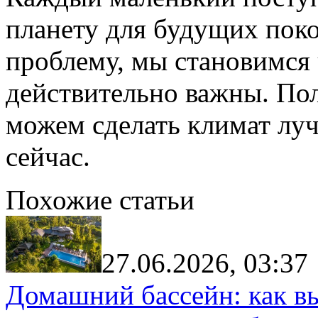
планету для будущих пок
проблему, мы становимся
действительно важны. Пол
можем сделать климат луч
сейчас.
Похожие статьи
27.06.2026, 03:37
Домашний бассейн: как в