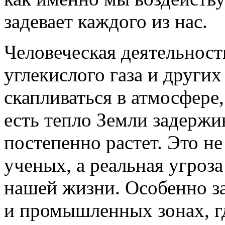
задевает каждого из нас.
Человеческая деятельнос
углекислого газа и други
скапливаться в атмосфере,
есть тепло Земли задержи
постепенно растет. Это н
ученых, а реальная угроза
нашей жизни. Особенно за
и промышленных зонах, г