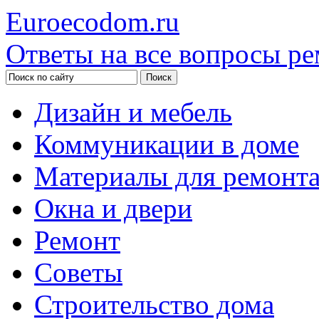
Euroecodom.ru
Ответы на все вопросы ре
Дизайн и мебель
Коммуникации в доме
Материалы для ремонт
Окна и двери
Ремонт
Советы
Строительство дома