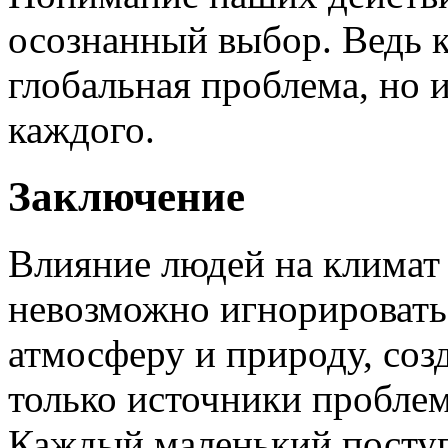
осознанный выбор. Ведь к
глобальная проблема, но 
каждого.
Заключение
Влияние людей на климат 
невозможно игнорировать
атмосферу и природу, соз
только источники проблем
Каждый маленький поступ