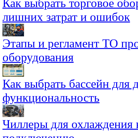
Как выбрать торговое обо
лишних затрат и ошибок
Этапы и регламент ТО пр
оборудования
Как выбрать бассейн для д
функциональность
Чиллеры для охлаждения 
подключению