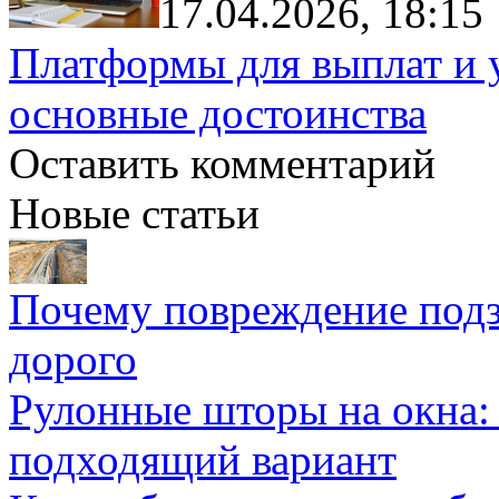
17.04.2026, 18:15
Платформы для выплат и 
основные достоинства
Оставить комментарий
Новые статьи
Почему повреждение подз
дорого
Рулонные шторы на окна:
подходящий вариант