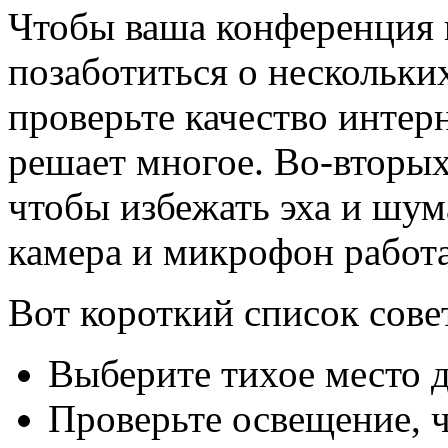
Чтобы ваша конференция 
позаботиться о нескольки
проверьте качество интер
решает многое. Во-вторых
чтобы избежать эха и шума
камера и микрофон работ
Вот короткий список совет
Выберите тихое место д
Проверьте освещение, 