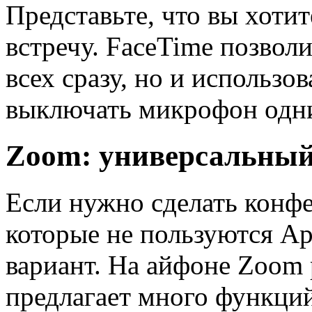
Представьте, что вы хоти
встречу. FaceTime позволи
всех сразу, но и использо
выключать микрофон одн
Zoom: универсальны
Если нужно сделать конф
которые не пользуются Ap
вариант. На айфоне Zoom 
предлагает много функци