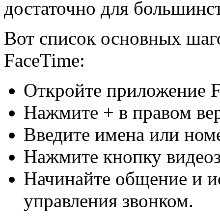
достаточно для большинст
Вот список основных шаг
FaceTime:
Откройте приложение F
Нажмите + в правом вер
Введите имена или номе
Нажмите кнопку видеоз
Начинайте общение и и
управления звонком.