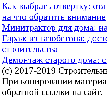
Как выбрать отвертку: от
на что обратить внимание
Минитрактор для дома: н
Гараж из газобетона: дос
строительства
Демонтаж старого дома: с
(c) 2017-2019 Строительн
При копировании материал
обратной ссылки на сайт.