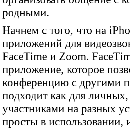
родными.
Начнем с того, что на iPh
приложений для видеозвон
FaceTime и Zoom. FaceTim
приложение, которое позв
конференцию с другими п
подходит как для личных, 
участниками на разных ус
просты в использовании, 