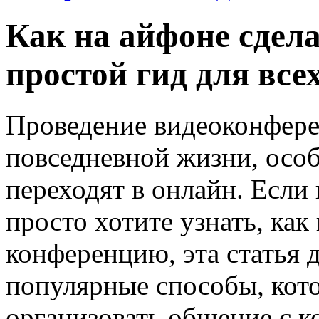
Как на айфоне сдел
простой гид для все
Проведение видеоконфере
повседневной жизни, особ
переходят в онлайн. Если
просто хотите узнать, как
конференцию, эта статья 
популярные способы, кот
организовать общение с к