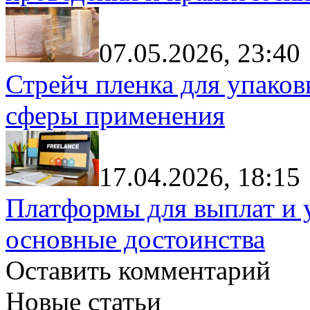
07.05.2026, 23:40
Стрейч пленка для упаков
сферы применения
17.04.2026, 18:15
Платформы для выплат и 
основные достоинства
Оставить комментарий
Новые статьи