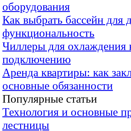
оборудования
Как выбрать бассейн для д
функциональность
Чиллеры для охлаждения 
подключению
Аренда квартиры: как зак
основные обязанности
Популярные статьи
Технология и основные п
лестницы