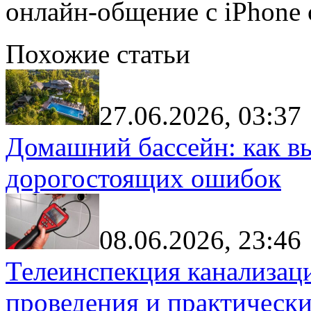
онлайн-общение с iPhone
Похожие статьи
27.06.2026, 03:37
Домашний бассейн: как в
дорогостоящих ошибок
08.06.2026, 23:46
Телеинспекция канализац
проведения и практически