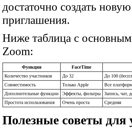
достаточно создать новую
приглашения.
Ниже таблица с основным
Zoom:
Функция
FaceTime
Количество участников
До 32
До 100 (бесп
Совместимость
Только Apple
Все платфор
Дополнительные функции
Эффекты, фильтры
Запись, чат, 
Простота использования
Очень проста
Средняя
Полезные советы для