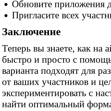
Обновите приложения д
Пригласите всех участн
Заключение
Теперь вы знаете, как на
быстро и просто с помощ
варианта подходят для ра
от ваших участников и це
экспериментировать с нас
найти оптимальный форма