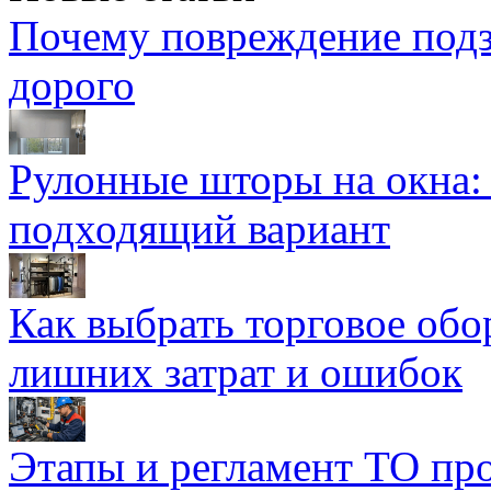
Почему повреждение подз
дорого
Рулонные шторы на окна:
подходящий вариант
Как выбрать торговое обо
лишних затрат и ошибок
Этапы и регламент ТО пр