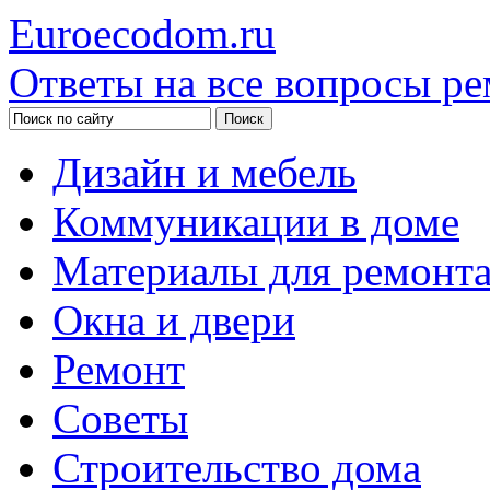
Euroecodom.ru
Ответы на все вопросы ре
Дизайн и мебель
Коммуникации в доме
Материалы для ремонт
Окна и двери
Ремонт
Советы
Строительство дома