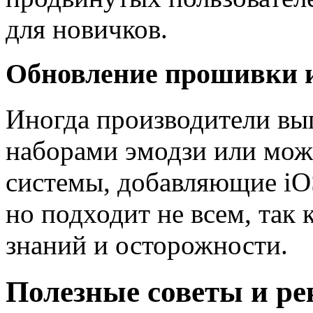
для новичков.
Обновление прошивки и
Иногда производители вы
наборами эмодзи или мож
системы, добавляющие iOS
но подходит не всем, так
знаний и осторожности.
Полезные советы и р