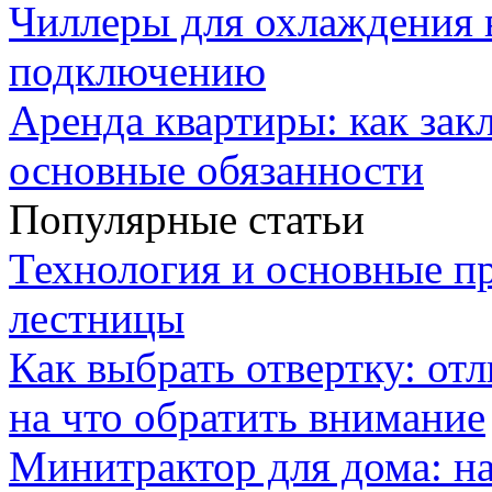
Чиллеры для охлаждения 
подключению
Аренда квартиры: как зак
основные обязанности
Популярные статьи
Технология и основные п
лестницы
Как выбрать отвертку: от
на что обратить внимание
Минитрактор для дома: н