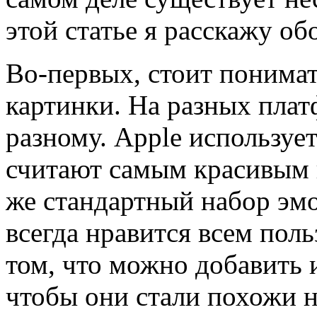
этой статье я расскажу об
Во-первых, стоит понимать
картинки. На разных плат
разному. Apple используе
считают самым красивым 
же стандартный набор эмо
всегда нравится всем пол
том, что можно добавить 
чтобы они стали похожи н