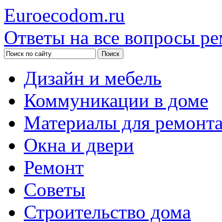
Euroecodom.ru
Ответы на все вопросы ре
Дизайн и мебель
Коммуникации в доме
Материалы для ремонт
Окна и двери
Ремонт
Советы
Строительство дома