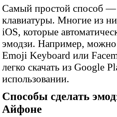
Самый простой способ — 
клавиатуры. Многие из ни
iOS, которые автоматичес
эмодзи. Например, можно 
Emoji Keyboard или Facem
легко скачать из Google P
использовании.
Способы сделать эмод
Айфоне