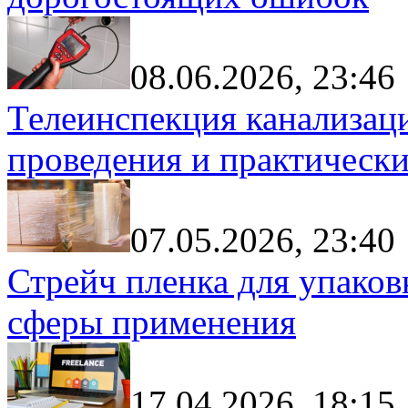
08.06.2026, 23:46
Телеинспекция канализац
проведения и практически
07.05.2026, 23:40
Стрейч пленка для упаков
сферы применения
17.04.2026, 18:15