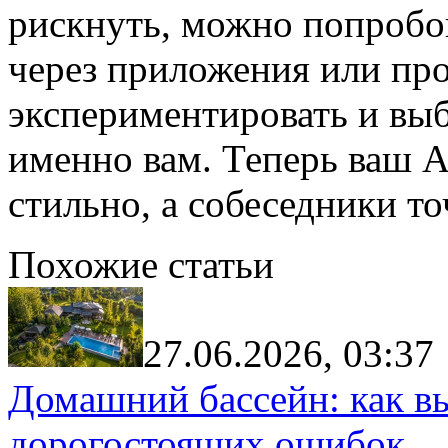
рискнуть, можно попробо
через приложения или пр
экспериментировать и выб
именно вам. Теперь ваш А
стильно, а собеседники то
Похожие статьи
27.06.2026, 03:37
Домашний бассейн: как в
дорогостоящих ошибок