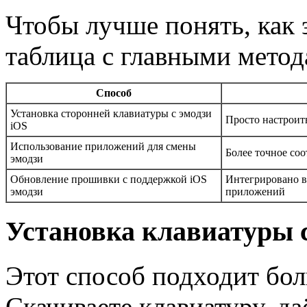
Чтобы лучше понять, как 
таблица с главными метод
Способ
Установка сторонней клавиатуры с эмодзи
Просто настроит
iOS
Использование приложений для смены
Более точное со
эмодзи
Обновление прошивки с поддержкой iOS
Интегрировано в
эмодзи
приложений
Установка клавиатуры с
Этот способ подходит бол
Скачиваете клавиатуру, да