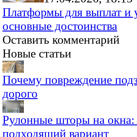
Платформы для выплат и 
основные достоинства
Оставить комментарий
Новые статьи
Почему повреждение подз
дорого
Рулонные шторы на окна:
подходящий вариант