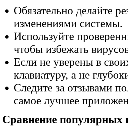
Обязательно делайте ре
изменениями системы.
Используйте проверенн
чтобы избежать вирусов
Если не уверены в сво
клавиатуру, а не глубо
Следите за отзывами по
самое лучшее приложен
Сравнение популярных к