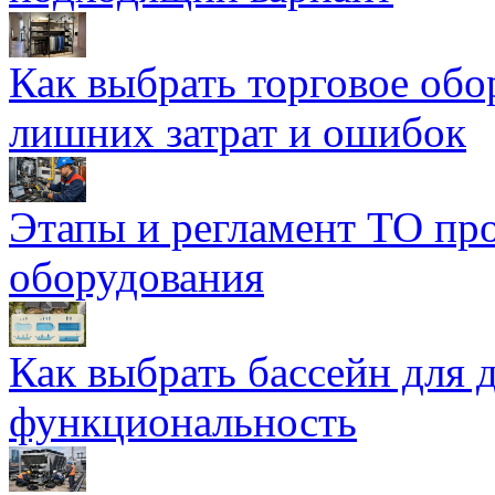
Как выбрать торговое обо
лишних затрат и ошибок
Этапы и регламент ТО пр
оборудования
Как выбрать бассейн для д
функциональность