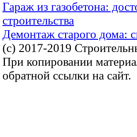
Гараж из газобетона: дос
строительства
Демонтаж старого дома: с
(c) 2017-2019 Строительн
При копировании материал
обратной ссылки на сайт.