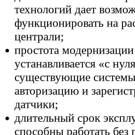
технологий дает возмо
функционировать на рас
централи;
простота модернизации 
устанавливается «с нуля
существующие системы.
авторизацию и зарегист
датчики;
длительный срок экспл
способны работать без 