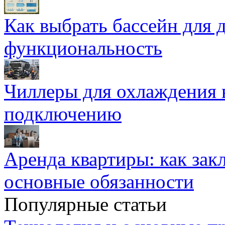
Как выбрать бассейн для д
функциональность
Чиллеры для охлаждения 
подключению
Аренда квартиры: как зак
основные обязанности
Популярные статьи