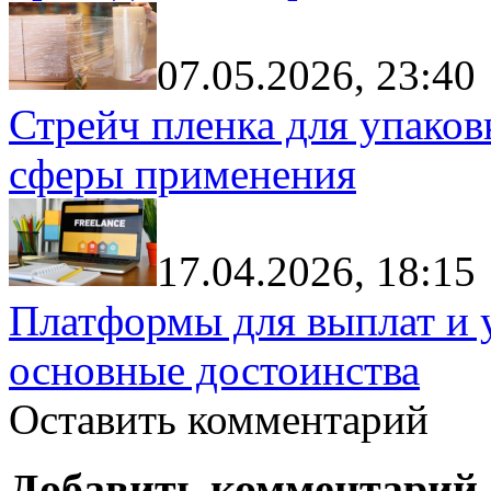
07.05.2026, 23:40
Стрейч пленка для упаков
сферы применения
17.04.2026, 18:15
Платформы для выплат и 
основные достоинства
Оставить комментарий
Добавить комментарий