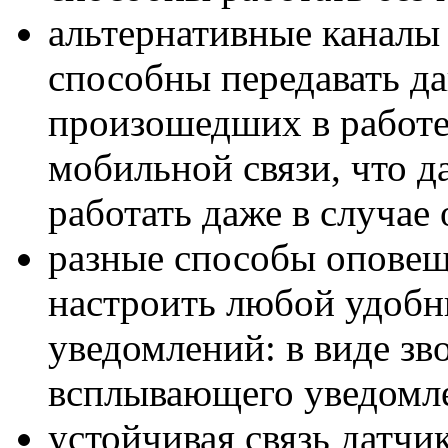
альтернативные каналы
способны передавать д
произошедших в работе
мобильной связи, что д
работать даже в случае
разные способы оповещ
настроить любой удобн
уведомлений: в виде зво
всплывающего уведомл
устойчивая связь датчи