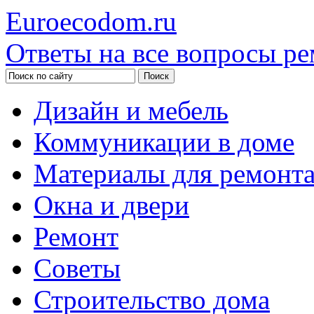
Euroecodom.ru
Ответы на все вопросы ре
Дизайн и мебель
Коммуникации в доме
Материалы для ремонт
Окна и двери
Ремонт
Советы
Строительство дома