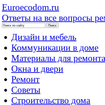
Euroecodom.ru
Ответы на все вопросы ре
Дизайн и мебель
Коммуникации в доме
Материалы для ремонт
Окна и двери
Ремонт
Советы
Строительство дома