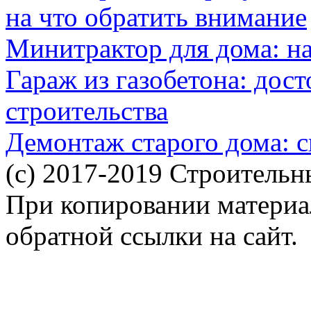
на что обратить внимание
Минитрактор для дома: н
Гараж из газобетона: дос
строительства
Демонтаж старого дома: с
(c) 2017-2019 Строительн
При копировании материал
обратной ссылки на сайт.