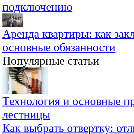
подключению
Аренда квартиры: как зак
основные обязанности
Популярные статьи
Технология и основные п
лестницы
Как выбрать отвертку: от