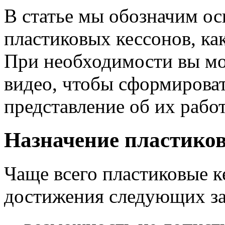
В статье мы обозначим о
пластиковых кессонов, к
При необходимости вы м
видео, чтобы сформироват
представление об их работ
Назначение пластико
Чаще всего пластиковые к
достижения следующих за