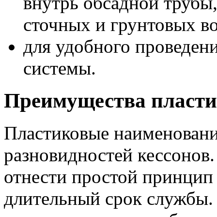
внутрь обсадной трубы
сточных и грунтовых во
для удобного проведен
системы.
Преимущества пласти
Пластиковые наименовани
разновидностей кессонов.
отнести простой принцип
длительный срок службы.