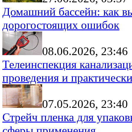
Домашний бассейн: как в
дорогостоящих ошибок
08.06.2026, 23:46
Телеинспекция канализац
проведения и практически
07.05.2026, 23:40
Стрейч пленка для упаков
сферы применения