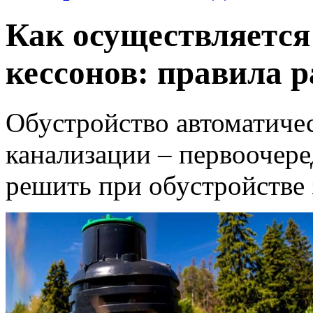
Как осуществляется
кессонов: правила 
Обустройство автоматиче
канализации – первоочере
решить при обустройстве 