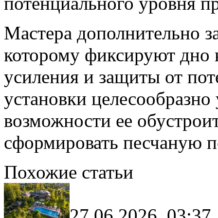
потенциального уровня п
Мастера дополнительно за
которому фиксируют дно к
усиления и защиты от пот
установки целесообразно 
возможности ее обустроит
сформировать песчаную п
Похожие статьи
27.06.2026, 03:37