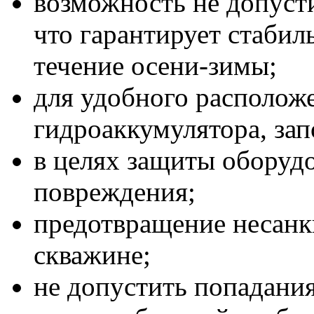
возможность не допуст
что гарантирует стабил
течение осени-зимы;
для удобного располож
гидроаккумулятора, за
в целях защиты оборуд
повреждения;
предотвращение несанк
скважине;
не допустить попадания