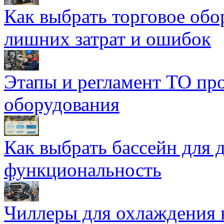
Как выбрать торговое обо
лишних затрат и ошибок
Этапы и регламент ТО пр
оборудования
Как выбрать бассейн для д
функциональность
Чиллеры для охлаждения 