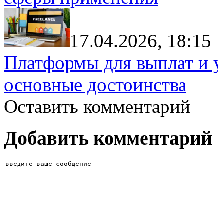
17.04.2026, 18:15
Платформы для выплат и 
основные достоинства
Оставить комментарий
Добавить комментарий