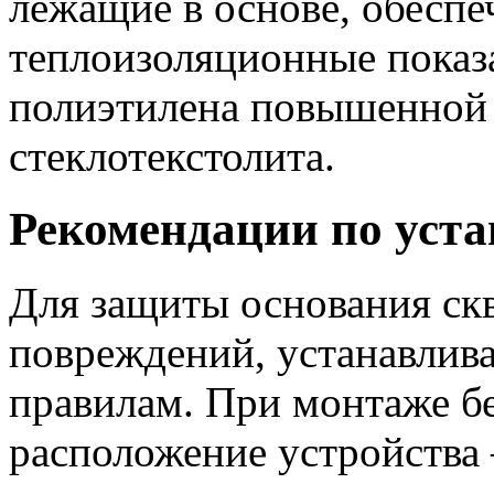
лежащие в основе, обесп
теплоизоляционные показа
полиэтилена повышенной
стеклотекстолита.
Рекомендации по уста
Для защиты основания ск
повреждений, устанавлива
правилам. При монтаже бе
расположение устройства