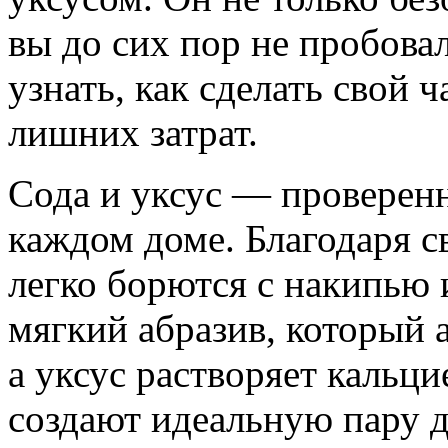
вы до сих пор не пробовал
узнать, как сделать свой 
лишних затрат.
Сода и уксус — проверенн
каждом доме. Благодаря с
легко борются с накипью 
мягкий абразив, который а
а уксус растворяет кальц
создают идеальную пару д