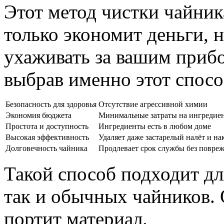
Этот метод чистки чайник
только экономит деньги, 
ухаживать за вашим прибо
выбрав именно этот спосо
Безопасность для здоровья
Отсутствие агрессивной химии
Экономия бюджета
Минимальные затраты на ингредие
Простота и доступность
Ингредиенты есть в любом доме
Высокая эффективность
Удаляет даже застарелый налёт и на
Долговечность чайника
Продлевает срок службы без повре
Такой способ подходит дл
так и обычных чайников. 
портит материал.