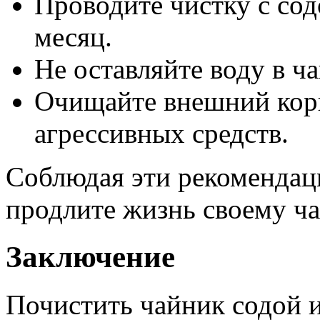
Проводите чистку с сод
месяц.
Не оставляйте воду в ч
Очищайте внешний корп
агрессивных средств.
Соблюдая эти рекомендаци
продлите жизнь своему ча
Заключение
Почистить чайник содой и