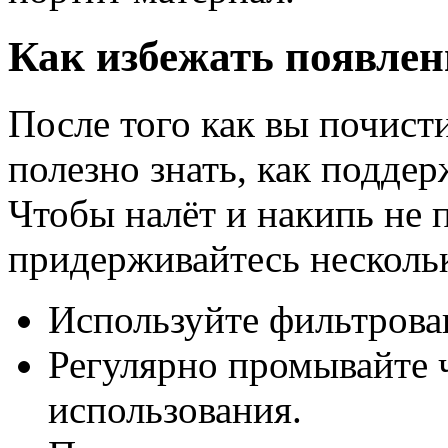
Как избежать появлен
После того как вы почист
полезно знать, как поддер
Чтобы налёт и накипь не 
придерживайтесь нескольк
Используйте фильтрова
Регулярно промывайте 
использования.