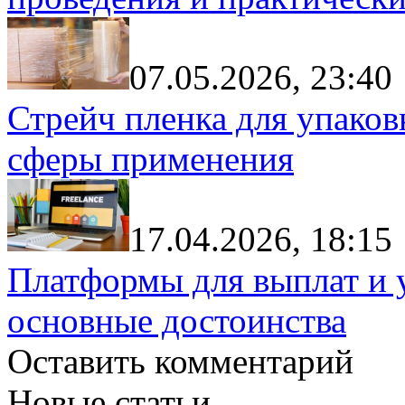
07.05.2026, 23:40
Стрейч пленка для упаков
сферы применения
17.04.2026, 18:15
Платформы для выплат и 
основные достоинства
Оставить комментарий
Новые статьи