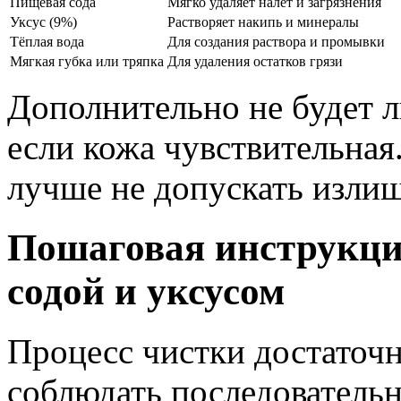
Пищевая сода
Мягко удаляет налёт и загрязнения
Уксус (9%)
Растворяет накипь и минералы
Тёплая вода
Для создания раствора и промывки
Мягкая губка или тряпка
Для удаления остатков грязи
Дополнительно не будет 
если кожа чувствительная.
лучше не допускать излиш
Пошаговая инструкци
содой и уксусом
Процесс чистки достаточн
соблюдать последователь