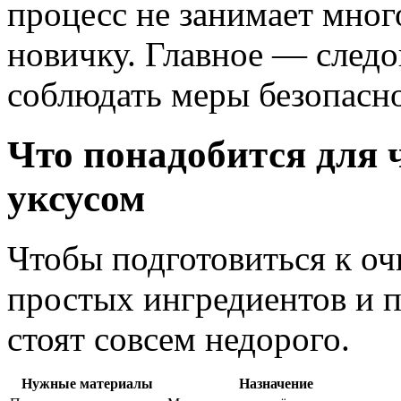
процесс не занимает мног
новичку. Главное — след
соблюдать меры безопасн
Что понадобится для 
уксусом
Чтобы подготовиться к оч
простых ингредиентов и п
стоят совсем недорого.
Нужные материалы
Назначение