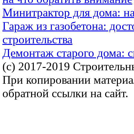
Минитрактор для дома: н
Гараж из газобетона: дос
строительства
Демонтаж старого дома: с
(c) 2017-2019 Строительн
При копировании материал
обратной ссылки на сайт.