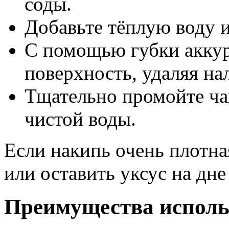
соды.
Добавьте тёплую воду 
С помощью губки акку
поверхность, удаляя нал
Тщательно промойте ч
чистой воды.
Если накипь очень плотн
или оставить уксус на дне
Преимущества использ