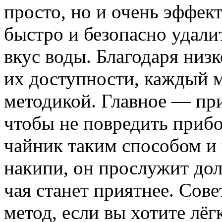
просто, но и очень эффек
быстро и безопасно удали
вкус воды. Благодаря низ
их доступности, каждый м
методикой. Главное — пр
чтобы не повредить прибо
чайник таким способом и 
накипи, он прослужит дол
чая станет приятнее. Сов
метод, если вы хотите лё