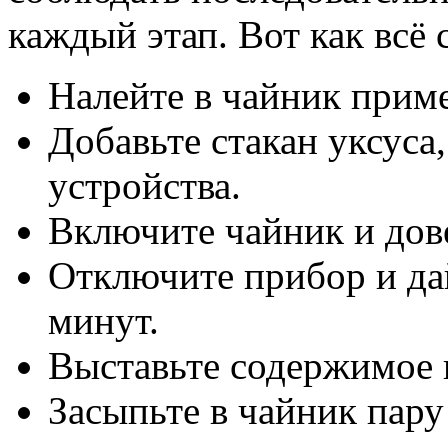
каждый этап. Вот как всё 
Налейте в чайник прим
Добавьте стакан уксус
устройства.
Включите чайник и дове
Отключите прибор и да
минут.
Выставьте содержимое в
Засыпьте в чайник пар