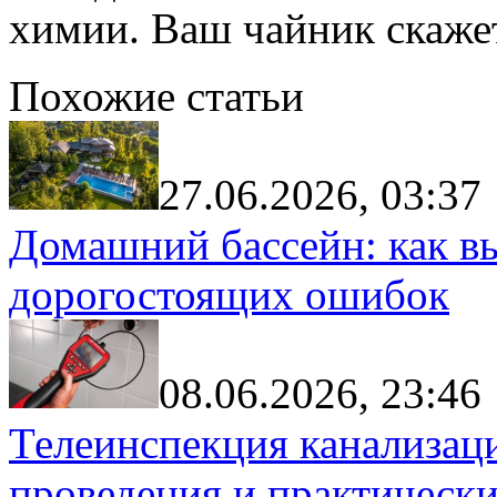
химии. Ваш чайник скажет
Похожие статьи
27.06.2026, 03:37
Домашний бассейн: как в
дорогостоящих ошибок
08.06.2026, 23:46
Телеинспекция канализац
проведения и практически