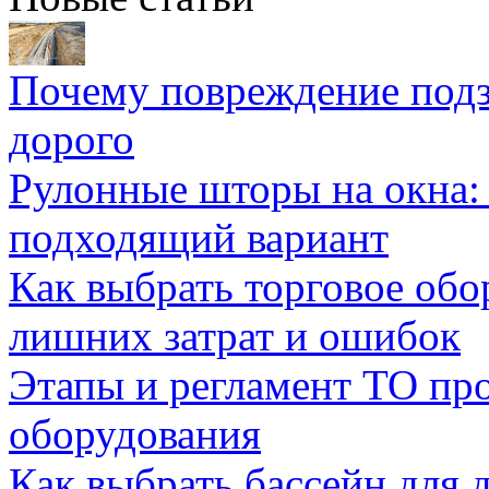
Почему повреждение подз
дорого
Рулонные шторы на окна:
подходящий вариант
Как выбрать торговое обо
лишних затрат и ошибок
Этапы и регламент ТО пр
оборудования
Как выбрать бассейн для д