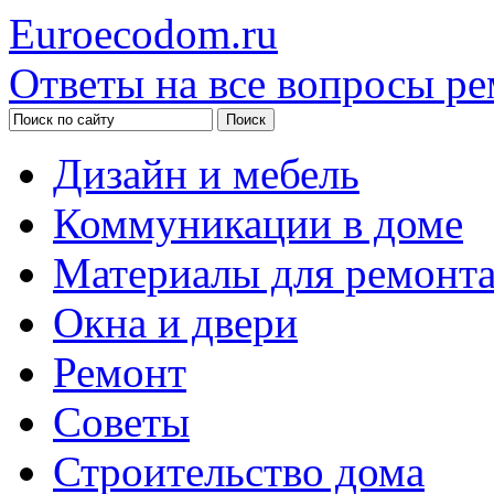
Euroecodom.ru
Ответы на все вопросы ре
Дизайн и мебель
Коммуникации в доме
Материалы для ремонт
Окна и двери
Ремонт
Советы
Строительство дома