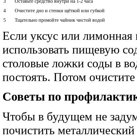
3
Оставьте средство внутри на 1-2 часа
4
Очистите дно и стенки щёткой или губкой
5
Тщательно промойте чайник чистой водой
Если уксус или лимонная 
использовать пищевую сод
столовые ложки соды в во
постоять. Потом очистит
Советы по профилактик
Чтобы в будущем не задум
почистить металлический 