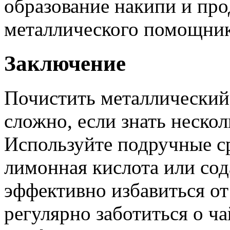
образование накипи и про
металлического помощник
Заключение
Почистить металлический 
сложно, если знать нескол
Используйте подручные сре
лимонная кислота или сод
эффективно избавиться от
регулярно заботиться о ч