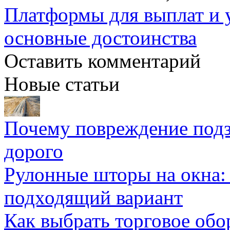
Платформы для выплат и 
основные достоинства
Оставить комментарий
Новые статьи
Почему повреждение подз
дорого
Рулонные шторы на окна:
подходящий вариант
Как выбрать торговое обо