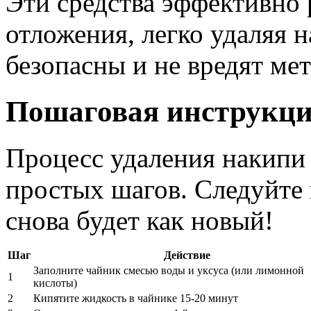
Эти средства эффективно
отложения, легко удаляя 
безопасны и не вредят ме
Пошаговая инструкци
Процесс удаления накипи 
простых шагов. Следуйте 
снова будет как новый!
Шаг
Действие
Заполните чайник смесью воды и уксуса (или лимонной
1
кислоты)
2
Кипятите жидкость в чайнике 15-20 минут