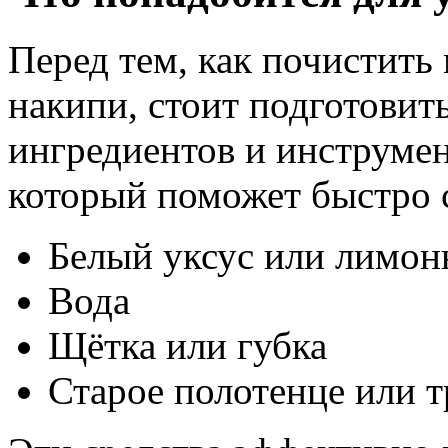
Перед тем, как почистить
накипи, стоит подготовит
ингредиентов и инструмен
который поможет быстро 
Белый уксус или лимон
Вода
Щётка или губка
Старое полотенце или т