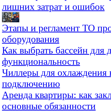
лишних затрат и ошибок
Этапы и регламент ТО пр
оборудования
Как выбрать бассейн для д
функциональность
Чиллеры для охлаждения 
подключению
Аренда квартиры: как зак
основные обязанности