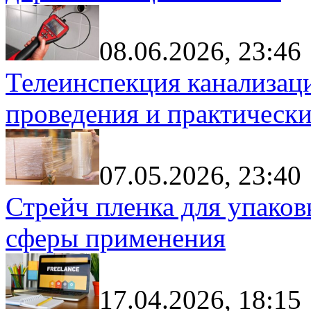
08.06.2026, 23:46
Телеинспекция канализац
проведения и практически
07.05.2026, 23:40
Стрейч пленка для упаков
сферы применения
17.04.2026, 18:15