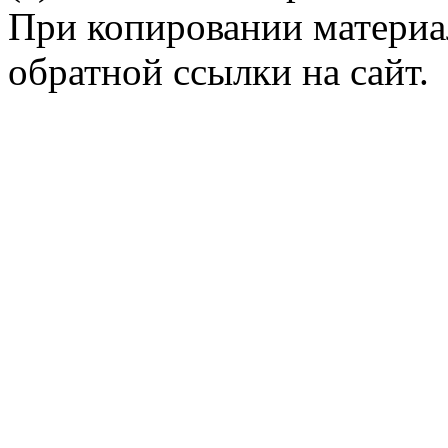
При копировании материал
обратной ссылки на сайт.