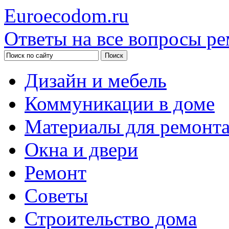
Euroecodom.ru
Ответы на все вопросы ре
Дизайн и мебель
Коммуникации в доме
Материалы для ремонт
Окна и двери
Ремонт
Советы
Строительство дома