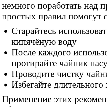
немного поработать над 
простых правил помогут 
Старайтесь использова
кипячёную воду
После каждого использо
протирайте чайник нас
Проводите чистку чайн
Избегайте длительного 
Применение этих рекоме