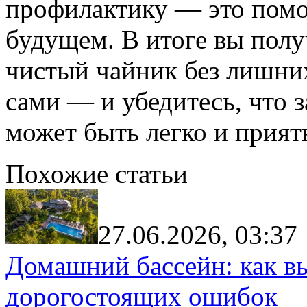
профилактику — это помо
будущем. В итоге вы полу
чистый чайник без лишних
сами — и убедитесь, что 
может быть легко и прият
Похожие статьи
27.06.2026, 03:37
Домашний бассейн: как в
дорогостоящих ошибок