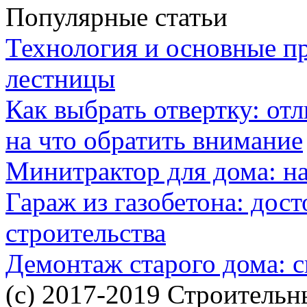
Популярные статьи
Технология и основные п
лестницы
Как выбрать отвертку: от
на что обратить внимание
Минитрактор для дома: н
Гараж из газобетона: дос
строительства
Демонтаж старого дома: с
(c) 2017-2019 Строительн