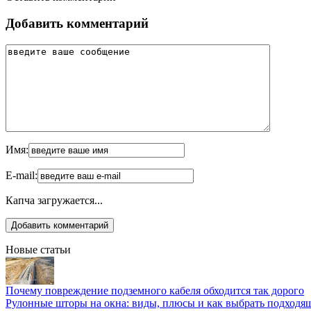
Добавить комментарий
Имя:
E-mail:
Капча загружается...
Новые статьи
Почему повреждение подземного кабеля обходится так дорого
Рулонные шторы на окна: виды, плюсы и как выбрать подходя