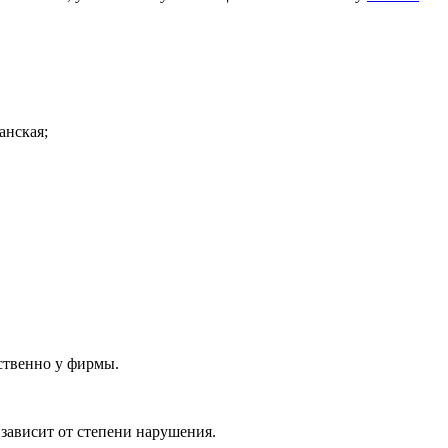
анская;
ственно у фирмы.
зависит от степени нарушения.