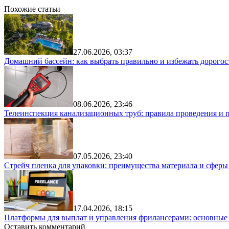
Похожие статьи
27.06.2026, 03:37
Домашний бассейн: как выбрать правильно и избежать дорого
08.06.2026, 23:46
Телеинспекция канализационных труб: правила проведения и 
07.05.2026, 23:40
Стрейч пленка для упаковки: преимущества материала и сфер
17.04.2026, 18:15
Платформы для выплат и управления фрилансерами: основные
Оставить комментарий