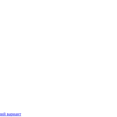
щий вариант