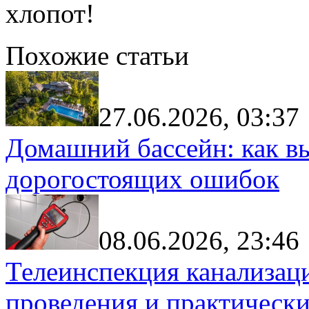
хлопот!
Похожие статьи
27.06.2026, 03:37
Домашний бассейн: как в
дорогостоящих ошибок
08.06.2026, 23:46
Телеинспекция канализац
проведения и практически