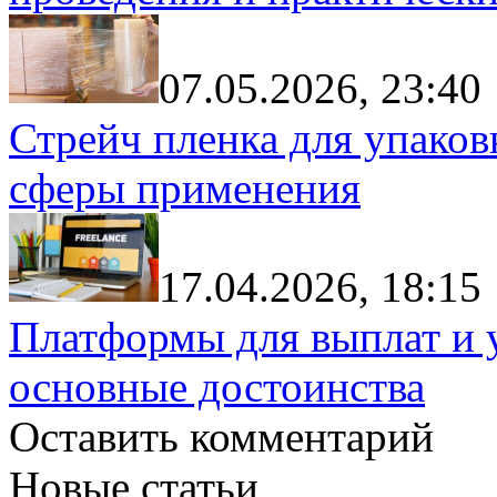
07.05.2026, 23:40
Стрейч пленка для упаков
сферы применения
17.04.2026, 18:15
Платформы для выплат и 
основные достоинства
Оставить комментарий
Новые статьи