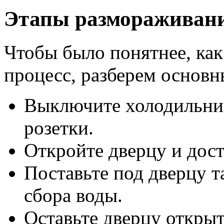
Этапы размораживания
Чтобы было понятнее, как
процесс, разберем основн
Выключите холодильник
розетки.
Откройте дверцу и дост
Поставьте под дверцу т
сбора воды.
Оставьте дверцу открыт