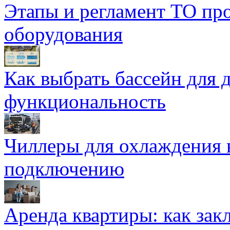
Этапы и регламент ТО пр
оборудования
Как выбрать бассейн для д
функциональность
Чиллеры для охлаждения 
подключению
Аренда квартиры: как зак