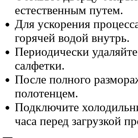
естественным путем.
Для ускорения процесс
горячей водой внутрь.
Периодически удаляйте
салфетки.
После полного размора
полотенцем.
Подключите холодильни
часа перед загрузкой пр