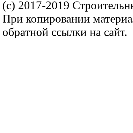
(c) 2017-2019 Строительн
При копировании материал
обратной ссылки на сайт.