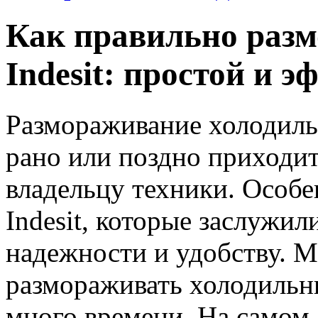
Как правильно раз
Indesit: простой и 
Размораживание холодиль
рано или поздно приходи
владельцу техники. Особе
Indesit, которые заслужил
надежности и удобству. М
размораживать холодильни
много времени. На самом д