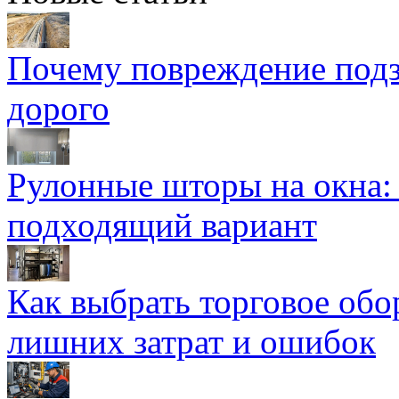
Почему повреждение подз
дорого
Рулонные шторы на окна:
подходящий вариант
Как выбрать торговое обо
лишних затрат и ошибок