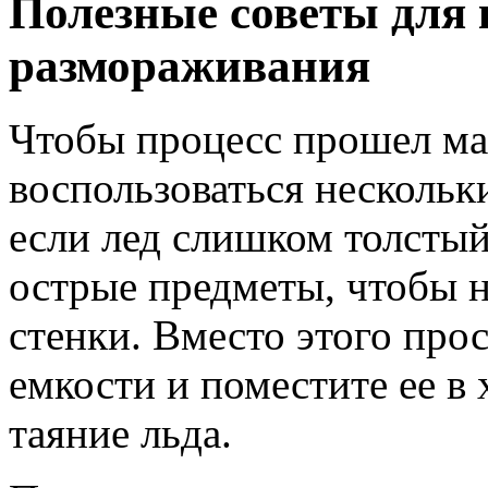
Полезные советы для
размораживания
Чтобы процесс прошел ма
воспользоваться несколь
если лед слишком толстый
острые предметы, чтобы 
стенки. Вместо этого про
емкости и поместите ее в 
таяние льда.