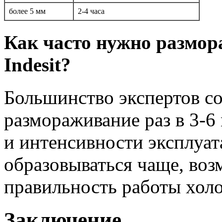
более 5 мм
2-4 часа
Как часто нужно размо
Indesit?
Большинство экспертов с
размораживание раз в 3-6 
и интенсивности эксплуат
образовываться чаще, воз
правильность работы хол
Заключение