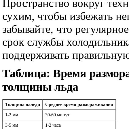
Пространство вокруг тех
сухим, чтобы избежать не
забывайте, что регулярно
срок службы холодильника
поддерживать правильную
Таблица: Время размор
толщины льда
Толщина наледи
Среднее время размораживания
1-2 мм
30-60 минут
3-5 мм
1-2 часа