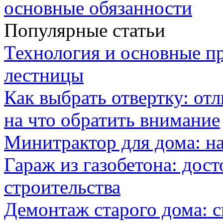
основные обязанности
Популярные статьи
Технология и основные п
лестницы
Как выбрать отвертку: от
на что обратить внимание
Минитрактор для дома: н
Гараж из газобетона: дос
строительства
Демонтаж старого дома: с