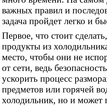
важных правил и последов
задача пройдет легко и бы
Первое, что стоит сделать
продукты из холодильника
место, чтобы они не испо
от сети, ведь безопасност
ускорить процесс размор
предметов или горячей во
холодильник, но и может 