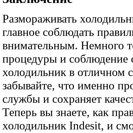
Размораживать холодильни
главное соблюдать правил
внимательным. Немного т
процедуры и соблюдение 
холодильник в отличном с
забывайте, что именно пр
службы и сохраняет качес
Теперь вы знаете, как пр
холодильник Indesit, и см