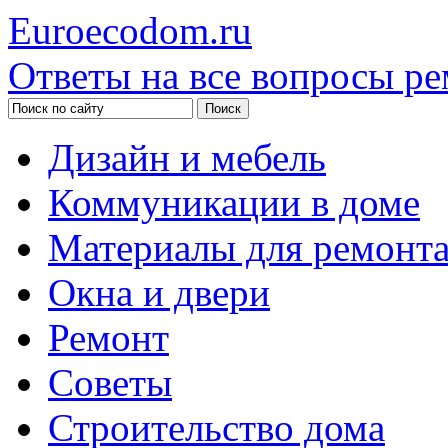
Euroecodom.ru
Ответы на все вопросы ре
Дизайн и мебель
Коммуникации в доме
Материалы для ремонт
Окна и двери
Ремонт
Советы
Строительство дома