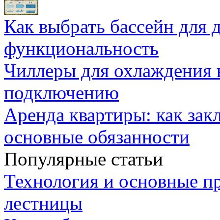
Как выбрать бассейн для д
функциональность
Чиллеры для охлаждения 
подключению
Аренда квартиры: как зак
основные обязанности
Популярные статьи
Технология и основные п
лестницы