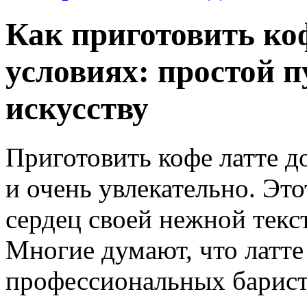
Как приготовить ко
условиях: простой 
искусству
Приготовить кофе латте д
и очень увлекательно. Эт
сердец своей нежной текс
Многие думают, что латт
профессиональных барист