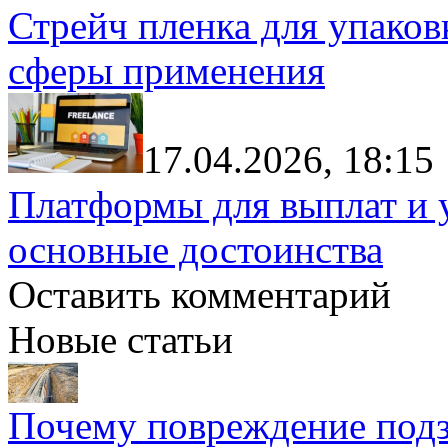
Стрейч пленка для упаков
сферы применения
17.04.2026, 18:15
Платформы для выплат и 
основные достоинства
Оставить комментарий
Новые статьи
Почему повреждение подз