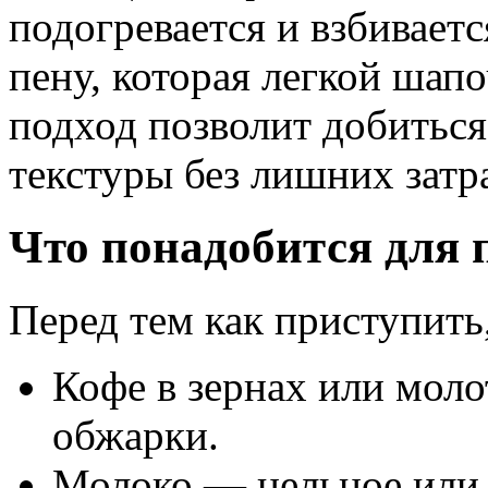
подогревается и взбивает
пену, которая легкой шап
подход позволит добиться
текстуры без лишних затра
Что понадобится для 
Перед тем как приступить
Кофе в зернах или мол
обжарки.
Молоко — цельное или