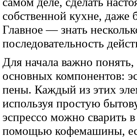
самом деле, сделать наст
собственной кухне, даже 
Главное — знать нескольк
последовательность дейст
Для начала важно понять, 
основных компонентов: э
пены. Каждый из этих эл
используя простую бытов
эспрессо можно сварить в 
помощью кофемашины, есл