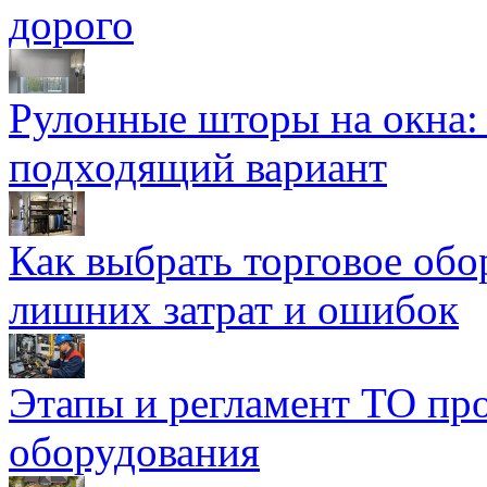
дорого
Рулонные шторы на окна:
подходящий вариант
Как выбрать торговое обо
лишних затрат и ошибок
Этапы и регламент ТО пр
оборудования