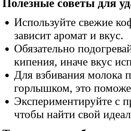
Полезные советы для уд
Используйте свежие ко
зависит аромат и вкус.
Обязательно подогревай
кипения, иначе вкус ис
Для взбивания молока п
горлышком, это поможет
Экспериментируйте с п
чтобы найти свой идеал