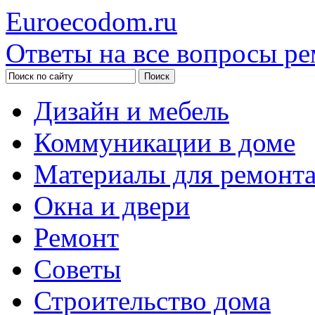
Euroecodom.ru
Ответы на все вопросы ре
Дизайн и мебель
Коммуникации в доме
Материалы для ремонт
Окна и двери
Ремонт
Советы
Строительство дома