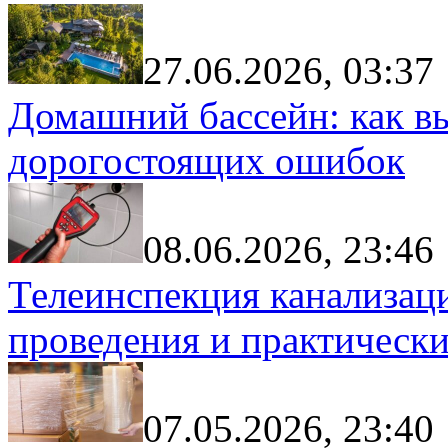
27.06.2026, 03:37
Домашний бассейн: как в
дорогостоящих ошибок
08.06.2026, 23:46
Телеинспекция канализац
проведения и практически
07.05.2026, 23:40