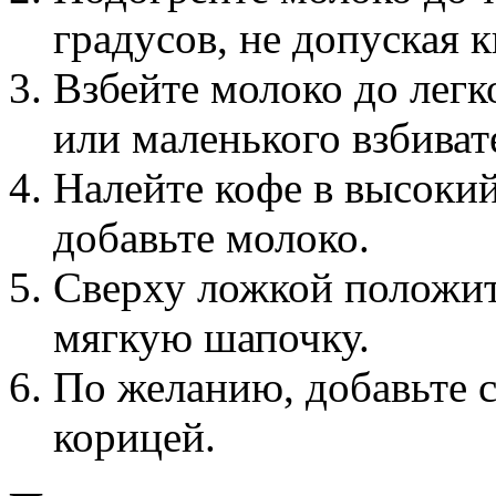
градусов, не допуская 
Взбейте молоко до лег
или маленького взбиват
Налейте кофе в высокий
добавьте молоко.
Сверху ложкой положит
мягкую шапочку.
По желанию, добавьте с
корицей.