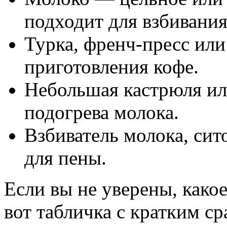
подходит для взбивания
Турка, френч-пресс ил
приготовления кофе.
Небольшая кастрюля ил
подогрева молока.
Взбиватель молока, сит
для пены.
Если вы не уверены, како
вот табличка с кратким с