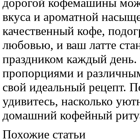
дорогой кофемашины мож
вкуса и ароматной насыщ
качественный кофе, подог
любовью, и ваш латте ст
праздником каждый день.
пропорциями и различным
свой идеальный рецепт. П
удивитесь, насколько ую
домашний кофейный риту
Похожие статьи