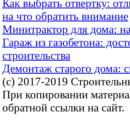
Как выбрать отвертку: от
на что обратить внимание
Минитрактор для дома: н
Гараж из газобетона: дос
строительства
Демонтаж старого дома: с
(c) 2017-2019 Строительн
При копировании материал
обратной ссылки на сайт.