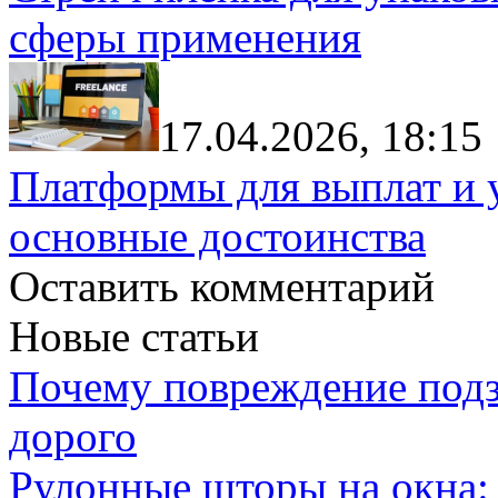
сферы применения
17.04.2026, 18:15
Платформы для выплат и 
основные достоинства
Оставить комментарий
Новые статьи
Почему повреждение подз
дорого
Рулонные шторы на окна: