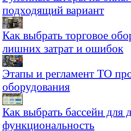
подходящий вариант
Как выбрать торговое обо
лишних затрат и ошибок
Этапы и регламент ТО пр
оборудования
Как выбрать бассейн для д
функциональность