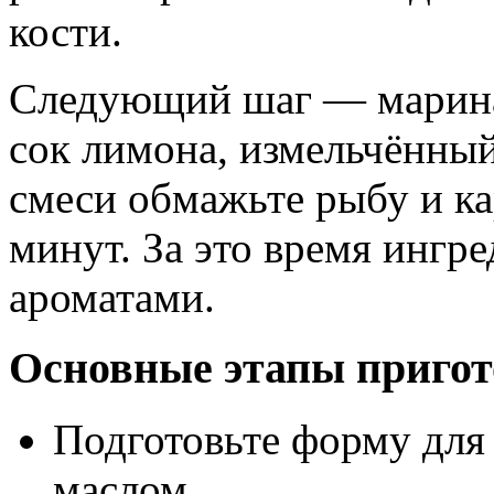
кости.
Следующий шаг — марина
сок лимона, измельчённый
смеси обмажьте рыбу и ка
минут. За это время ингр
ароматами.
Основные этапы пригот
Подготовьте форму для 
маслом.