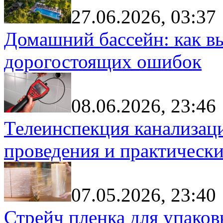
27.06.2026, 03:37
Домашний бассейн: как в
дорогостоящих ошибок
08.06.2026, 23:46
Телеинспекция канализац
проведения и практически
07.05.2026, 23:40
Стрейч пленка для упаков