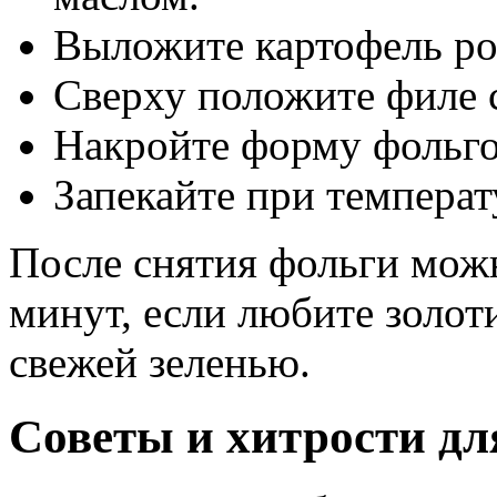
Выложите картофель ро
Сверху положите филе 
Накройте форму фольго
Запекайте при температ
После снятия фольги мож
минут, если любите золот
свежей зеленью.
Советы и хитрости дл