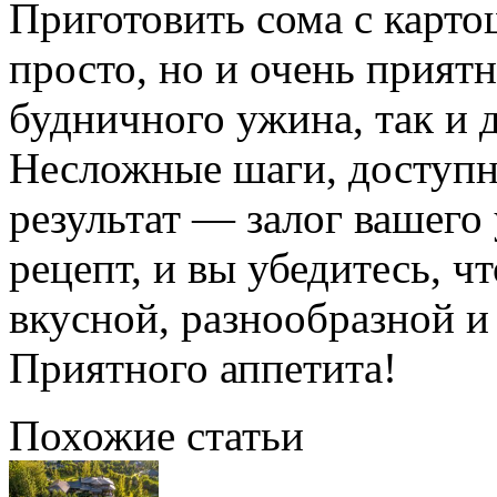
Приготовить сома с карто
просто, но и очень прият
будничного ужина, так и 
Несложные шаги, доступн
результат — залог вашего
рецепт, и вы убедитесь, 
вкусной, разнообразной и
Приятного аппетита!
Похожие статьи