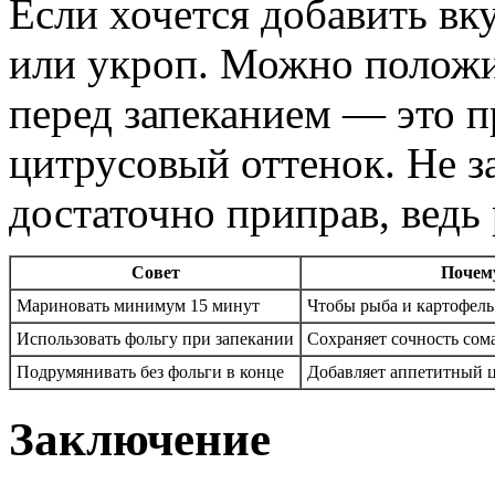
Если хочется добавить вк
или укроп. Можно положи
перед запеканием — это 
цитрусовый оттенок. Не з
достаточно приправ, ведь
Совет
Почем
Мариновать минимум 15 минут
Чтобы рыба и картофель
Использовать фольгу при запекании
Сохраняет сочность сом
Подрумянивать без фольги в конце
Добавляет аппетитный ц
Заключение