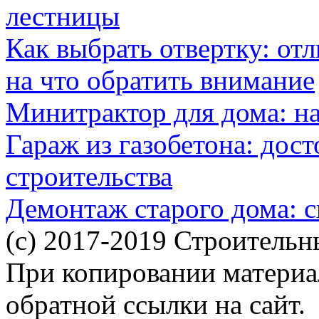
лестницы
Как выбрать отвертку: от
на что обратить внимание
Минитрактор для дома: н
Гараж из газобетона: дос
строительства
Демонтаж старого дома: с
(c) 2017-2019 Строительн
При копировании материал
обратной ссылки на сайт.