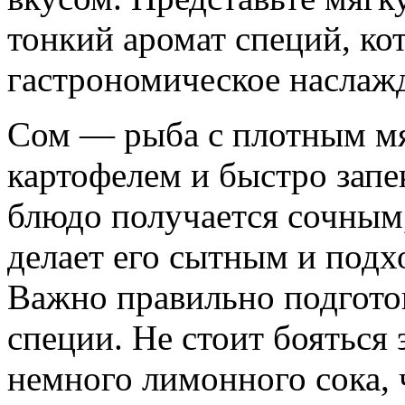
тонкий аромат специй, ко
гастрономическое наслаж
Сом — рыба с плотным мяс
картофелем и быстро запе
блюдо получается сочным,
делает его сытным и под
Важно правильно подгото
специи. Не стоит бояться
немного лимонного сока, 