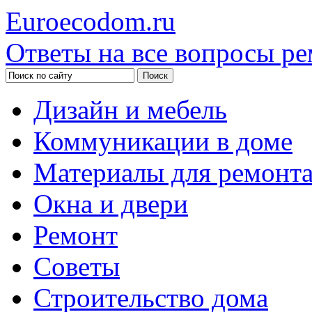
Euroecodom.ru
Ответы на все вопросы ре
Дизайн и мебель
Коммуникации в доме
Материалы для ремонт
Окна и двери
Ремонт
Советы
Строительство дома