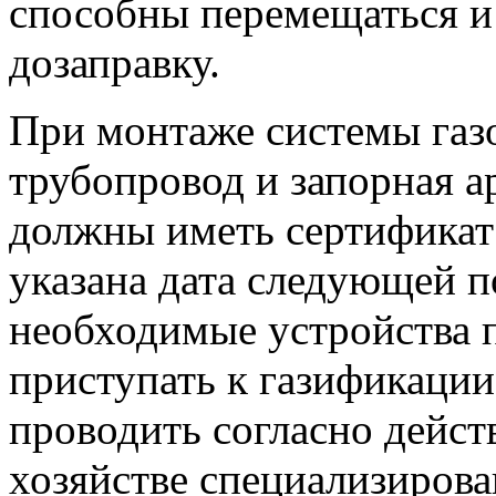
способны перемещаться и
дозаправку.
При монтаже системы газ
трубопровод и запорная а
должны иметь сертификат 
указана дата следующей по
необходимые устройства 
приступать к газификации
проводить согласно дейс
хозяйстве специализиров