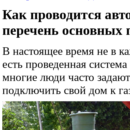
Как проводится авт
перечень основных 
В настоящее время не в к
есть проведенная система
многие люди часто задают
подключить свой дом к га