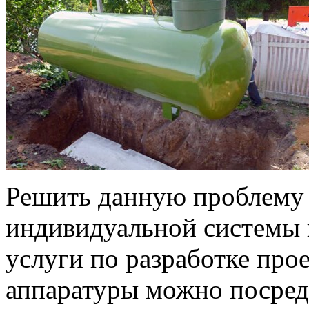
Решить данную проблему
индивидуальной системы 
услуги по разработке прое
аппаратуры можно посредс