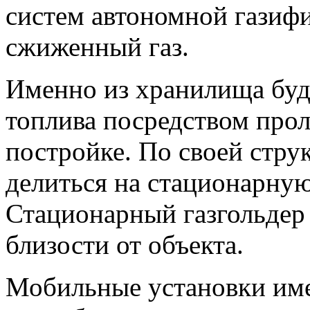
систем автономной газифи
сжиженный газ.
Именно из хранилища буд
топлива посредством прол
постройке. По своей стру
делиться на стационарну
Стационарный газгольдер 
близости от объекта.
Мобильные установки им