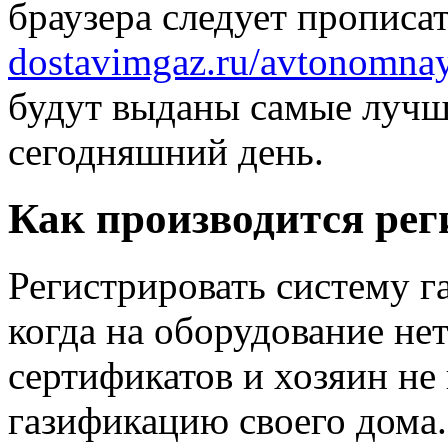
браузера следует прописа
dostavimgaz.ru/avtonomnay
будут выданы самые лучш
сегодняшний день.
Как производится рег
Регистрировать систему г
когда на оборудование не
сертификатов и хозяин не
газификацию своего дома.