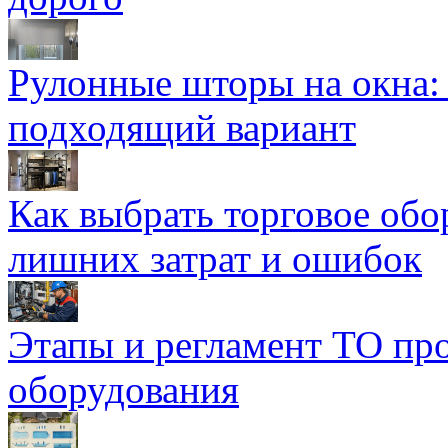
Рулонные шторы на окна:
подходящий вариант
Как выбрать торговое обо
лишних затрат и ошибок
Этапы и регламент ТО пр
оборудования