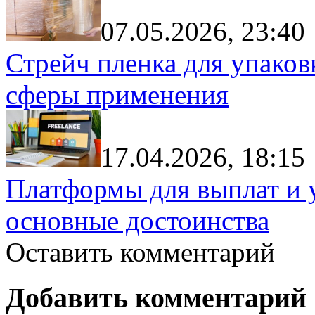
07.05.2026, 23:40
Стрейч пленка для упаков
сферы применения
17.04.2026, 18:15
Платформы для выплат и 
основные достоинства
Оставить комментарий
Добавить комментарий