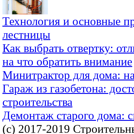
Технология и основные п
лестницы
Как выбрать отвертку: от
на что обратить внимание
Минитрактор для дома: н
Гараж из газобетона: дос
строительства
Демонтаж старого дома: с
(c) 2017-2019 Строительн