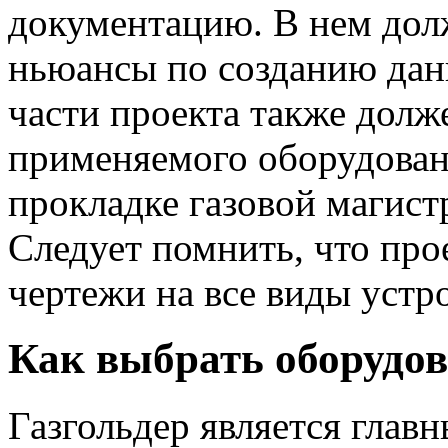
документацию. В нем дол
ньюансы по созданию дан
части проекта также долж
применяемого оборудован
прокладке газовой магист
Следует помнить, что пр
чертежи на все виды устр
Как выбрать оборудов
Газгольдер является глав