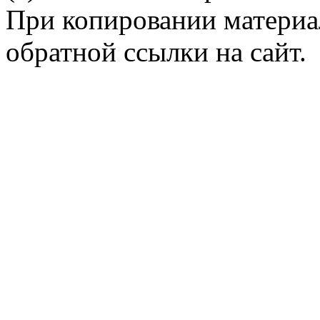
При копировании материал
обратной ссылки на сайт.