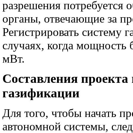
разрешения потребуется 
органы, отвечающие за пр
Регистрировать систему г
случаях, когда мощность 
мВт.
Составления проекта
газификации
Для того, чтобы начать п
автономной системы, след