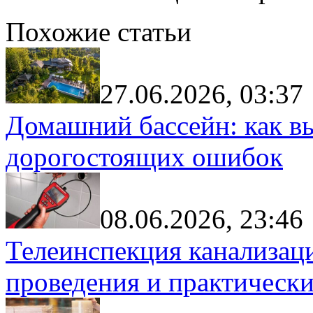
Похожие статьи
27.06.2026, 03:37
Домашний бассейн: как в
дорогостоящих ошибок
08.06.2026, 23:46
Телеинспекция канализац
проведения и практически