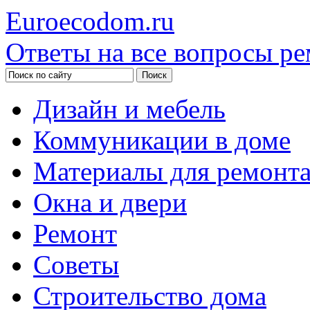
Euroecodom.ru
Ответы на все вопросы ре
Дизайн и мебель
Коммуникации в доме
Материалы для ремонт
Окна и двери
Ремонт
Советы
Строительство дома