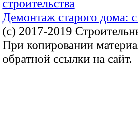
строительства
Демонтаж старого дома: с
(c) 2017-2019 Строительн
При копировании материал
обратной ссылки на сайт.