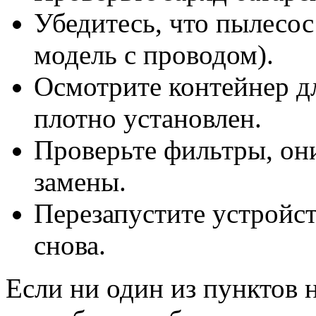
Убедитесь, что пылесос
модель с проводом).
Осмотрите контейнер д
плотно установлен.
Проверьте фильтры, они
замены.
Перезапустите устройс
снова.
Если ни один из пунктов 