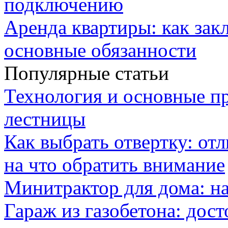
подключению
Аренда квартиры: как зак
основные обязанности
Популярные статьи
Технология и основные п
лестницы
Как выбрать отвертку: от
на что обратить внимание
Минитрактор для дома: н
Гараж из газобетона: дос