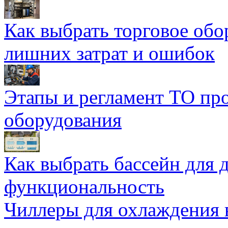
Как выбрать торговое обо
лишних затрат и ошибок
Этапы и регламент ТО пр
оборудования
Как выбрать бассейн для д
функциональность
Чиллеры для охлаждения 