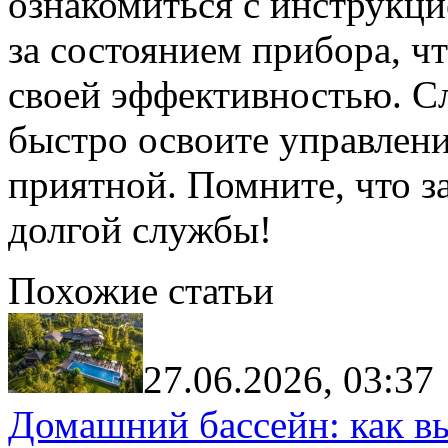
ознакомиться с инструкци
за состоянием прибора, ч
своей эффективностью. С
быстро освоите управлени
приятной. Помните, что за
долгой службы!
Похожие статьи
27.06.2026, 03:37
Домашний бассейн: как в