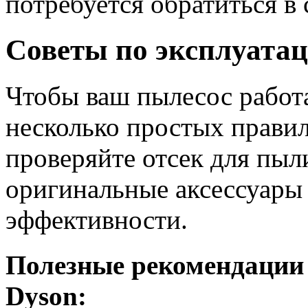
потребуется обратиться в
Советы по эксплуатац
Чтобы ваш пылесос работ
несколько простых правил
проверяйте отсек для пыл
оригинальные аксессуары
эффективности.
Полезные рекомендации 
Dyson: