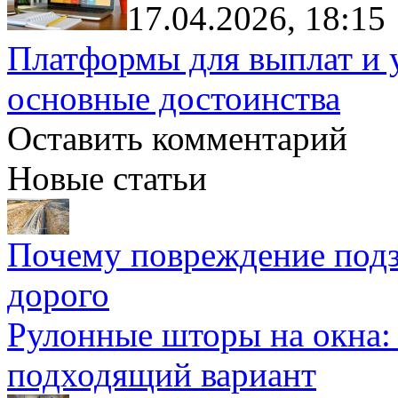
17.04.2026, 18:15
Платформы для выплат и 
основные достоинства
Оставить комментарий
Новые статьи
Почему повреждение подз
дорого
Рулонные шторы на окна:
подходящий вариант