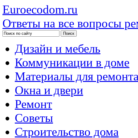
Euroecodom.ru
Ответы на все вопросы ре
Дизайн и мебель
Коммуникации в доме
Материалы для ремонт
Окна и двери
Ремонт
Советы
Строительство дома