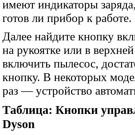
имеют индикаторы заряда,
готов ли прибор к работе.
Далее найдите кнопку вк
на рукоятке или в верхней
включить пылесос, достат
кнопку. В некоторых мод
раз — устройство автомат
Таблица: Кнопки управ
Dyson