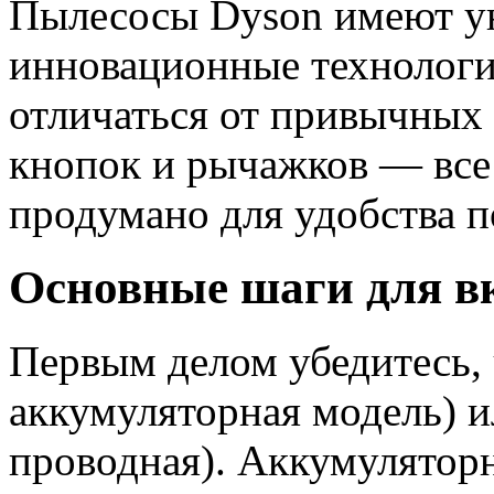
Пылесосы Dyson имеют у
инновационные технологи
отличаться от привычных 
кнопок и рычажков — все
продумано для удобства п
Основные шаги для в
Первым делом убедитесь, 
аккумуляторная модель) и
проводная). Аккумулятор