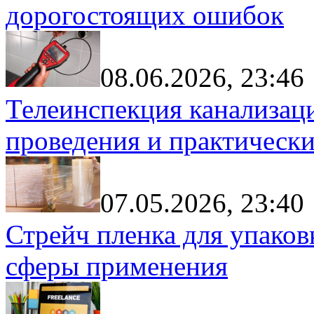
дорогостоящих ошибок
08.06.2026, 23:46
Телеинспекция канализац
проведения и практически
07.05.2026, 23:40
Стрейч пленка для упаков
сферы применения