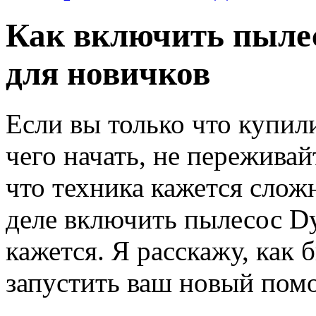
Как включить пылес
для новичков
Если вы только что купили
чего начать, не переживай
что техника кажется слож
деле включить пылесос D
кажется. Я расскажу, как
запустить ваш новый пом