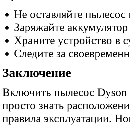
Не оставляйте пылесос
Заряжайте аккумулятор 
Храните устройство в с
Следите за своевременн
Заключение
Включить пылесос Dyson
просто знать расположени
правила эксплуатации. Но