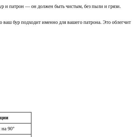
бур и патрон — он должен быть чистым, без пыли и грязи.
 ваш бур подходит именно для вашего патрона. Это облегчит
ации
 на 90°