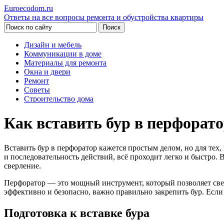
Euroecodom.ru
Ответы на все вопросы ремонта и обустройства квартиры
Дизайн и мебель
Коммуникации в доме
Материалы для ремонта
Окна и двери
Ремонт
Советы
Строительство дома
Как вставить бур в перфорато
Вставить бур в перфоратор кажется простым делом, но для тех
и последовательность действий, всё проходит легко и быстро. В
сверление.
Перфоратор — это мощный инструмент, который позволяет сверл
эффективно и безопасно, важно правильно закрепить бур. Если
Подготовка к вставке бура