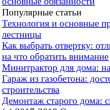
основные обязанности
Популярные статьи
Технология и основные п
лестницы
Как выбрать отвертку: от
на что обратить внимание
Минитрактор для дома: н
Гараж из газобетона: дос
строительства
Демонтаж старого дома: с