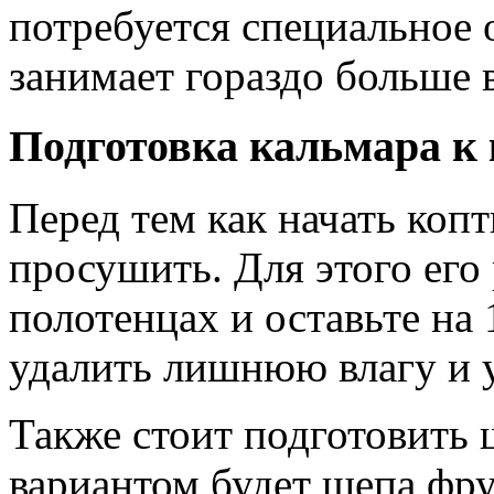
потребуется специальное 
занимает гораздо больше 
Подготовка кальмара к
Перед тем как начать коп
просушить. Для этого его
полотенцах и оставьте на
удалить лишнюю влагу и 
Также стоит подготовить
вариантом будет щепа фру