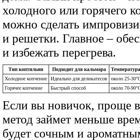
холодного или горячего к
можно сделать импровизи
и решетки. Главное – об
и избежать перегрева.
Тип коптильни
Подходит для кальмара
Температура
Холодное копчение
Идеально для деликатесов
около 25-30°
Горячее копчение
Быстрый способ
около 70-90°
Если вы новичок, проще в
метод займет меньше врем
будет сочным и ароматны