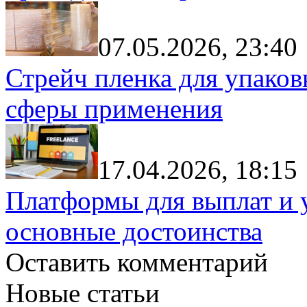
07.05.2026, 23:40
Стрейч пленка для упаков
сферы применения
17.04.2026, 18:15
Платформы для выплат и 
основные достоинства
Оставить комментарий
Новые статьи