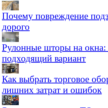
Почему повреждение подз
дорого
Рулонные шторы на окна:
подходящий вариант
Как выбрать торговое обо
лишних затрат и ошибок