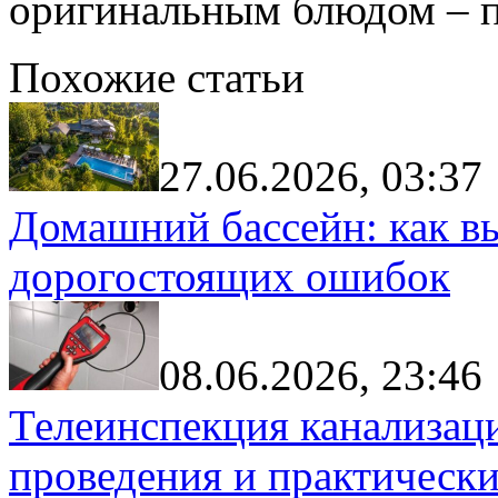
оригинальным блюдом – п
Похожие статьи
27.06.2026, 03:37
Домашний бассейн: как в
дорогостоящих ошибок
08.06.2026, 23:46
Телеинспекция канализац
проведения и практически