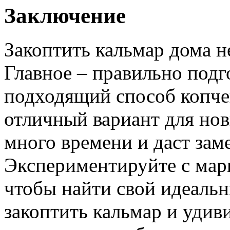
Заключение
Закоптить кальмар дома не
Главное – правильно подг
подходящий способ копче
отличный вариант для нов
много времени и даст заме
Экспериментируйте с мар
чтобы найти свой идеальны
закоптить кальмар и удив