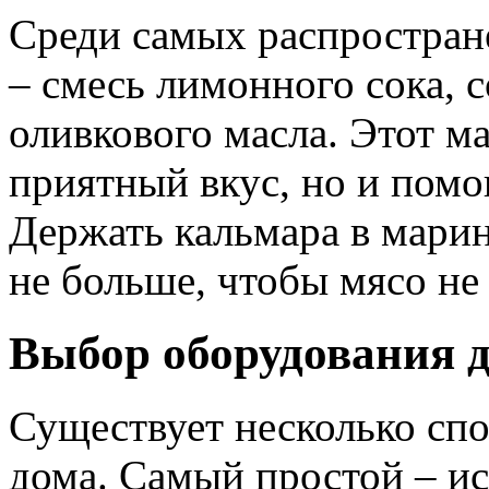
Среди самых распростран
– смесь лимонного сока, 
оливкового масла. Этот м
приятный вкус, но и помо
Держать кальмара в марин
не больше, чтобы мясо не
Выбор оборудования 
Существует несколько спо
дома. Самый простой – и