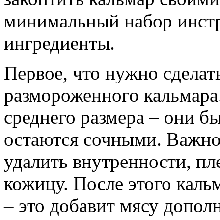
минимальный набор инстр
ингредиенты.
Первое, что нужно сделать
размороженного кальмара
среднего размера – они 
остаются сочными. Важно
удалить внутренности, пл
кожицу. После этого каль
– это добавит мясу допол