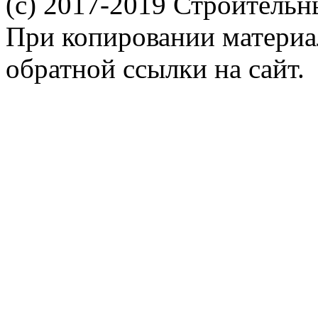
(c) 2017-2019 Строительн
При копировании материал
обратной ссылки на сайт.