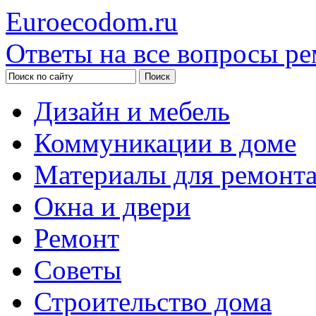
Euroecodom.ru
Ответы на все вопросы ре
Дизайн и мебель
Коммуникации в доме
Материалы для ремонт
Окна и двери
Ремонт
Советы
Строительство дома