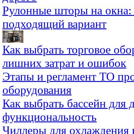
Рулонные шторы на окна:
подходящий вариант
Как выбрать торговое обо
лишних затрат и ошибок
Этапы и регламент ТО пр
оборудования
Как выбрать бассейн для д
функциональность
Чиллеры для охлаждения 