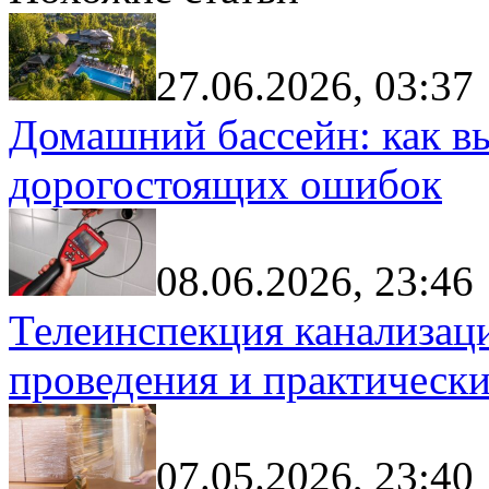
27.06.2026, 03:37
Домашний бассейн: как в
дорогостоящих ошибок
08.06.2026, 23:46
Телеинспекция канализац
проведения и практически
07.05.2026, 23:40