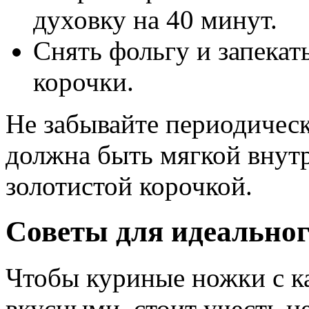
духовку на 40 минут.
Снять фольгу и запекат
корочки.
Не забывайте периодическ
должна быть мягкой внутр
золотистой корочкой.
Советы для идеальног
Чтобы куриные ножки с к
вкусными, стоит учесть н