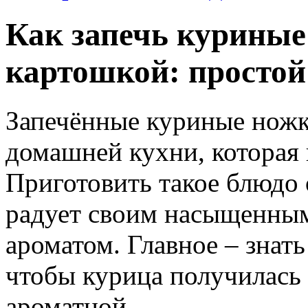
Как запечь куриные
картошкой: простой
Запечённые куриные ножки
домашней кухни, которая 
Приготовить такое блюдо о
радует своим насыщенным
ароматом. Главное – знать
чтобы курица получилась 
ароматной.