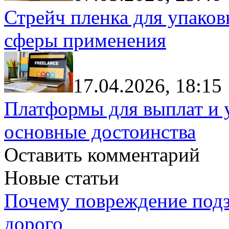
Стрейч пленка для упаков
сферы применения
17.04.2026, 18:15
Платформы для выплат и 
основные достоинства
Оставить комментарий
Новые статьи
Почему повреждение подз
дорого