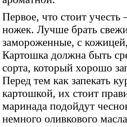
Первое, что стоит учесть
ножек. Лучше брать свежи
замороженные, с кожицей,
Картошка должна быть сре
сорта, который хорошо зап
Перед тем как запекать к
картошкой, их стоит прав
маринада подойдут чеснок
немного оливкового масла