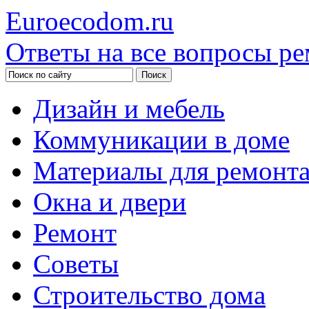
Euroecodom.ru
Ответы на все вопросы ре
Дизайн и мебель
Коммуникации в доме
Материалы для ремонт
Окна и двери
Ремонт
Советы
Строительство дома