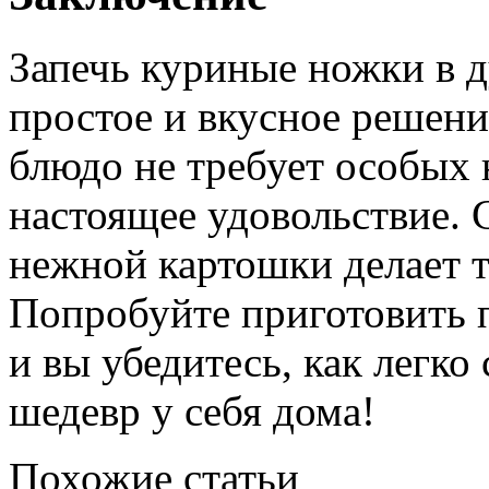
Запечь куриные ножки в д
простое и вкусное решени
блюдо не требует особых 
настоящее удовольствие. 
нежной картошки делает т
Попробуйте приготовить п
и вы убедитесь, как легк
шедевр у себя дома!
Похожие статьи