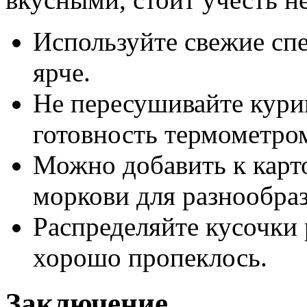
Используйте свежие сп
ярче.
Не пересушивайте кури
готовность термометро
Можно добавить к карт
моркови для разнообраз
Распределяйте кусочки 
хорошо пропеклось.
Заключение