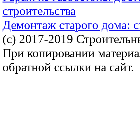
строительства
Демонтаж старого дома: с
(c) 2017-2019 Строительн
При копировании материал
обратной ссылки на сайт.