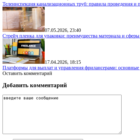
Телеинспекция канализационных труб: правила проведения и 
07.05.2026, 23:40
Стрейч пленка для упаковки: преимущества материала и сфер
17.04.2026, 18:15
Платформы для выплат и управления фрилансерами: основные
Оставить комментарий
Добавить комментарий