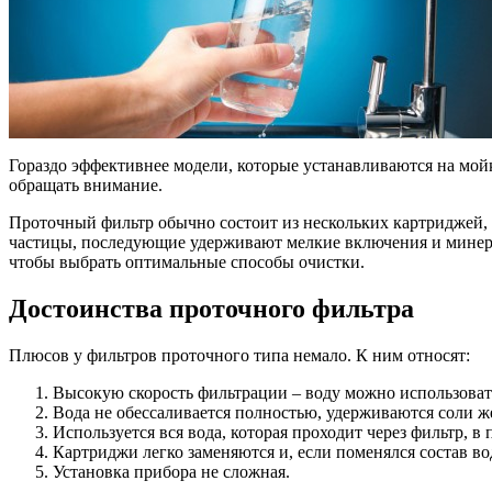
Гораздо эффективнее модели, которые устанавливаются на мой
обращать внимание.
Проточный фильтр обычно состоит из нескольких картриджей,
частицы, последующие удерживают мелкие включения и минерал
чтобы выбрать оптимальные способы очистки.
Достоинства проточного фильтра
Плюсов у фильтров проточного типа немало. К ним относят:
Высокую скорость фильтрации – воду можно использоват
Вода не обессаливается полностью, удерживаются соли же
Используется вся вода, которая проходит через фильтр,
Картриджи легко заменяются и, если поменялся состав во
Установка прибора не сложная.