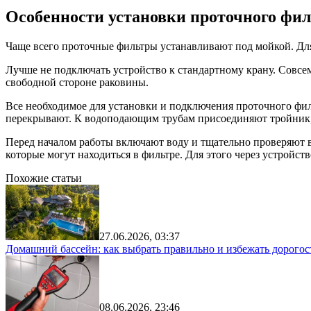
Особенности установки проточного фи
Чаще всего проточные фильтры устанавливают под мойкой. Дл
Лучше не подключать устройство к стандартному крану. Совсе
свободной стороне раковины.
Все необходимое для установки и подключения проточного филь
перекрывают. К водоподающим трубам присоединяют тройник, 
Перед началом работы включают воду и тщательно проверяют 
которые могут находиться в фильтре. Для этого через устройс
Похожие статьи
27.06.2026, 03:37
Домашний бассейн: как выбрать правильно и избежать дорого
08.06.2026, 23:46