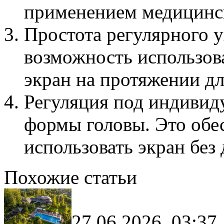
применением медицинс
Простота регулярного у
возможность использов
экран на протяжении д
Регуляция под индивид
формы головы. Это обе
использовать экран без
Похожие статьи
27.06.2026, 03:37