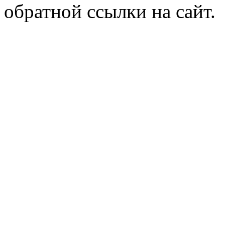
обратной ссылки на сайт.