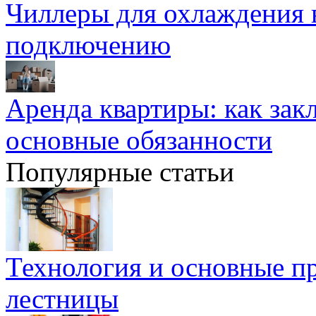
Чиллеры для охлаждения 
подключению
Аренда квартиры: как зак
основные обязанности
Популярные статьи
Технология и основные п
лестницы