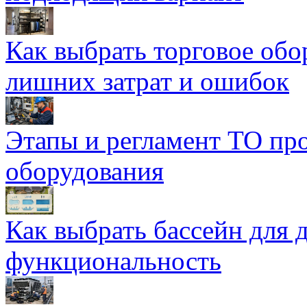
Как выбрать торговое обо
лишних затрат и ошибок
Этапы и регламент ТО пр
оборудования
Как выбрать бассейн для д
функциональность