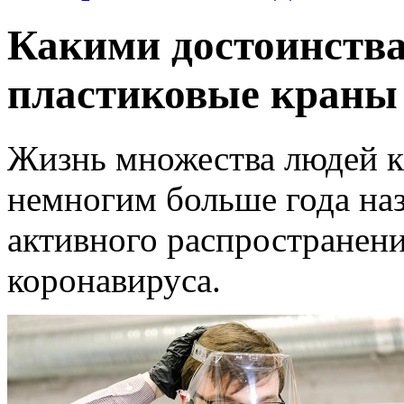
Какими достоинств
пластиковые краны 
Жизнь множества людей к
немногим больше года наза
активного распространен
коронавируса.