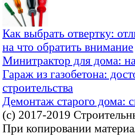
Как выбрать отвертку: от
на что обратить внимание
Минитрактор для дома: н
Гараж из газобетона: дос
строительства
Демонтаж старого дома: с
(c) 2017-2019 Строительн
При копировании материал