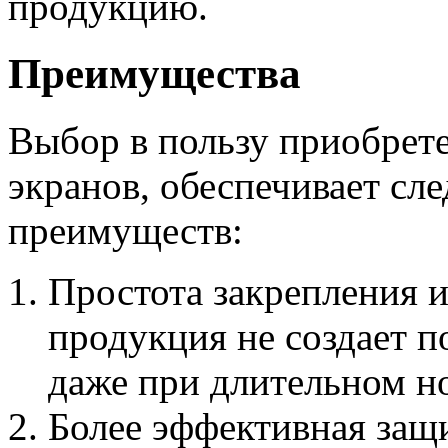
продукцию.
Преимущества
Выбор в пользу приобрет
экранов, обеспечивает с
преимуществ:
Простота закрепления и
продукция не создает 
даже при длительном н
Более эффективная защи