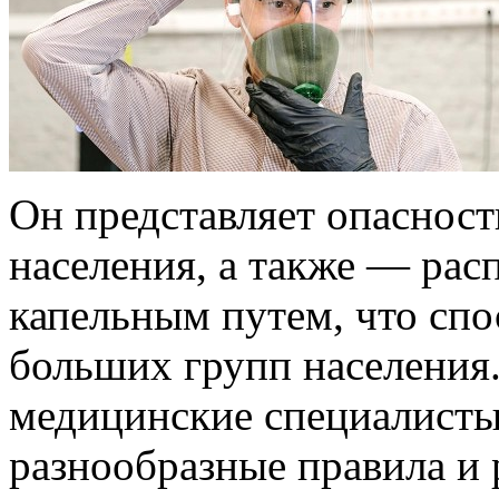
Он представляет опасност
населения, а также — рас
капельным путем, что сп
больших групп населения
медицинские специалисты
разнообразные правила и 