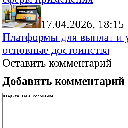
17.04.2026, 18:15
Платформы для выплат и 
основные достоинства
Оставить комментарий
Добавить комментарий