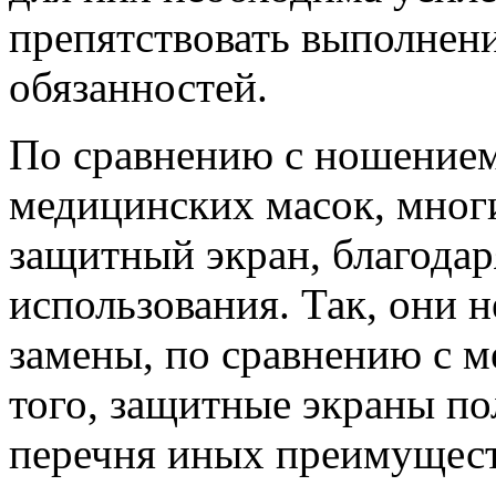
препятствовать выполне
обязанностей.
По сравнению с ношение
медицинских масок, мног
защитный экран, благода
использования. Так, они н
замены, по сравнению с 
того, защитные экраны по
перечня иных преимущест