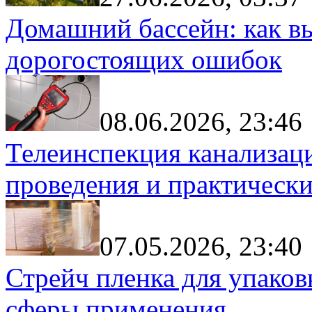
Домашний бассейн: как в
дорогостоящих ошибок
08.06.2026, 23:46
Телеинспекция канализац
проведения и практически
07.05.2026, 23:40
Стрейч пленка для упаков
сферы применения