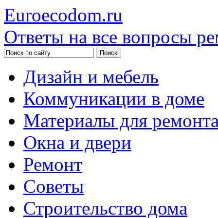
Euroecodom.ru
Ответы на все вопросы ре
Дизайн и мебель
Коммуникации в доме
Материалы для ремонт
Окна и двери
Ремонт
Советы
Строительство дома