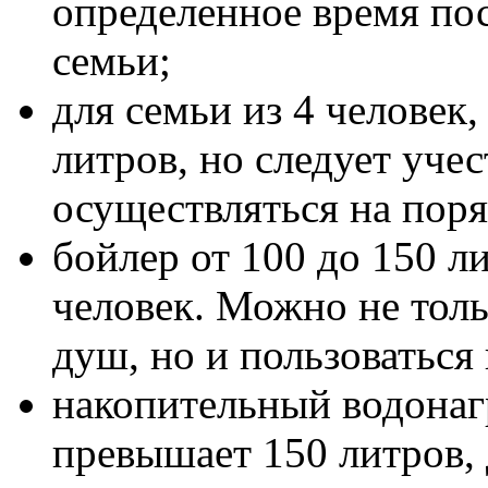
определенное время по
семьи;
для семьи из 4 человек,
литров, но следует учес
осуществляться на пор
бойлер от 100 до 150 ли
человек. Можно не тол
душ, но и пользоваться
накопительный водонагр
превышает 150 литров, 