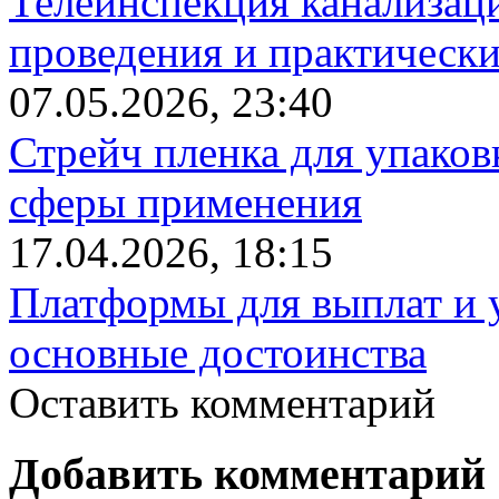
Телеинспекция канализац
проведения и практически
07.05.2026, 23:40
Стрейч пленка для упаков
сферы применения
17.04.2026, 18:15
Платформы для выплат и 
основные достоинства
Оставить комментарий
Добавить комментарий