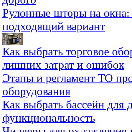
Рулонные шторы на окна:
подходящий вариант
Как выбрать торговое обо
лишних затрат и ошибок
Этапы и регламент ТО пр
оборудования
Как выбрать бассейн для д
функциональность
Чиллеры для охлаждения 