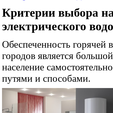
Критерии выбора н
электрического вод
Обеспеченность горячей 
городов является большой
население самостоятельно
путями и способами.