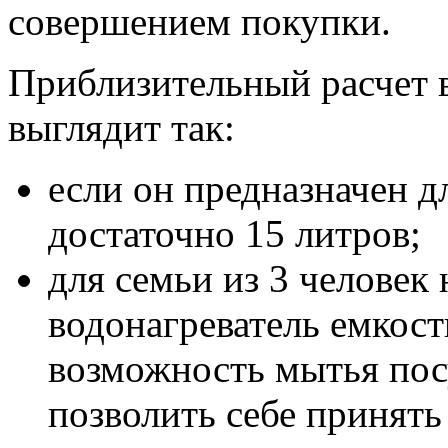
совершением покупки.
Приблизительный расчет 
выглядит так:
если он предназначен д
достаточно 15 литров;
для семьи из 3 человек
водонагреватель емкост
возможность мытья по
позволить себе принять