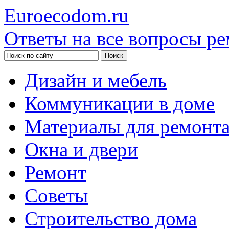
Euroecodom.ru
Ответы на все вопросы ре
Дизайн и мебель
Коммуникации в доме
Материалы для ремонт
Окна и двери
Ремонт
Советы
Строительство дома