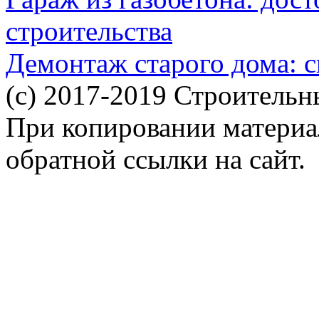
строительства
Демонтаж старого дома: с
(c) 2017-2019 Строительн
При копировании материал
обратной ссылки на сайт.