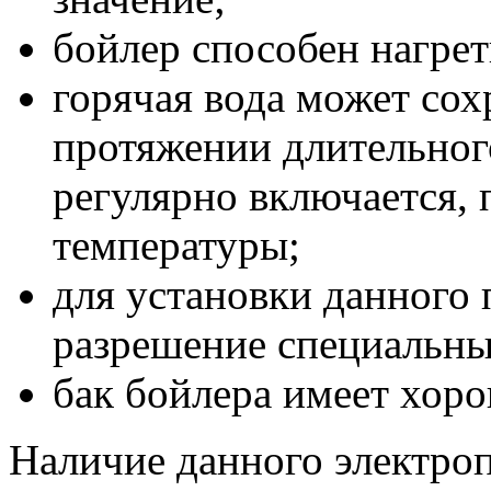
бойлер способен нагрет
горячая вода может сох
протяжении длительного
регулярно включается, 
температуры;
для установки данного 
разрешение специальны
бак бойлера имеет хор
Наличие данного электро