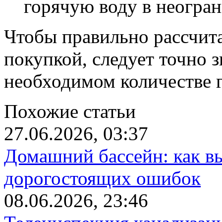
горячую воду в неогра
Чтобы правильно рассчита
покупкой, следует точно з
необходимом количестве 
Похожие статьи
27.06.2026, 03:37
Домашний бассейн: как в
дорогостоящих ошибок
08.06.2026, 23:46