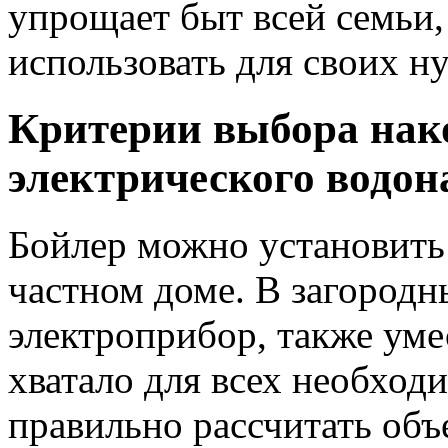
упрощает быт всей семьи,
использовать для своих н
Критерии выбора нак
электрического водон
Бойлер можно установить 
частном доме. В загород
электроприбор, также уме
хватало для всех необхо
правильно рассчитать объ