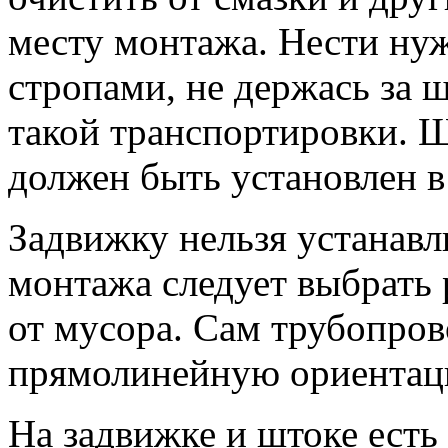
месту монтажа. Нести нуж
стропами, не держась за 
такой транспортировки. 
должен быть установлен в
Задвижку нельзя устанавл
монтажа следует выбрать
от мусора. Сам трубопро
прямолинейную ориентац
На задвижке и штоке есть