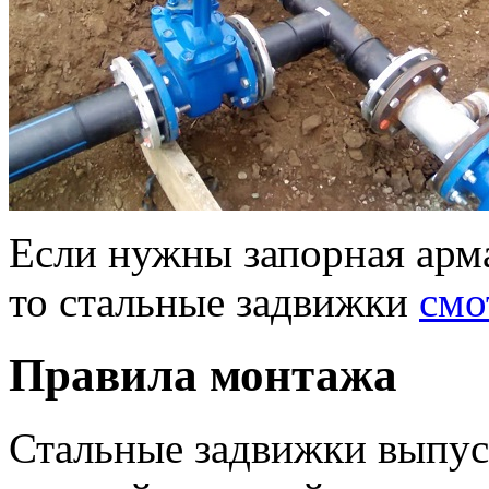
Если нужны запорная арма
то стальные задвижки
смо
Правила монтажа
Стальные задвижки выпуск