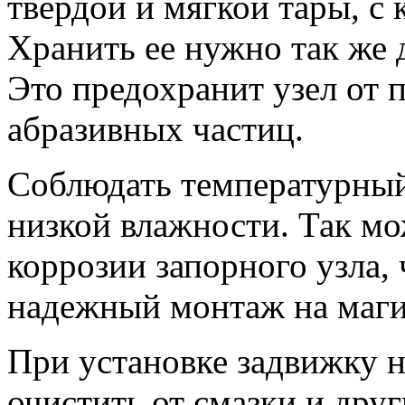
твердой и мягкой тары, с
Хранить ее нужно так же 
Это предохранит узел от 
абразивных частиц.
Соблюдать температурный
низкой влажности. Так м
коррозии запорного узла,
надежный монтаж на маги
При установке задвижку 
очистить от смазки и друг