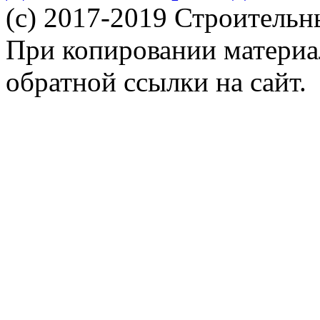
(c) 2017-2019 Строительн
При копировании материал
обратной ссылки на сайт.