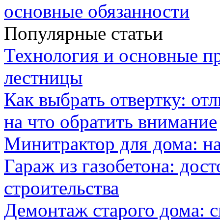
основные обязанности
Популярные статьи
Технология и основные п
лестницы
Как выбрать отвертку: от
на что обратить внимание
Минитрактор для дома: н
Гараж из газобетона: дос
строительства
Демонтаж старого дома: с