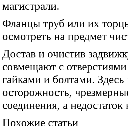
магистрали.
Фланцы труб или их торц
осмотреть на предмет чис
Достав и очистив задвижк
совмещают с отверстиями 
гайками и болтами. Здесь
осторожность, чрезмерны
соединения, а недостаток
Похожие статьи