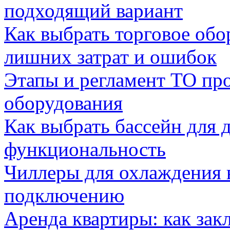
подходящий вариант
Как выбрать торговое обо
лишних затрат и ошибок
Этапы и регламент ТО пр
оборудования
Как выбрать бассейн для д
функциональность
Чиллеры для охлаждения 
подключению
Аренда квартиры: как зак