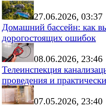
27.06.2026, 03:37
Домашний бассейн: как в
дорогостоящих ошибок
08.06.2026, 23:46
Телеинспекция канализац
проведения и практически
07.05.2026, 23:40