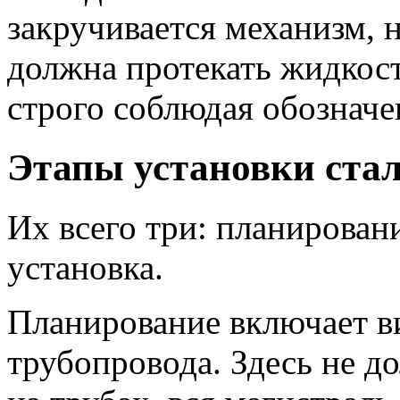
закручивается механизм, 
должна протекать жидкост
строго соблюдая обозначе
Этапы установки ста
Их всего три: планирован
установка.
Планирование включает в
трубопровода. Здесь не д