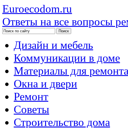
Euroecodom.ru
Ответы на все вопросы ре
Дизайн и мебель
Коммуникации в доме
Материалы для ремонт
Окна и двери
Ремонт
Советы
Строительство дома