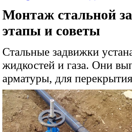
Монтаж стальной за
этапы и советы
Стальные задвижки устан
жидкостей и газа. Они вы
арматуры, для перекрытия