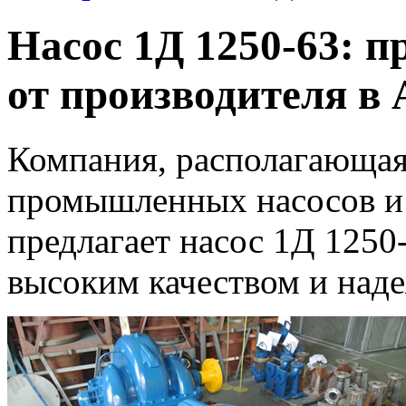
Насос 1Д 1250-63: 
от производителя в
Компания, располагающая
промышленных насосов и 
предлагает насос 1Д 1250
высоким качеством и над