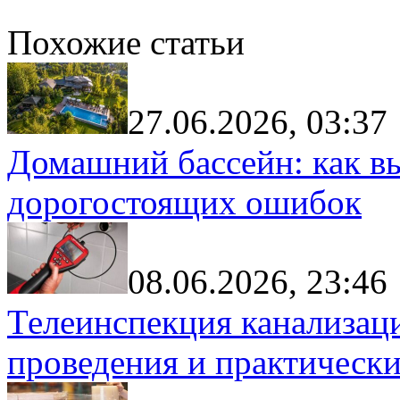
Похожие статьи
27.06.2026, 03:37
Домашний бассейн: как в
дорогостоящих ошибок
08.06.2026, 23:46
Телеинспекция канализац
проведения и практически