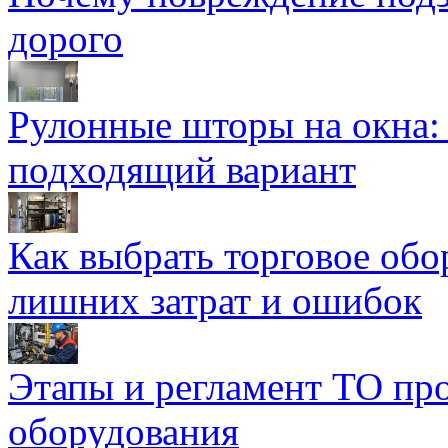
дорого
Рулонные шторы на окна:
подходящий вариант
Как выбрать торговое обо
лишних затрат и ошибок
Этапы и регламент ТО пр
оборудования