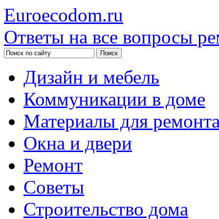
Euroecodom.ru
Ответы на все вопросы ре
Дизайн и мебель
Коммуникации в доме
Материалы для ремонт
Окна и двери
Ремонт
Советы
Строительство дома