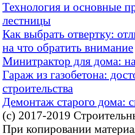
Технология и основные п
лестницы
Как выбрать отвертку: от
на что обратить внимание
Минитрактор для дома: н
Гараж из газобетона: дос
строительства
Демонтаж старого дома: с
(c) 2017-2019 Строительн
При копировании материал