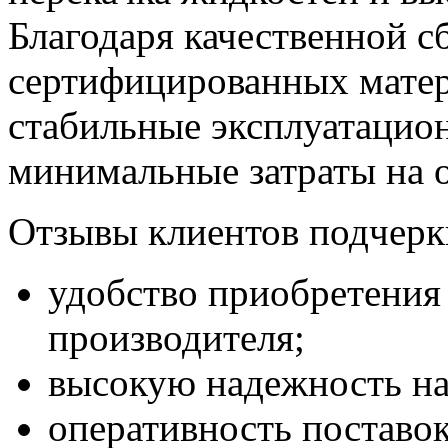
Благодаря качественной с
сертифицированных матер
стабильные эксплуатацион
минимальные затраты на 
Отзывы клиентов подчерк
удобство приобретения
производителя;
высокую надежность на
оперативность поставок