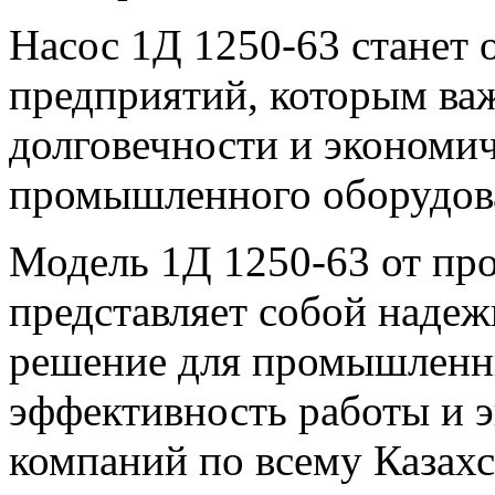
Насос 1Д 1250-63 станет
предприятий, которым важ
долговечности и экономи
промышленного оборудов
Модель 1Д 1250-63 от пр
представляет собой наде
решение для промышленн
эффективность работы и 
компаний по всему Казахс