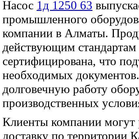
Насос
1д 1250 63
выпуска
промышленного оборудова
компании в Алматы. Прод
действующим стандартам 
сертифицирована, что под
необходимых документов.
долговечную работу обор
производственных услови
Клиенты компании могут 
доставку по территории 