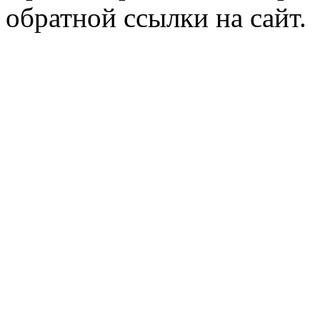
обратной ссылки на сайт.