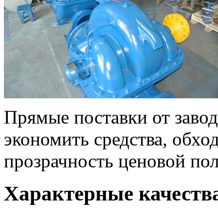
Прямые поставки от заво
экономить средства, обхо
прозрачность ценовой по
Характерные качеств