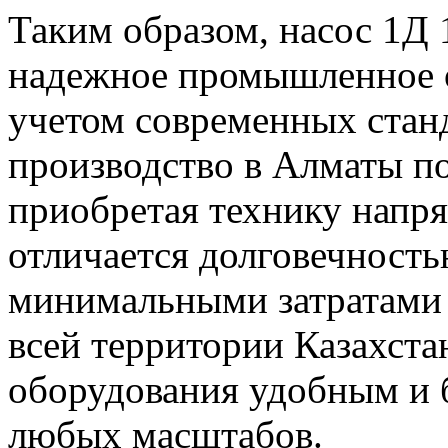
Таким образом, насос 1Д 
надежное промышленное о
учетом современных станд
производство в Алматы по
приобретая технику напря
отличается долговечность
минимальными затратами 
всей территории Казахста
оборудования удобным и 
любых масштабов.