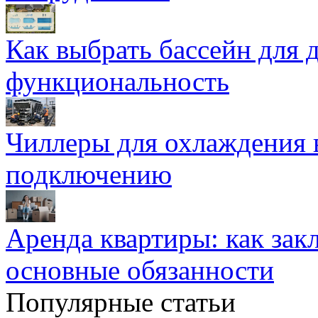
Как выбрать бассейн для д
функциональность
Чиллеры для охлаждения 
подключению
Аренда квартиры: как зак
основные обязанности
Популярные статьи