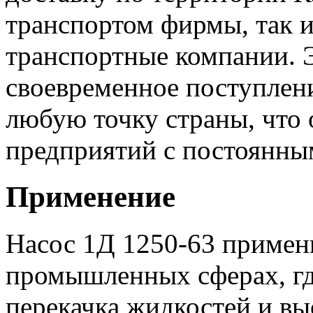
транспортом фирмы, так 
транспортные компании. 
своевременное поступлени
любую точку страны, что 
предприятий с постоянны
Применение
Насос 1Д 1250-63 примен
промышленных сферах, гд
перекачка жидкостей и вы