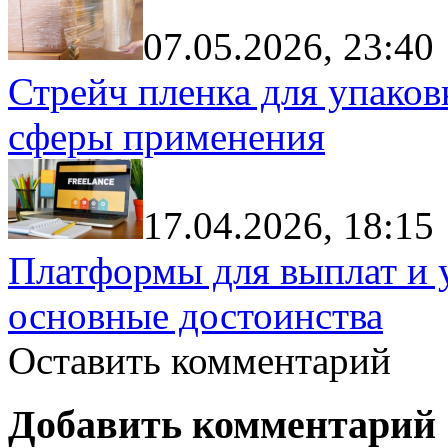
07.05.2026, 23:40
Стрейч пленка для упаков
сферы применения
17.04.2026, 18:15
Платформы для выплат и 
основные достоинства
Оставить комментарий
Добавить комментарий