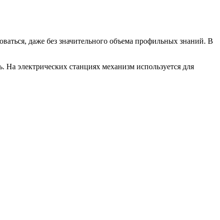
оваться, даже без значительного объема профильных знаний. В
. На электрических станциях механизм используется для