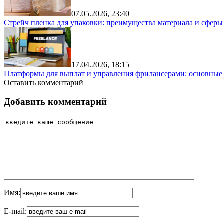
07.05.2026, 23:40
Стрейч пленка для упаковки: преимущества материала и сфер
17.04.2026, 18:15
Платформы для выплат и управления фрилансерами: основные
Оставить комментарий
Добавить комментарий
Имя:
E-mail: