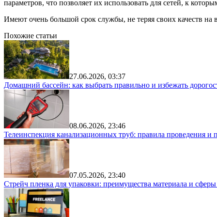
параметров, что позволяет их использовать для сетей, к кот
Имеют очень большой срок службы, не теряя своих качеств на 
Похожие статьи
27.06.2026, 03:37
Домашний бассейн: как выбрать правильно и избежать дорого
08.06.2026, 23:46
Телеинспекция канализационных труб: правила проведения и 
07.05.2026, 23:40
Стрейч пленка для упаковки: преимущества материала и сфер