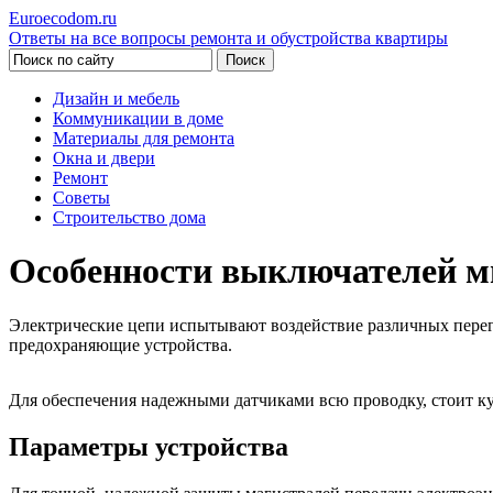
Euroecodom.ru
Ответы на все вопросы ремонта и обустройства квартиры
Дизайн и мебель
Коммуникации в доме
Материалы для ремонта
Окна и двери
Ремонт
Советы
Строительство дома
Особенности выключателей мг
Электрические цепи испытывают воздействие различных перег
предохраняющие устройства.
Для обеспечения надежными датчиками всю проводку, стоит к
Параметры устройства