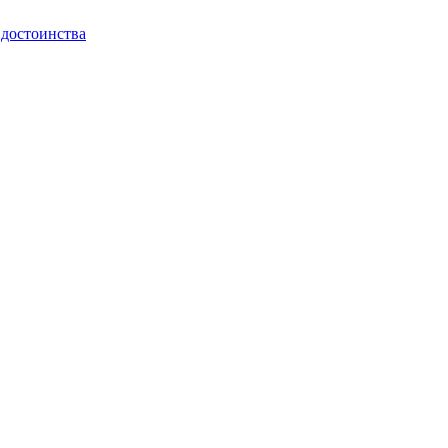
 достоинства