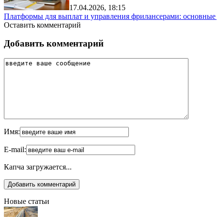
17.04.2026, 18:15
Платформы для выплат и управления фрилансерами: основные
Оставить комментарий
Добавить комментарий
Имя:
E-mail:
Капча загружается...
Новые статьи