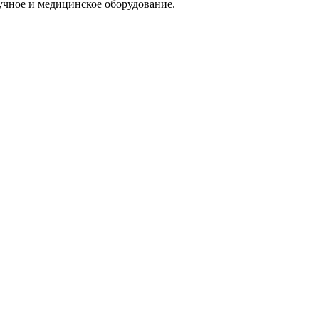
учное и медицинское оборудование.