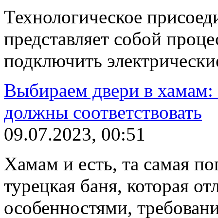
Технологическое присоеди
представляет собой проц
подключить электрически
Выбираем двери в хамам:
должны соответствовать
09.07.2023, 00:51
Хамам и есть, та самая п
турецкая баня, которая от
особенностями, требован