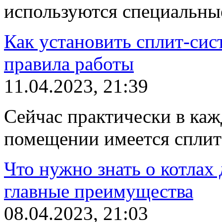
используются специальны
Как установить сплит-сис
правила работы
11.04.2023, 21:39
Сейчас практически в ка
помещении имеется сплит
Что нужно знать о котлах
главные преимущества
08.04.2023, 21:03