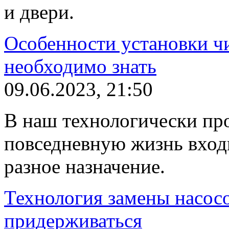
и двери.
Особенности установки ч
необходимо знать
09.06.2023, 21:50
В наш технологически пр
повседневную жизнь вход
разное назначение.
Технология замены насосо
придерживаться