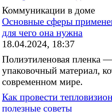
Коммуникации в доме
Основные сферы применен
для чего она нужна
18.04.2024, 18:37
Полиэтиленовая пленка —
упаковочный материал, к
современном мире.
Как провести тепловизион
полезные советы