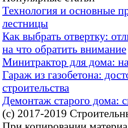
Технология и основные п
лестницы
Как выбрать отвертку: от
на что обратить внимание
Минитрактор для дома: н
Гараж из газобетона: дос
строительства
Демонтаж старого дома: с
(c) 2017-2019 Строительн
При копировании материал