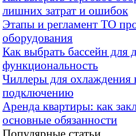
лишних затрат и ошибок
Этапы и регламент ТО пр
оборудования
Как выбрать бассейн для д
функциональность
Чиллеры для охлаждения 
подключению
Аренда квартиры: как зак
основные обязанности
Популярные статьи