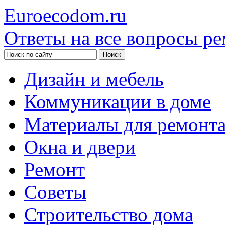
Euroecodom.ru
Ответы на все вопросы ре
Дизайн и мебель
Коммуникации в доме
Материалы для ремонт
Окна и двери
Ремонт
Советы
Строительство дома