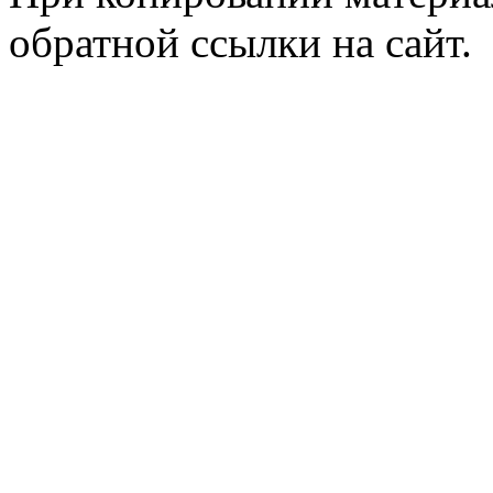
обратной ссылки на сайт.