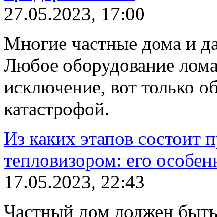
27.05.2023, 17:00
Многие частные дома и да
Любое оборудование лома
исключение, вот только о
катастрофой.
Из каких этапов состоит 
тепловизором: его особен
17.05.2023, 22:43
Частный дом должен быть