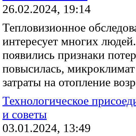
26.02.2024, 19:14
Тепловизионное обследова
интересует многих людей.
появились признаки потер
повысилась, микроклимат
затраты на отопление возр
Технологическое присоеди
и советы
03.01.2024, 13:49