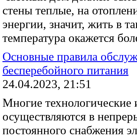
стены теплые, на отоплен
энергии, значит, жить в т
температура окажется бол
Основные правила обслуж
бесперебойного питания
24.04.2023, 21:51
Многие технологические 
осуществляются в непрер
постоянного снабжения эл