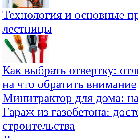
Технология и основные п
лестницы
Как выбрать отвертку: от
на что обратить внимание
Минитрактор для дома: н
Гараж из газобетона: дос
строительства