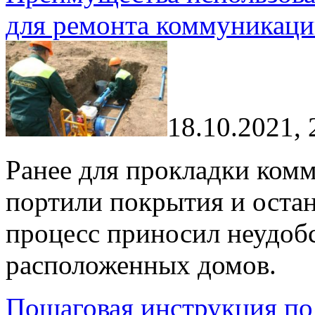
для ремонта коммуникац
18.10.2021, 
Ранее для прокладки ком
портили покрытия и оста
процесс приносил неудобс
расположенных домов.
Пошаговая инструкция по