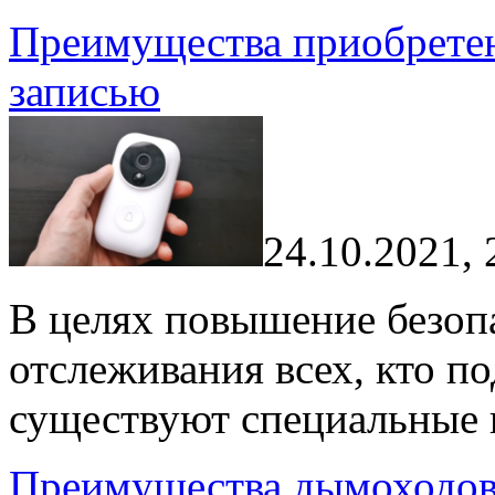
Преимущества приобретени
записью
24.10.2021, 
В целях повышение безоп
отслеживания всех, кто п
существуют специальные г
Преимущества дымоходов