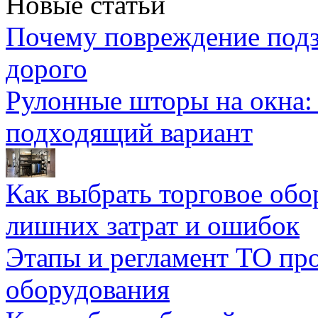
Новые статьи
Почему повреждение подз
дорого
Рулонные шторы на окна:
подходящий вариант
Как выбрать торговое обо
лишних затрат и ошибок
Этапы и регламент ТО пр
оборудования