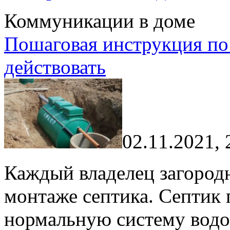
Коммуникации в доме
Пошаговая инструкция по 
действовать
02.11.2021, 
Каждый владелец загородн
монтаже септика. Септик 
нормальную систему водо