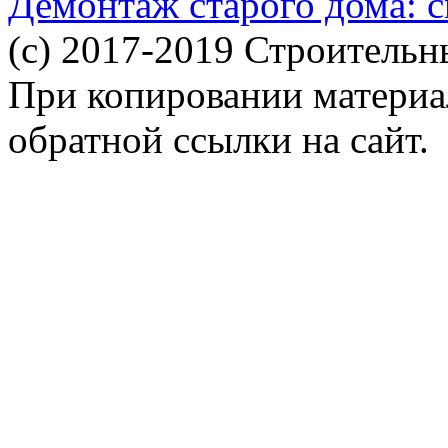
Демонтаж старого дома: с
(c) 2017-2019 Строительн
При копировании материал
обратной ссылки на сайт.