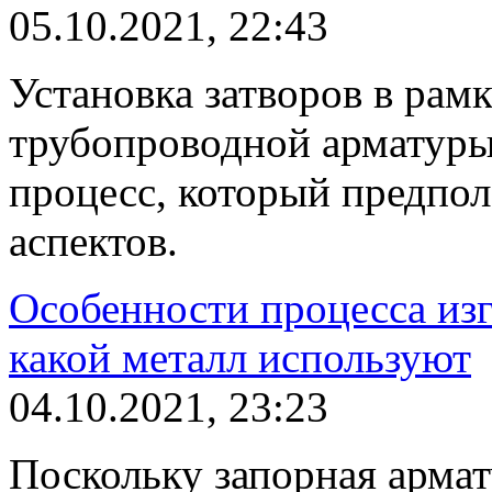
05.10.2021, 22:43
Установка затворов в рам
трубопроводной арматуры
процесс, который предпол
аспектов.
Особенности процесса изг
какой металл используют
04.10.2021, 23:23
Поскольку запорная армат