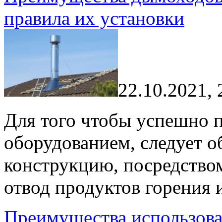
правила их установки
22.10.2021, 
Для того чтобы успешно 
оборудованием, следует 
конструкцию, посредство
отвод продуктов горения 
Преимущества использова