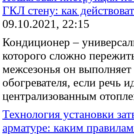
ГКЛ стену: как действова
09.10.2021, 22:15
Кондиционер – универсал
которого сложно пережить
межсезонья он выполняет
обогревателя, если речь и
централизованным отопле
Технология установки зат
арматуре: каким правилам