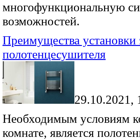
многофункциональную си
возможностей.
Преимущества установки 
полотенцесушителя
29.10.2021, 
Необходимым условиям ко
комнате, является полоте