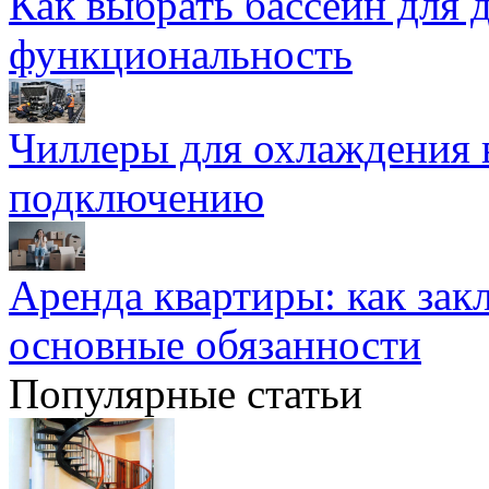
Как выбрать бассейн для д
функциональность
Чиллеры для охлаждения 
подключению
Аренда квартиры: как зак
основные обязанности
Популярные статьи