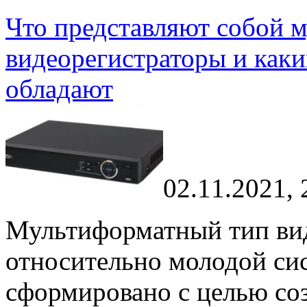
Что представляют собой 
видеорегистраторы и как
обладают
02.11.2021, 
Мультиформатный тип вид
относительно молодой си
сформировано с целью со