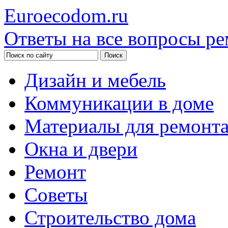
Euroecodom.ru
Ответы на все вопросы ре
Дизайн и мебель
Коммуникации в доме
Материалы для ремонт
Окна и двери
Ремонт
Советы
Строительство дома