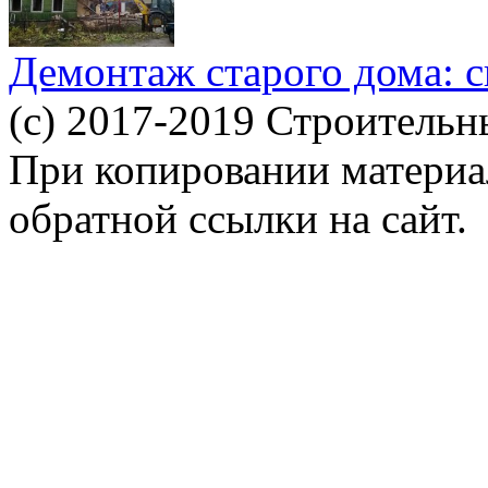
Демонтаж старого дома: с
(c) 2017-2019 Строительн
При копировании материал
обратной ссылки на сайт.