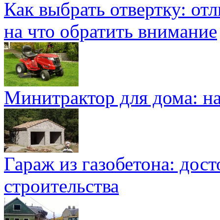
Как выбрать отвертку: от
на что обратить внимание
Минитрактор для дома: н
Гараж из газобетона: дос
строительства