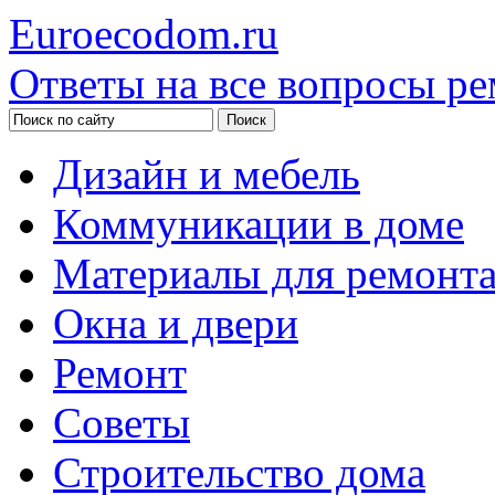
Euroecodom.ru
Ответы на все вопросы ре
Дизайн и мебель
Коммуникации в доме
Материалы для ремонт
Окна и двери
Ремонт
Советы
Строительство дома