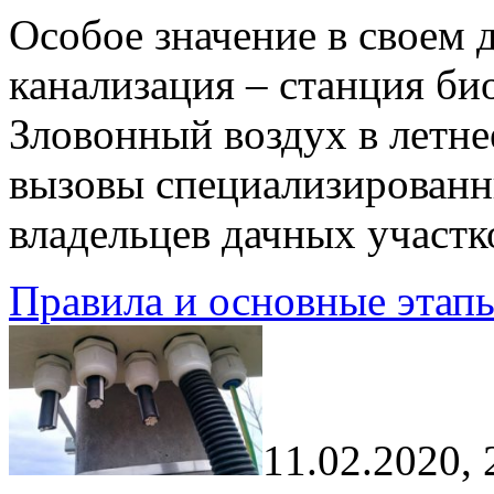
Особое значение в своем 
канализация – станция би
Зловонный воздух в летне
вызовы специализирован
владельцев дачных участк
Правила и основные этапы
11.02.2020, 