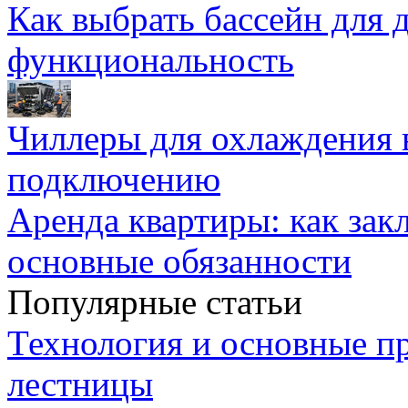
Как выбрать бассейн для д
функциональность
Чиллеры для охлаждения 
подключению
Аренда квартиры: как зак
основные обязанности
Популярные статьи
Технология и основные п
лестницы