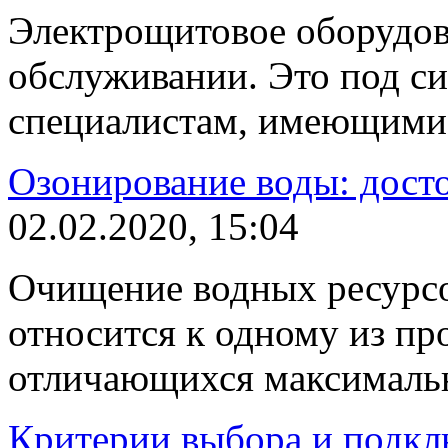
Электрощитовое оборудов
обслуживании. Это под с
специалистам, имеющими 
Озонирование воды: досто
02.02.2020, 15:04
Очищение водных ресурсо
относится к одному из пр
отличающихся максималь
Критерии выбора и подкл