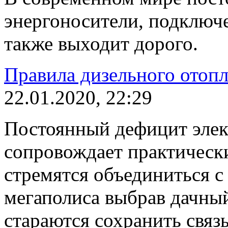
энергоносители, подключе
также выходит дорого.
Правила дизельного отопл
22.01.2020, 22:29
Постоянный дефицит элек
сопровождает практическ
стремятся объединиться с
мегаполиса выбрав дачный
стараются сохранить связ