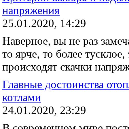
напряжения
25.01.2020, 14:29
Наверное, вы не раз замеч
то ярче, то более тусклое, 
происходят скачки напряж
Главные достоинства ото
котлами
24.01.2020, 23:29
В современном мире пост