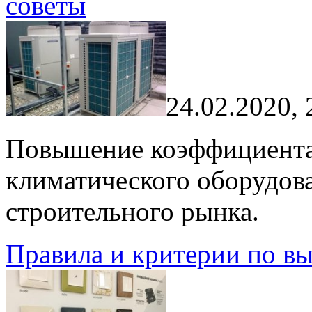
советы
24.02.2020, 
Повышение коэффициента
климатического оборудова
строительного рынка.
Правила и критерии по в