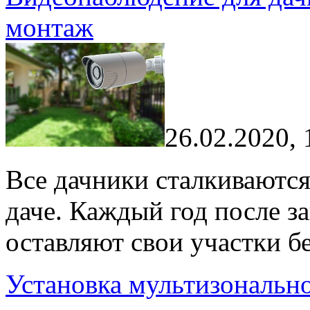
монтаж
26.02.2020, 
Все дачники сталкиваются
даче. Каждый год после з
оставляют свои участки б
Установка мультизонально