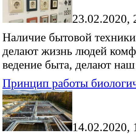
23.02.2020, 
Наличие бытовой техники
делают жизнь людей комф
ведение быта, делают наш
Принцип работы биологич
14.02.2020, 