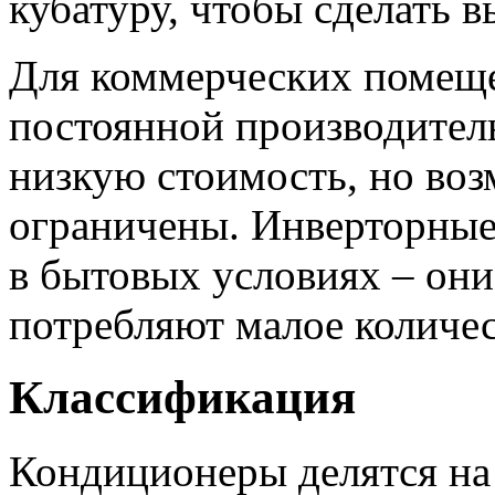
кубатуру, чтобы сделать 
Для коммерческих помещ
постоянной производител
низкую стоимость, но во
ограничены. Инверторные
в бытовых условиях – они
потребляют малое количес
Классификация
Кондиционеры делятся на 