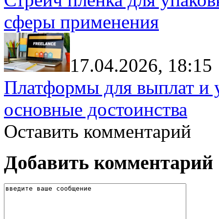
сферы применения
17.04.2026, 18:15
Платформы для выплат и 
основные достоинства
Оставить комментарий
Добавить комментарий