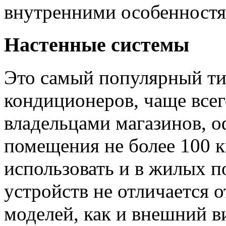
внутренними особенностя
Настенные системы
Это самый популярный т
кондиционеров, чаще всег
владельцами магазинов, о
помещения не более 100 
использовать и в жилых п
устройств не отличается 
моделей, как и внешний в