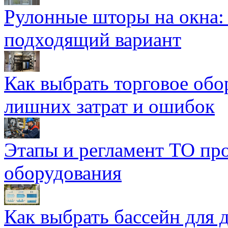
Рулонные шторы на окна:
подходящий вариант
Как выбрать торговое обо
лишних затрат и ошибок
Этапы и регламент ТО пр
оборудования
Как выбрать бассейн для д