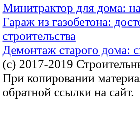
Минитрактор для дома: н
Гараж из газобетона: дос
строительства
Демонтаж старого дома: с
(c) 2017-2019 Строительн
При копировании материал
обратной ссылки на сайт.