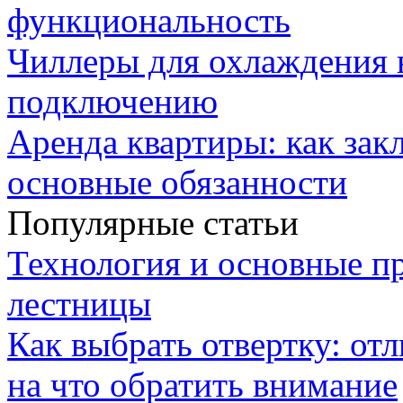
функциональность
Чиллеры для охлаждения 
подключению
Аренда квартиры: как зак
основные обязанности
Популярные статьи
Технология и основные п
лестницы
Как выбрать отвертку: от
на что обратить внимание