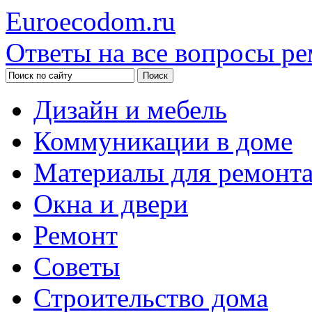
Euroecodom.ru
Ответы на все вопросы ре
Дизайн и мебель
Коммуникации в доме
Материалы для ремонт
Окна и двери
Ремонт
Советы
Строительство дома