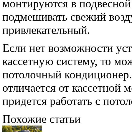
монтируются в подвесной 
подмешивать свежий возд
привлекательный.
Если нет возможности ус
кассетную систему, то мо
потолочный кондиционер.
отличается от кассетной м
придется работать с пот
Похожие статьи