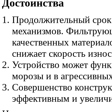
Достоинства
Продолжительный срок
механизмов. Фильтрую
качественных материало
снижает скорость износ
Устройство может функ
морозы и в агрессивных
Совершенство конструк
эффективным и увеличи