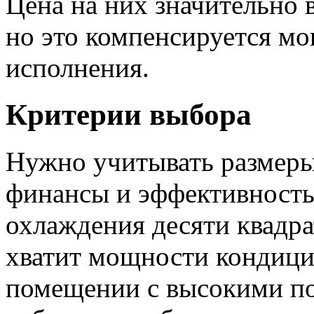
Цена на них значительно 
но это компенсируется м
исполнения.
Критерии выбора
Нужно учитывать размер
финансы и эффективность
охлаждения десяти квадр
хватит мощности кондицио
помещении с высокими по