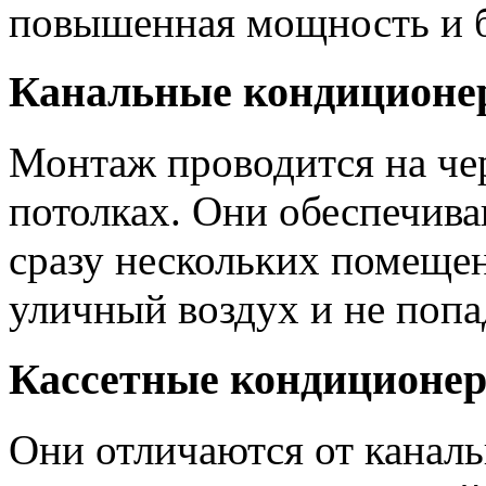
повышенная мощность и 
Канальные кондиционе
Монтаж проводится на че
потолках. Они обеспечив
сразу нескольких помеще
уличный воздух и не попад
Кассетные кондиционе
Они отличаются от каналь