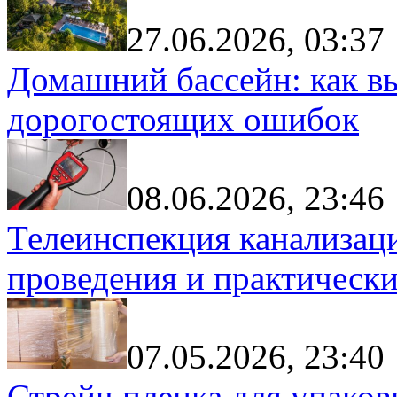
27.06.2026, 03:37
Домашний бассейн: как в
дорогостоящих ошибок
08.06.2026, 23:46
Телеинспекция канализац
проведения и практически
07.05.2026, 23:40
Стрейч пленка для упаков