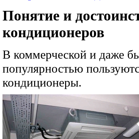
Понятие и достоин
кондиционеров
В коммерческой и даже б
популярностью пользуют
кондиционеры.