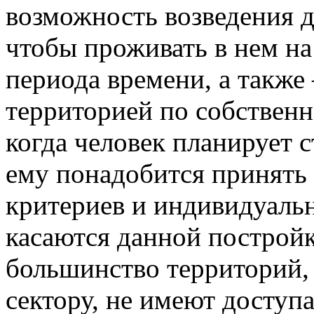
возможность возведения д
чтобы проживать в нем н
периода времени, а также
территорией по собственн
когда человек планирует с
ему понадобится принять
критериев и индивидуаль
касаются данной постройк
большинство территорий, 
сектору, не имеют доступ