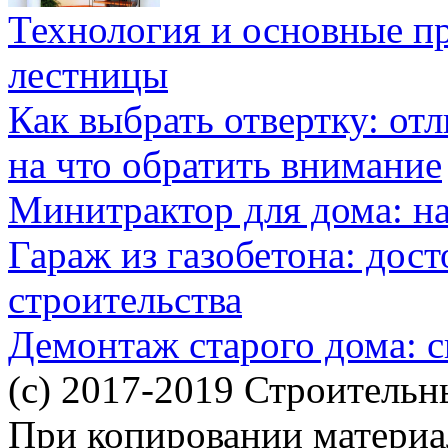
Технология и основные п
лестницы
Как выбрать отвертку: от
на что обратить внимание
Минитрактор для дома: н
Гараж из газобетона: дос
строительства
Демонтаж старого дома: с
(c) 2017-2019 Строительн
При копировании материал