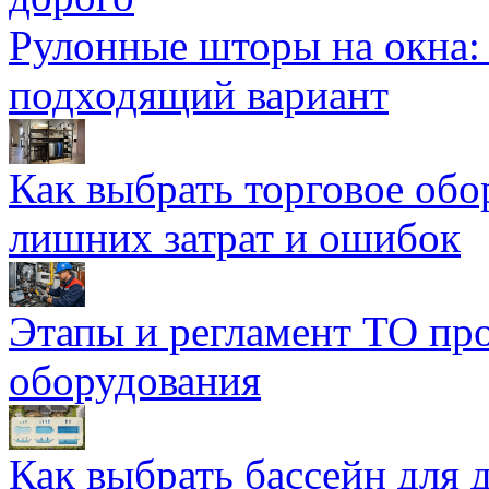
Рулонные шторы на окна:
подходящий вариант
Как выбрать торговое обо
лишних затрат и ошибок
Этапы и регламент ТО пр
оборудования
Как выбрать бассейн для д