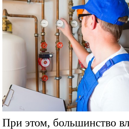
При этом, большинство в