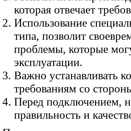
которая отвечает требо
Использование специал
типа, позволит своевр
проблемы, которые могу
эксплуатации.
Важно устанавливать ко
требованиям со сторон
Перед подключением, н
правильность и качеств