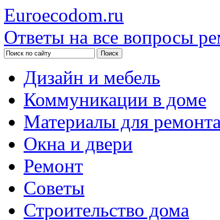
Euroecodom.ru
Ответы на все вопросы ре
Дизайн и мебель
Коммуникации в доме
Материалы для ремонт
Окна и двери
Ремонт
Советы
Строительство дома