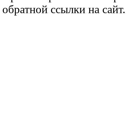
обратной ссылки на сайт.