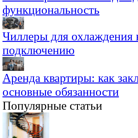
функциональность
Чиллеры для охлаждения 
подключению
Аренда квартиры: как зак
основные обязанности
Популярные статьи