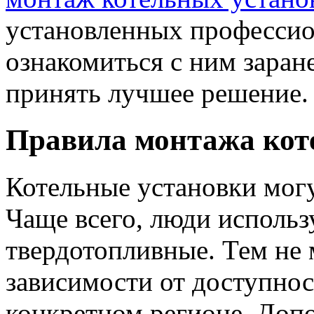
установленных профессио
ознакомиться с ним заран
принять лучшее решение.
Правила монтажа кот
Котельные установки могу
Чаще всего, люди использ
твердотопливные. Тем не м
зависимости от доступнос
конкретном регионе. Доп