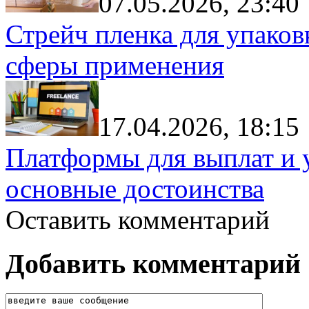
07.05.2026, 23:40
Стрейч пленка для упаков
сферы применения
17.04.2026, 18:15
Платформы для выплат и 
основные достоинства
Оставить комментарий
Добавить комментарий