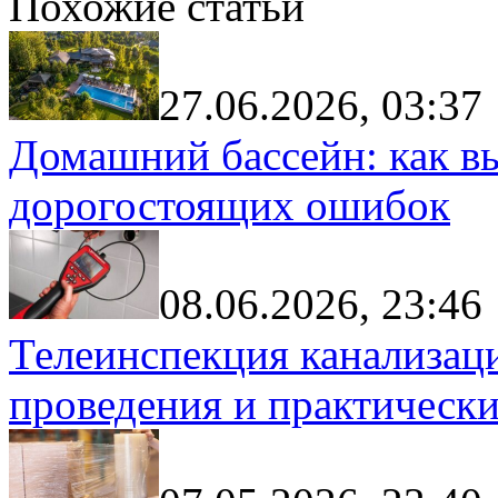
Похожие статьи
27.06.2026, 03:37
Домашний бассейн: как в
дорогостоящих ошибок
08.06.2026, 23:46
Телеинспекция канализац
проведения и практически