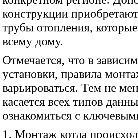
конструкции приобретают
трубы отопления, которые
всему дому.
Отмечается, что в зависим
установки, правила монт
варьироваться. Тем не мен
касается всех типов данн
ознакомиться с ключевыми
Монтаж котла происходи