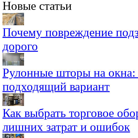
Новые статьи
Почему повреждение подз
дорого
Рулонные шторы на окна:
подходящий вариант
Как выбрать торговое обо
лишних затрат и ошибок