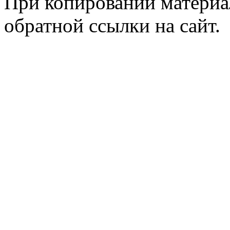
При копировании материал
обратной ссылки на сайт.