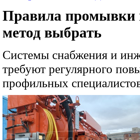
Правила промывки 
метод выбрать
Системы снабжения и ин
требуют регулярного пов
профильных специалистов