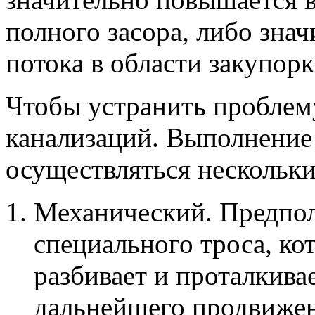
полного засора, либо зна
потока в области закупорк
Чтобы устранить проблем
канализаций. Выполнение
осуществляться нескольк
Механический. Предпол
специального троса, к
разбивает и проталкивае
дальнейшего продвижен