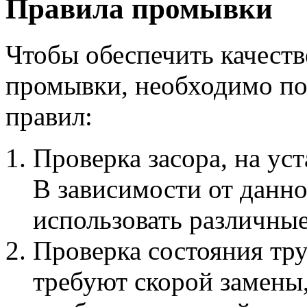
Правила промывки
Чтобы обеспечить качеств
промывки, необходимо по
правил:
Проверка засора, на ус
В зависимости от данн
использовать различные
Проверка состояния тр
требуют скорой замены