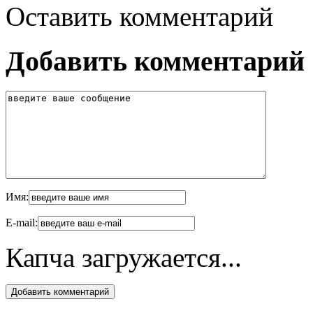
Оставить комментарий
Добавить комментарий
Имя:
E-mail:
Капча загружается...