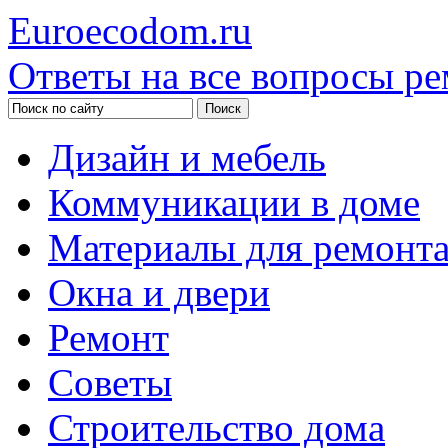
Euroecodom.ru
Ответы на все вопросы ре
Дизайн и мебель
Коммуникации в доме
Материалы для ремонт
Окна и двери
Ремонт
Советы
Строительство дома