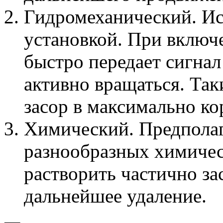
Гидромеханический. Ис
установкой. При включ
быстро передает сигнал
активно вращаться. Та
засор в максимально ко
Химический. Предполаг
разнообразных химичес
растворить частично за
дальнейшее удаление.