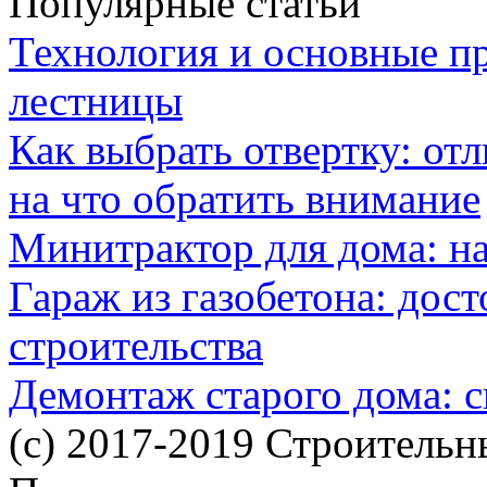
Популярные статьи
Технология и основные п
лестницы
Как выбрать отвертку: от
на что обратить внимание
Минитрактор для дома: н
Гараж из газобетона: дос
строительства
Демонтаж старого дома: с
(c) 2017-2019 Строительн