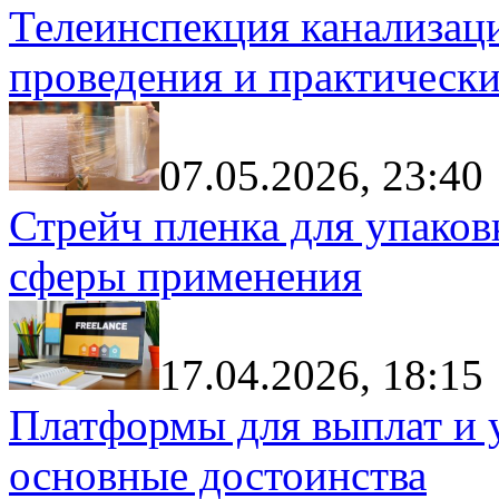
Телеинспекция канализац
проведения и практически
07.05.2026, 23:40
Стрейч пленка для упаков
сферы применения
17.04.2026, 18:15
Платформы для выплат и 
основные достоинства