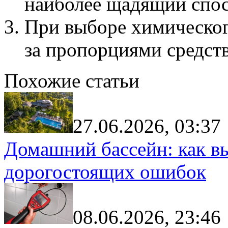
наиболее щадящий спо
При выборе химическог
за пропорциями средств
Похожие статьи
27.06.2026, 03:37
Домашний бассейн: как в
дорогостоящих ошибок
08.06.2026, 23:46