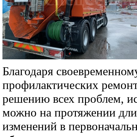
Благодаря своевременном
профилактических ремонт
решению всех проблем, ис
можно на протяжении длит
изменений в первоначаль