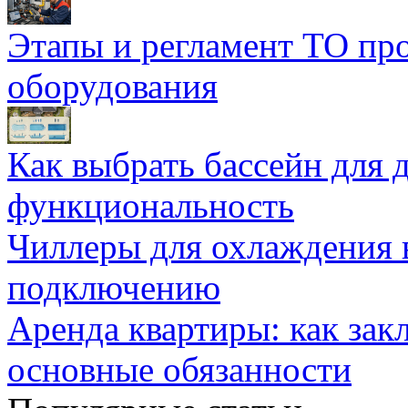
Этапы и регламент ТО пр
оборудования
Как выбрать бассейн для д
функциональность
Чиллеры для охлаждения 
подключению
Аренда квартиры: как зак
основные обязанности