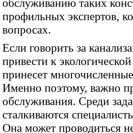
обслуживанию таких конс
профильных экспертов, к
вопросах.
Если говорить за канализ
привести к экологической
принесет многочисленные 
Именно поэтому, важно п
обслуживания. Среди зада
сталкиваются специалис
Она может проводиться н