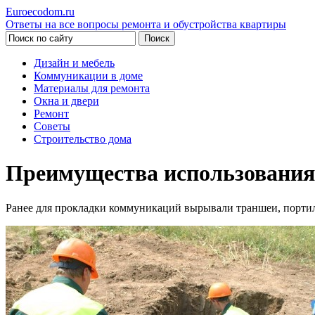
Euroecodom.ru
Ответы на все вопросы ремонта и обустройства квартиры
Дизайн и мебель
Коммуникации в доме
Материалы для ремонта
Окна и двери
Ремонт
Советы
Строительство дома
Преимущества использования
Ранее для прокладки коммуникаций вырывали траншеи, портил