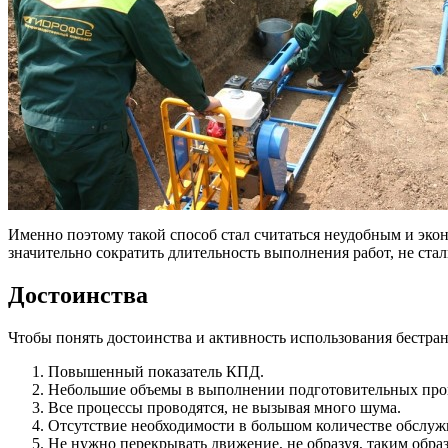
Именно поэтому такой способ стал считаться неудобным и эко
значительно сократить длительность выполнения работ, не ст
Достоинства
Чтобы понять достоинства и активность использования бестра
Повышенный показатель КПД.
Небольшие объемы в выполнении подготовительных про
Все процессы проводятся, не вызывая много шума.
Отсутствие необходимости в большом количестве обслу
Не нужно перекрывать движение, не образуя, таким образ