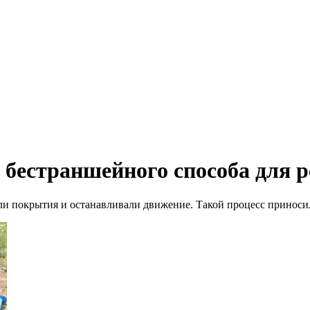
 бестраншейного способа для 
и покрытия и останавливали движение. Такой процесс приноси