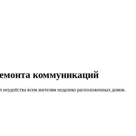
ремонта коммуникаций
л неудобства всем жителям недалеко расположенных домов.