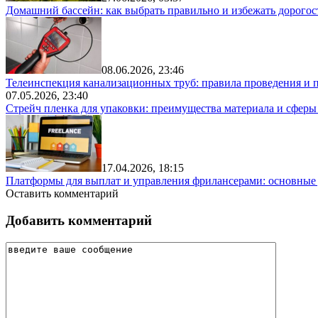
Домашний бассейн: как выбрать правильно и избежать дорого
08.06.2026, 23:46
Телеинспекция канализационных труб: правила проведения и 
07.05.2026, 23:40
Стрейч пленка для упаковки: преимущества материала и сфер
17.04.2026, 18:15
Платформы для выплат и управления фрилансерами: основные
Оставить комментарий
Добавить комментарий