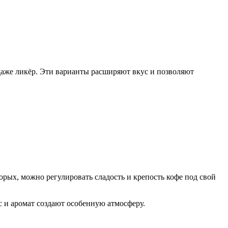
 даже ликёр. Эти варианты расширяют вкус и позволяют
орых, можно регулировать сладость и крепость кофе под свой
с и аромат создают особенную атмосферу.