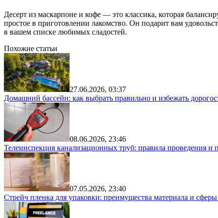
Десерт из маскарпоне и кофе — это классика, которая баланс
простое в приготовлении лакомство. Он подарит вам удовольст
в вашем списке любимых сладостей.
Похожие статьи
27.06.2026, 03:37
Домашний бассейн: как выбрать правильно и избежать дорого
08.06.2026, 23:46
Телеинспекция канализационных труб: правила проведения и 
07.05.2026, 23:40
Стрейч пленка для упаковки: преимущества материала и сфер