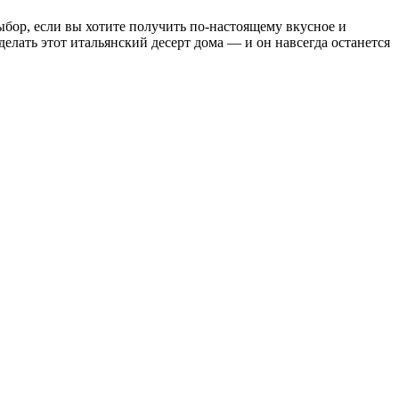
бор, если вы хотите получить по-настоящему вкусное и
елать этот итальянский десерт дома — и он навсегда останется