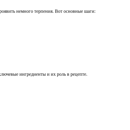
проявить немного терпения. Вот основные шаги:
ключевые ингредиенты и их роль в рецепте.