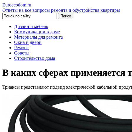
Euroecodom.ru
Ответы на все вопросы ремонта и обустройства квартиры
Дизайн и мебель
Коммуникации в доме
Материалы для ремонта
Окна и двери
Ремонт
Советы
Строительство дома
В каких сферах применяется 
Триаксы представляют подвид электрической кабельной проду