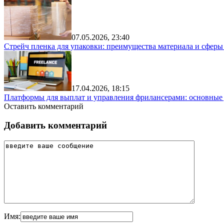
07.05.2026, 23:40
Стрейч пленка для упаковки: преимущества материала и сфер
17.04.2026, 18:15
Платформы для выплат и управления фрилансерами: основные
Оставить комментарий
Добавить комментарий
Имя: