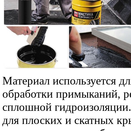
Материал используется дл
обработки примыканий, р
сплошной гидроизоляции.
для плоских и скатных кр