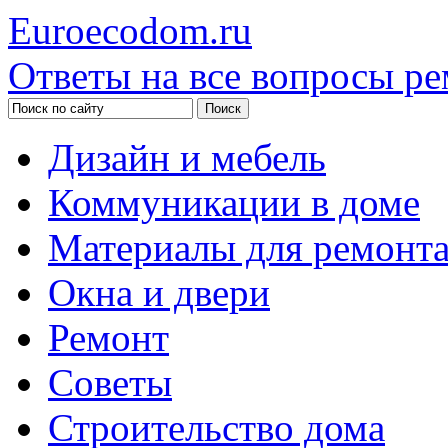
Euroecodom.ru
Ответы на все вопросы ре
Дизайн и мебель
Коммуникации в доме
Материалы для ремонт
Окна и двери
Ремонт
Советы
Строительство дома