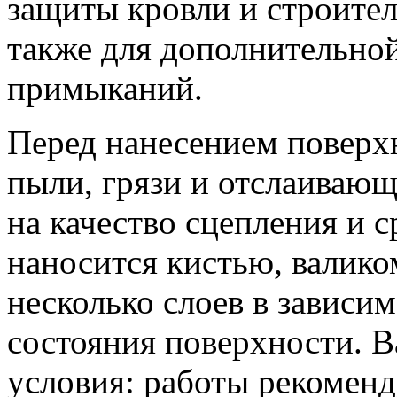
защиты кровли и строител
также для дополнительной
примыканий.
Перед нанесением поверх
пыли, грязи и отслаивающ
на качество сцепления и 
наносится кистью, валико
несколько слоев в зависим
состояния поверхности. 
условия: работы рекоменд