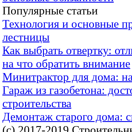
Популярные статьи
Технология и основные п
лестницы
Как выбрать отвертку: от
на что обратить внимание
Минитрактор для дома: н
Гараж из газобетона: дос
строительства
Демонтаж старого дома: с
(c) 2017-2019 Строительн