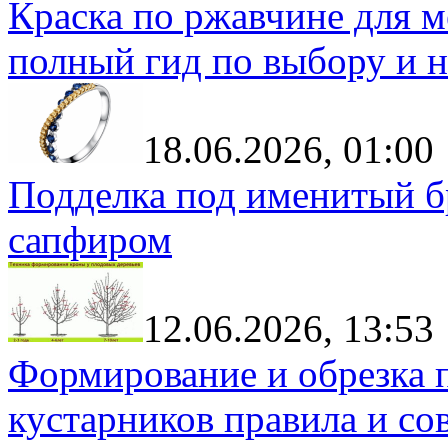
Краска по ржавчине для м
полный гид по выбору и н
18.06.2026, 01:00
Подделка под именитый бр
сапфиром
12.06.2026, 13:53
Формирование и обрезка 
кустарников правила и со