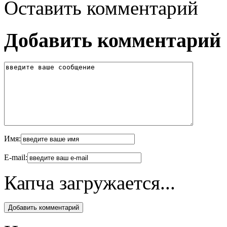
Оставить комментарий
Добавить комментарий
Имя:
E-mail:
Капча загружается...