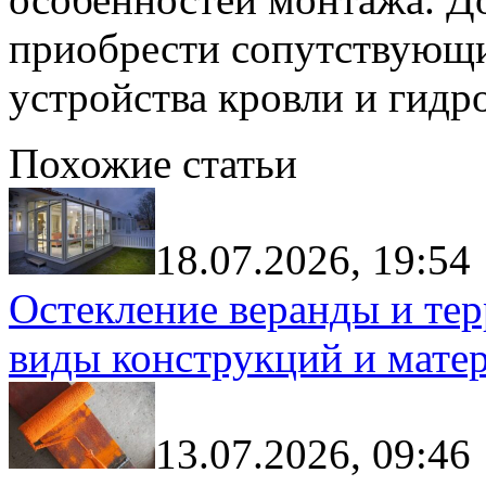
приобрести сопутствующи
устройства кровли и гидр
Похожие статьи
18.07.2026, 19:54
Остекление веранды и тер
виды конструкций и мате
13.07.2026, 09:46