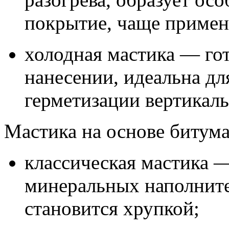
покрытие, чаще примен
холодная мастика — го
нанесении, идеальна дл
герметизации вертикал
Мастика на основе битума
классическая мастика —
минеральных наполните
становится хрупкой;