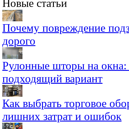
Новые статьи
Почему повреждение подз
дорого
Рулонные шторы на окна:
подходящий вариант
Как выбрать торговое обо
лишних затрат и ошибок