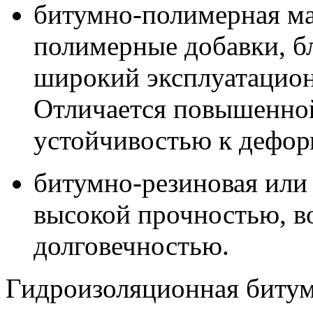
битумно-полимерная м
полимерные добавки, б
широкий эксплуатацион
Отличается повышенно
устойчивостью к дефор
битумно-резиновая или
высокой прочностью, в
долговечностью.
Гидроизоляционная битум