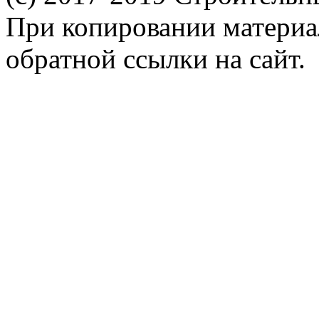
При копировании материал
обратной ссылки на сайт.