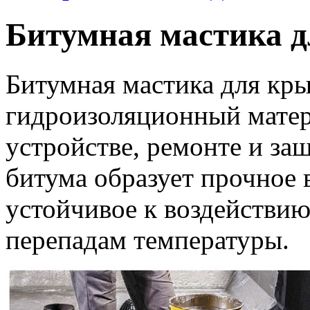
Битумная мастика 
Битумная мастика для к
гидроизоляционный мате
устройстве, ремонте и за
битума образует прочное 
устойчивое к воздействию
перепадам температуры.