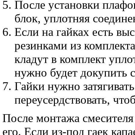
После установки плафо
блок, уплотняя соедин
Если на гайках есть выс
резинками из комплекта
кладут в комплект упло
нужно будет докупить 
Гайки нужно затягивать
переусердствовать, чтоб
После монтажа смесителя
его. Если из-под гаек капа