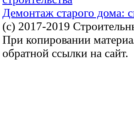
Демонтаж старого дома: с
(c) 2017-2019 Строительн
При копировании материал
обратной ссылки на сайт.