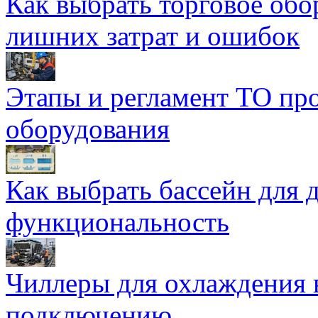
Как выбрать торговое обо
лишних затрат и ошибок
Этапы и регламент ТО пр
оборудования
Как выбрать бассейн для д
функциональность
Чиллеры для охлаждения 
подключению