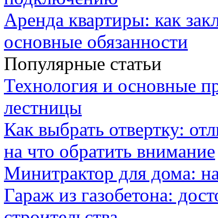
Аренда квартиры: как зак
основные обязанности
Популярные статьи
Технология и основные п
лестницы
Как выбрать отвертку: от
на что обратить внимание
Минитрактор для дома: н
Гараж из газобетона: дос
строительства