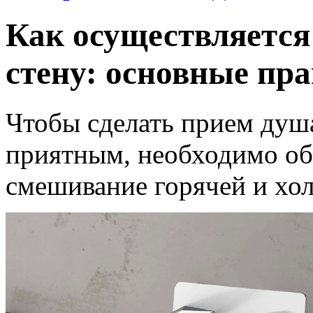
Как осуществляется
стену: основные пр
Чтобы сделать прием душ
приятным, необходимо об
смешивание горячей и хо