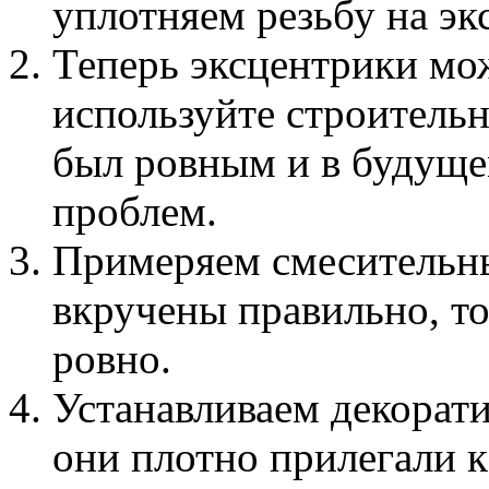
уплотняем резьбу на эк
Теперь эксцентрики мо
используйте строитель
был ровным и в будуще
проблем.
Примеряем смесительны
вкручены правильно, то
ровно.
Устанавливаем декорат
они плотно прилегали к 