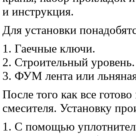
и инструкция.
Для установки понадобят
Гаечные ключи.
Строительный уровень.
ФУМ лента или льняная
После того как все готов
смесителя. Установку про
С помощью уплотнител