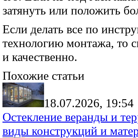
затянуть или положить бо
Если делать все по инстр
технологию монтажа, то с
и качественно.
Похожие статьи
18.07.2026, 19:54
Остекление веранды и тер
виды конструкций и мате