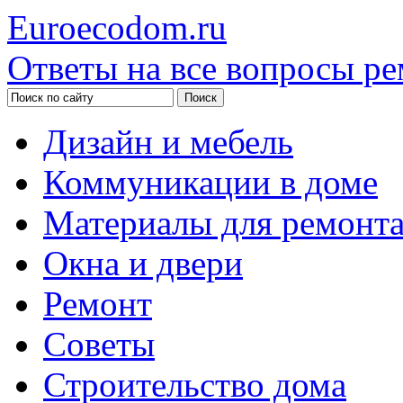
Euroecodom.ru
Ответы на все вопросы ре
Дизайн и мебель
Коммуникации в доме
Материалы для ремонт
Окна и двери
Ремонт
Советы
Строительство дома