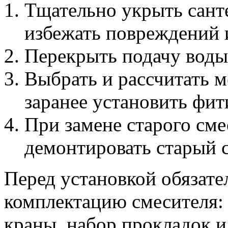
Тщательно укрыть сант
избежать повреждений 
Перекрыть подачу воды
Выбрать и рассчитать м
заранее установить фит
При замене старого см
демонтировать старый 
Перед установкой обязат
комплектацию смесителя:
краны, набор прокладок и