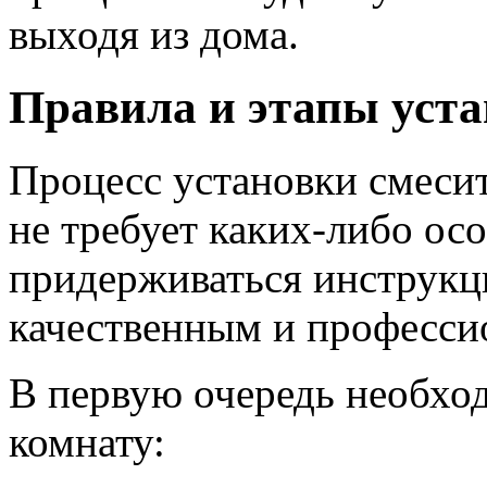
выходя из дома.
Правила и этапы уст
Процесс установки смесит
не требует каких-либо ос
придерживаться инструкци
качественным и професси
В первую очередь необхо
комнату: