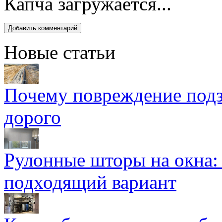
Капча загружается...
Новые статьи
Почему повреждение подз
дорого
Рулонные шторы на окна:
подходящий вариант