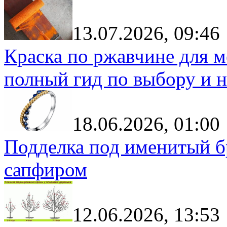
13.07.2026, 09:46
Краска по ржавчине для м
полный гид по выбору и н
18.06.2026, 01:00
Подделка под именитый бр
сапфиром
12.06.2026, 13:53