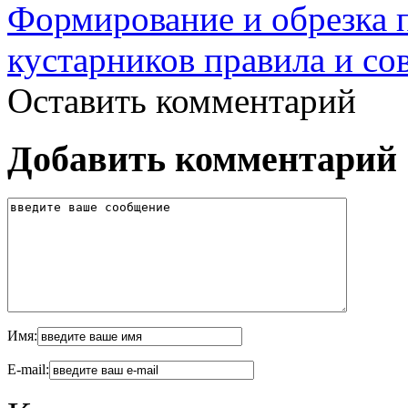
Формирование и обрезка 
кустарников правила и со
Оставить комментарий
Добавить комментарий
Имя:
E-mail: