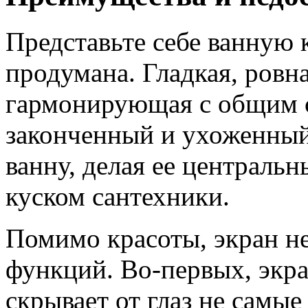
Представьте себе ванную к
продумана. Гладкая, ровн
гармонирующая с общим 
законченный и ухоженный
ванну, делая ее центральн
куском сантехники.
Помимо красоты, экран не
функций. Во-первых, экра
скрывает от глаз не самы