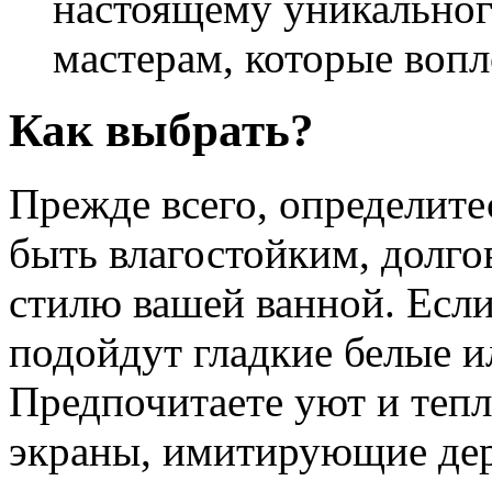
настоящему уникального
мастерам, которые вопл
Как выбрать?
Прежде всего, определите
быть влагостойким, долго
стилю вашей ванной. Есл
подойдут гладкие белые и
Предпочитаете уют и теп
экраны, имитирующие дер