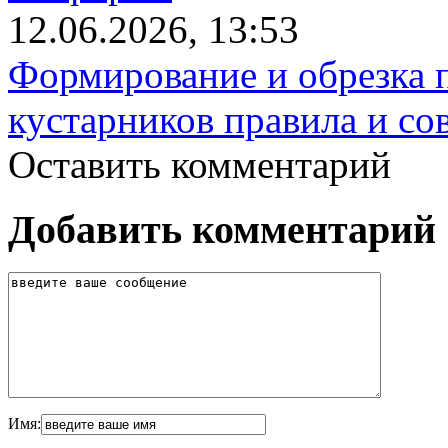
12.06.2026, 13:53
Формирование и обрезка 
кустарников правила и со
Оставить комментарий
Добавить комментарий
Имя: