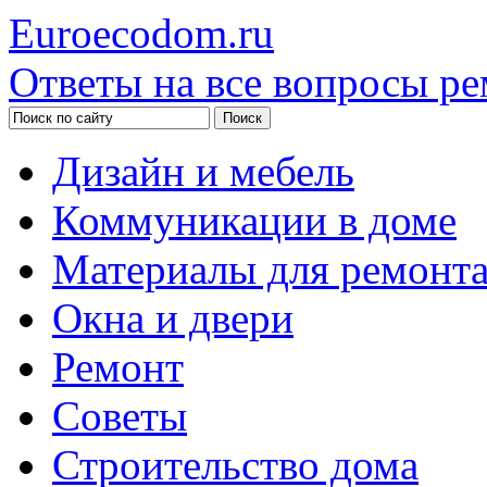
Euroecodom.ru
Ответы на все вопросы ре
Дизайн и мебель
Коммуникации в доме
Материалы для ремонт
Окна и двери
Ремонт
Советы
Строительство дома