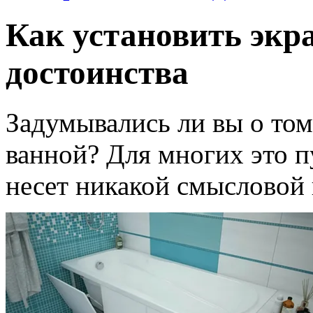
Как установить экра
достоинства
Задумывались ли вы о том
ванной? Для многих это п
несет никакой смысловой 