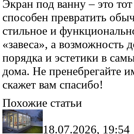
Экран под ванну – это то
способен превратить обы
стильное и функционально
«завеса», а возможность 
порядка и эстетики в сам
дома. Не пренебрегайте и
скажет вам спасибо!
Похожие статьи
18.07.2026, 19:54