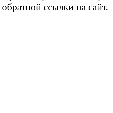
обратной ссылки на сайт.