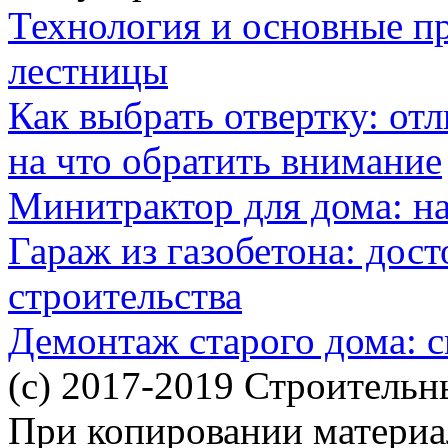
Технология и основные п
лестницы
Как выбрать отвертку: от
на что обратить внимание
Минитрактор для дома: н
Гараж из газобетона: дос
строительства
Демонтаж старого дома: с
(c) 2017-2019 Строительн
При копировании материал