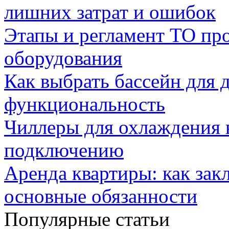
лишних затрат и ошибок
Этапы и регламент ТО пр
оборудования
Как выбрать бассейн для д
функциональность
Чиллеры для охлаждения 
подключению
Аренда квартиры: как зак
основные обязанности
Популярные статьи