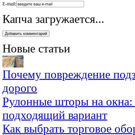
E-mail:
Капча загружается...
Новые статьи
Почему повреждение подз
дорого
Рулонные шторы на окна:
подходящий вариант
Как выбрать торговое обо