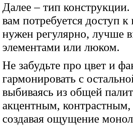
Далее – тип конструкции.
вам потребуется доступ к
нужен регулярно, лучше 
элементами или люком.
Не забудьте про цвет и ф
гармонировать с остально
выбиваясь из общей пали
акцентным, контрастным, 
создавая ощущение монол