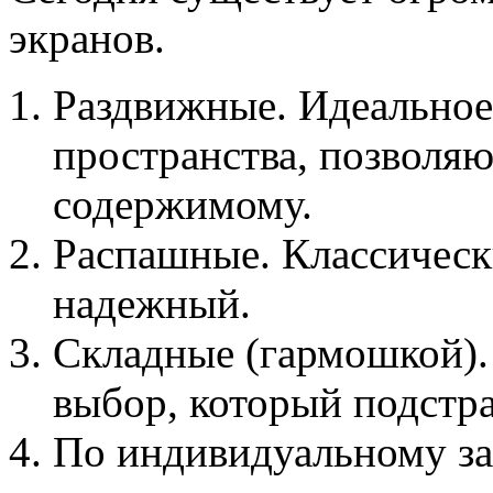
экранов.
Раздвижные. Идеальное
пространства, позволяю
содержимому.
Распашные. Классическ
надежный.
Складные (гармошкой)
выбор, который подстр
По индивидуальному зак