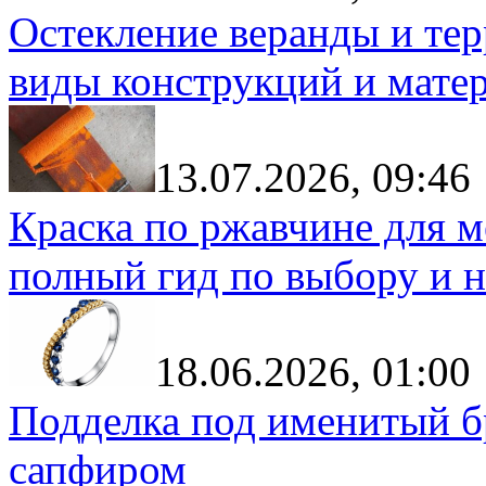
Остекление веранды и тер
виды конструкций и мате
13.07.2026, 09:46
Краска по ржавчине для м
полный гид по выбору и н
18.06.2026, 01:00
Подделка под именитый бр
сапфиром