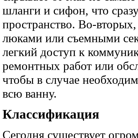
шланги и сифон, что сраз
пространство. Во-вторых
люками или съемными сек
легкий доступ к коммуни
ремонтных работ или обс
чтобы в случае необходим
всю ванну.
Классификация
Сегодня существует огром