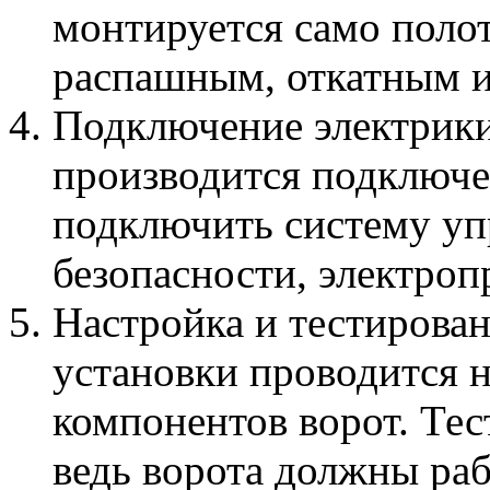
монтируется само полот
распашным, откатным и
Подключение электрики
производится подключе
подключить систему уп
безопасности, электро
Настройка и тестирова
установки проводится н
компонентов ворот. Тес
ведь ворота должны раб