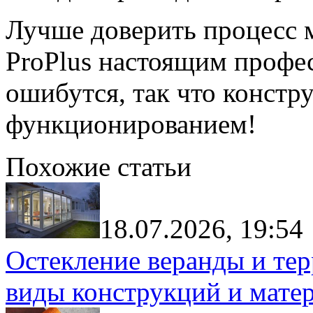
Лучше доверить процесс
ProPlus настоящим профес
ошибутся, так что констр
функционированием!
Похожие статьи
18.07.2026, 19:54
Остекление веранды и тер
виды конструкций и мате