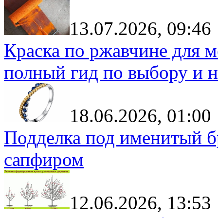
13.07.2026, 09:46
Краска по ржавчине для м
полный гид по выбору и н
18.06.2026, 01:00
Подделка под именитый бр
сапфиром
12.06.2026, 13:53