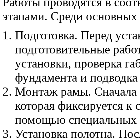
Работы проводятся в соот
этапами. Среди основных
Подготовка. Перед уст
подготовительные работ
установки, проверка га
фундамента и подводка 
Монтаж рамы. Сначала у
которая фиксируется к с
помощью специальных 
Установка полотна. По