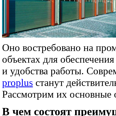
Оно востребовано на пр
объектах для обеспечения
и удобства работы. Совр
proplus
станут действител
Рассмотрим их основные 
В чем состоят преим