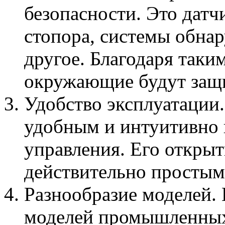
безопасности. Это датч
стопора, системы обна
другое. Благодаря так
окружающие будут защ
Удобство эксплуатации
удобным и интуитивно
управления. Его открыт
действительно простым
Разнообразие моделей.
моделей промышленных