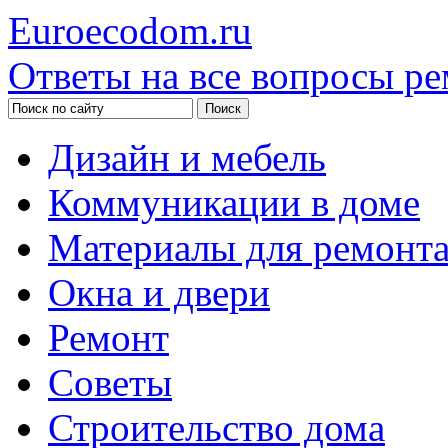
Euroecodom.ru
Ответы на все вопросы ре
Дизайн и мебель
Коммуникации в доме
Материалы для ремонт
Окна и двери
Ремонт
Советы
Строительство дома