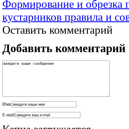
Формирование и обрезка 
кустарников правила и со
Оставить комментарий
Добавить комментарий
Имя:
E-mail: