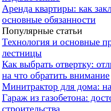
Аренда квартиры: как зак
основные обязанности
Популярные статьи
Технология и основные п
лестницы
Как выбрать отвертку: от
на что обратить внимание
Минитрактор для дома: н
Гараж из газобетона: дос
строительства