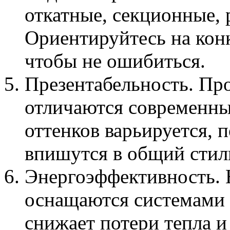
откатные, секционные,
Ориентируйтесь на кон
чтобы не ошибиться.
Презентабельность. П
отличаются современн
оттенков варьируется, 
впишутся в общий стил
Энергоэффективность. 
оснащаются системами 
снижает потери тепла и