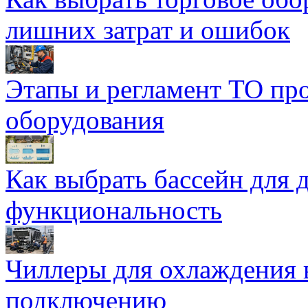
лишних затрат и ошибок
Этапы и регламент ТО пр
оборудования
Как выбрать бассейн для д
функциональность
Чиллеры для охлаждения 
подключению