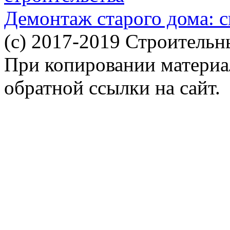
Демонтаж старого дома: с
(c) 2017-2019 Строительн
При копировании материал
обратной ссылки на сайт.