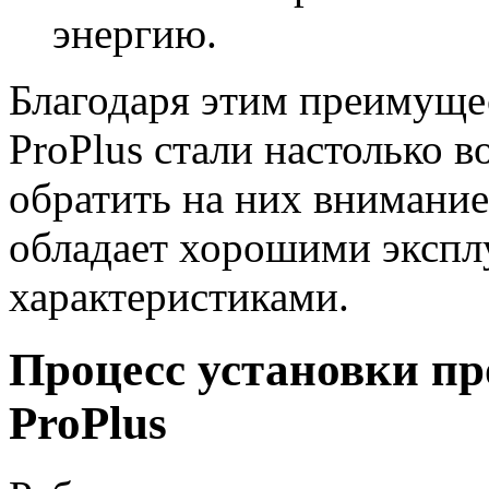
энергию.
Благодаря этим преимущ
ProPlus стали настолько 
обратить на них внимание
обладает хорошими эксп
характеристиками.
Процесс установки п
ProPlus