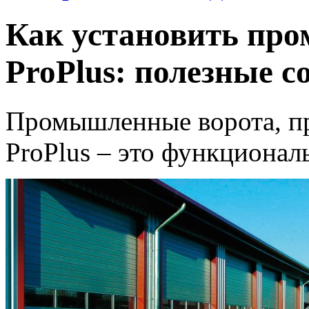
Как установить пр
ProPlus: полезные с
Промышленные ворота, п
ProPlus – это функционал