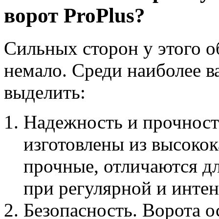
ворот ProPlus?
Сильных сторон у этого о
немало. Среди наиболее 
выделить:
Надежность и прочнос
изготовлены из высоко
прочные, отличаются д
при регулярной и интен
Безопасность. Ворота 