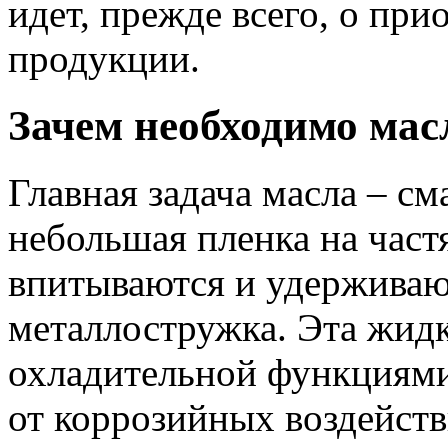
идет, прежде всего, о пр
продукции.
Зачем необходимо мас
Главная задача масла – см
небольшая пленка на част
впитываются и удерживаю
металлостружка. Эта жидк
охладительной функциями
от коррозийных воздейст