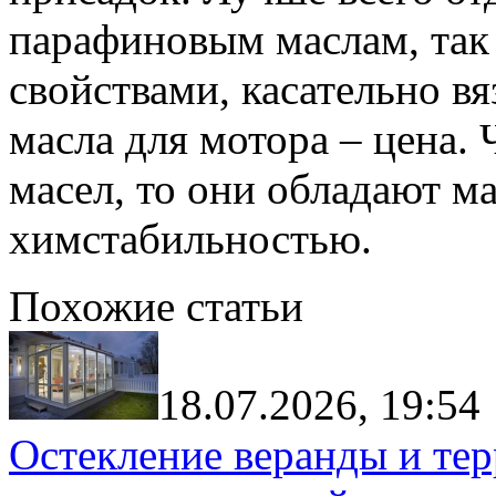
парафиновым маслам, так
свойствами, касательно в
масла для мотора – цена. 
масел, то они обладают м
химстабильностью.
Похожие статьи
18.07.2026, 19:54
Остекление веранды и тер