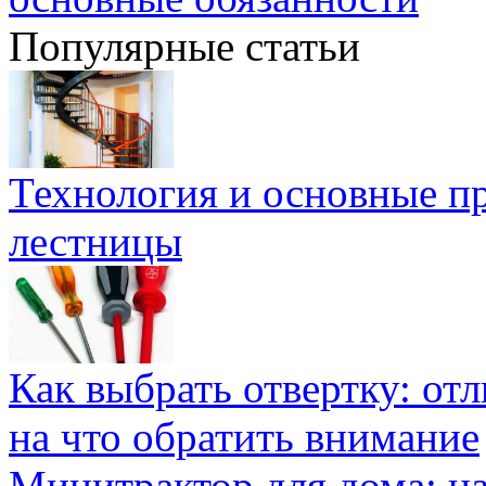
Популярные статьи
Технология и основные п
лестницы
Как выбрать отвертку: от
на что обратить внимание
Минитрактор для дома: н