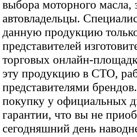
выбора моторного масла, з
автовладельцы. Специали
данную продукцию тольк
представителей изготовит
торговых онлайн-площадк
эту продукцию в СТО, ра
представителями брендов.
покупку у официальных ди
гарантии, что вы не прио
сегодняшний день наводн