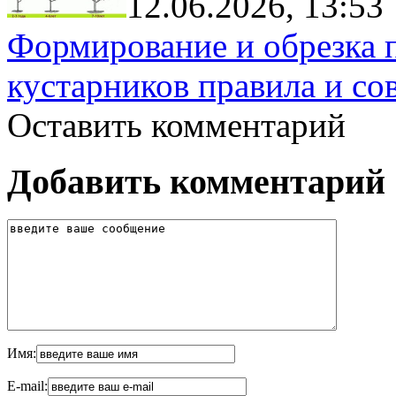
12.06.2026, 13:53
Формирование и обрезка 
кустарников правила и со
Оставить комментарий
Добавить комментарий
Имя:
E-mail: