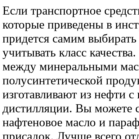
Если транспортное средст
которые приведены в инст
придется самим выбирать 
учитывать класс качества
между минеральными масл
полусинтетической проду
изготавливают из нефти 
дистилляции. Вы можете с
нафтеновое масло и параф
присадок. Лучше всего от