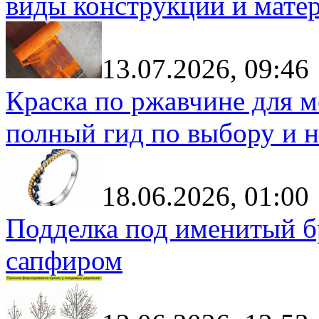
виды конструкций и мате
13.07.2026, 09:46
Краска по ржавчине для м
полный гид по выбору и н
18.06.2026, 01:00
Подделка под именитый бр
сапфиром