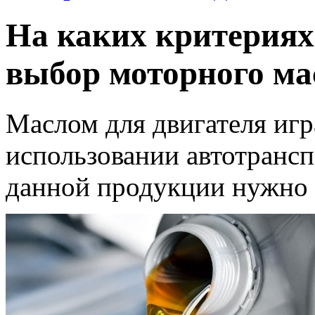
На каких критериях
выбор моторного ма
Маслом для двигателя игр
использовании автотрансп
данной продукции нужно о