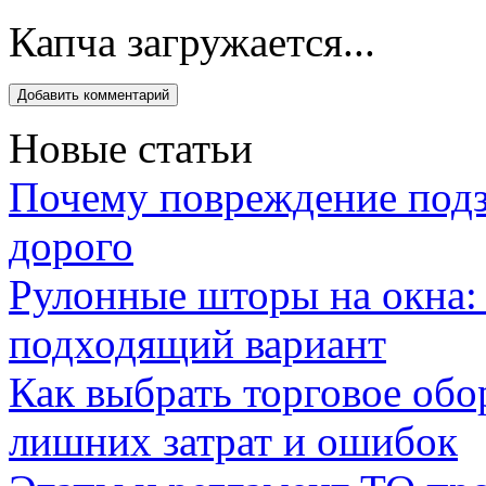
Капча загружается...
Новые статьи
Почему повреждение подз
дорого
Рулонные шторы на окна:
подходящий вариант
Как выбрать торговое обо
лишних затрат и ошибок