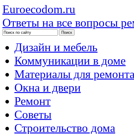
Euroecodom.ru
Ответы на все вопросы ре
Дизайн и мебель
Коммуникации в доме
Материалы для ремонт
Окна и двери
Ремонт
Советы
Строительство дома