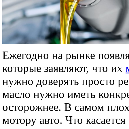
Ежегодно на рынке появл
которые заявляют, что их
нужно доверять просто р
масло нужно иметь конкр
осторожнее. В самом плох
мотору авто. Что касается