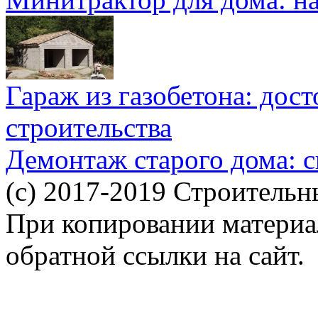
Гараж из газобетона: дос
строительства
Демонтаж старого дома: с
(c) 2017-2019 Строительн
При копировании материал
обратной ссылки на сайт.