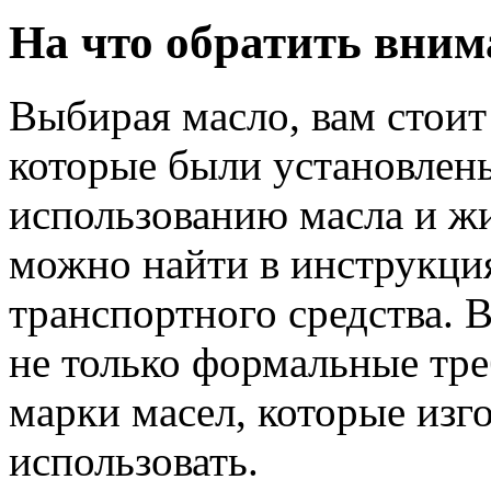
На что обратить вним
Выбирая масло, вам стоит
которые были установлены
использованию масла и ж
можно найти в инструкци
транспортного средства. 
не только формальные тре
марки масел, которые изг
использовать.