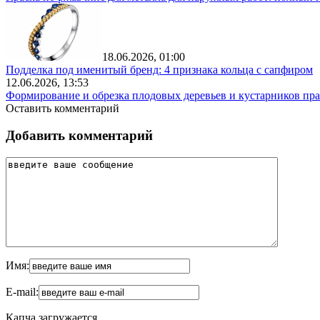
18.06.2026, 01:00
Подделка под именитый бренд: 4 признака кольца с сапфиром
12.06.2026, 13:53
Формирование и обрезка плодовых деревьев и кустарников пра
Оставить комментарий
Добавить комментарий
Имя:
E-mail:
Капча загружается...