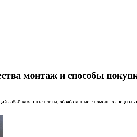
ества монтаж и способы поку
ющий собой каменные плиты, обработанные с помощью специальн