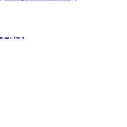
вила и советы