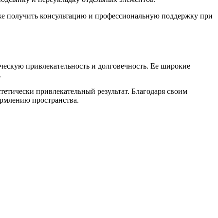
акже получить консультацию и профессиональную поддержку при
ическую привлекательность и долговечность. Ее широкие
.
тетически привлекательный результат. Благодаря своим
ормлению пространства.