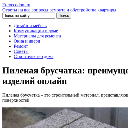
Euroecodom.ru
Ответы на все вопросы ремонта и обустройства квартиры
Дизайн и мебель
Коммуникации в доме
Материалы для ремонта
Окна и двери
Ремонт
Советы
Строительство дома
Пиленая брусчатка: преимущ
изделий онлайн
Пиленая брусчатка – это строительный материал, представля
поверхностей.