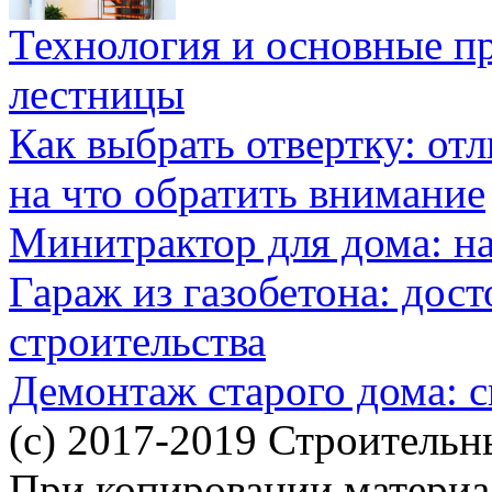
Технология и основные п
лестницы
Как выбрать отвертку: от
на что обратить внимание
Минитрактор для дома: н
Гараж из газобетона: дос
строительства
Демонтаж старого дома: с
(c) 2017-2019 Строительн
При копировании материал