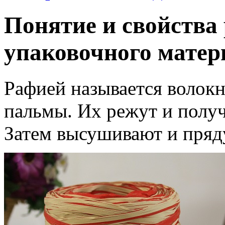
Понятие и свойства 
упаковочного матер
Рафией называется волокн
пальмы. Их режут и полу
Затем высушивают и пряд