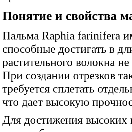
Понятие и свойства м
Пальма Raphia farinifera 
способные достигать в дл
растительного волокна не
При создании отрезков та
требуется сплетать отдел
что дает высокую прочнос
Для достижения высоких к