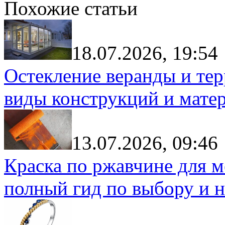
Похожие статьи
18.07.2026, 19:54
Остекление веранды и тер
виды конструкций и мате
13.07.2026, 09:46
Краска по ржавчине для м
полный гид по выбору и н