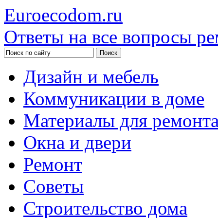
Euroecodom.ru
Ответы на все вопросы ре
Дизайн и мебель
Коммуникации в доме
Материалы для ремонт
Окна и двери
Ремонт
Советы
Строительство дома