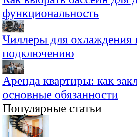
функциональность
Чиллеры для охлаждения 
подключению
Аренда квартиры: как зак
основные обязанности
Популярные статьи