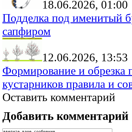
18.06.2026, 01:00
Подделка под именитый бр
сапфиром
12.06.2026, 13:53
Формирование и обрезка 
кустарников правила и со
Оставить комментарий
Добавить комментарий