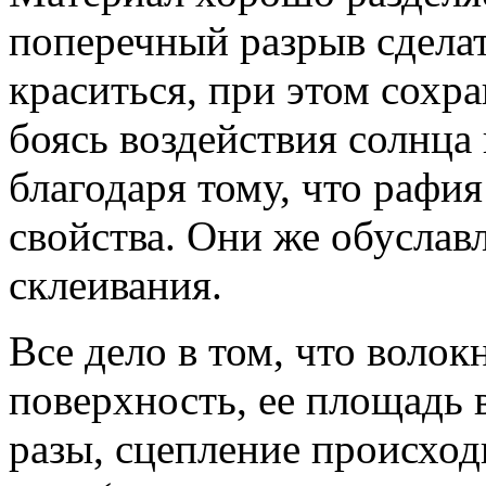
поперечный разрыв сдела
краситься, при этом сохра
боясь воздействия солнца
благодаря тому, что рафи
свойства. Они же обусла
склеивания.
Все дело в том, что воло
поверхность, ее площадь в
разы, сцепление происход