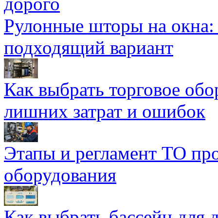
дорого
Рулонные шторы на окна:
подходящий вариант
Как выбрать торговое обо
лишних затрат и ошибок
Этапы и регламент ТО пр
оборудования
Как выбрать бассейн для д