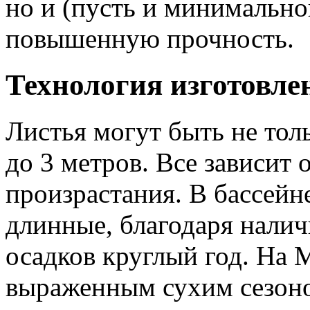
но и (пусть и минимальной
повышенную прочность.
Технология изготовле
Листья могут быть не то
до 3 метров. Все зависит 
произрастания. В бассей
длинные, благодаря нали
осадков круглый год. На М
выраженным сухим сезоно