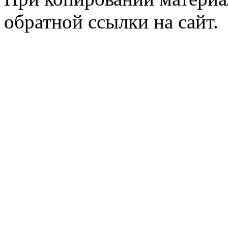
обратной ссылки на сайт.