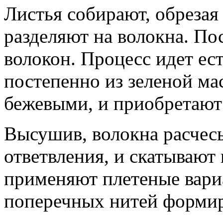
Листья собирают, обрезая 
разделяют на волокна. По
волокон. Процесс идет ес
постепенно из зеленой ма
бежевыми, и приобретают
Высушив, волокна расчес
ответвления, и скатывают
применяют плетеные вари
поперечных нитей формир