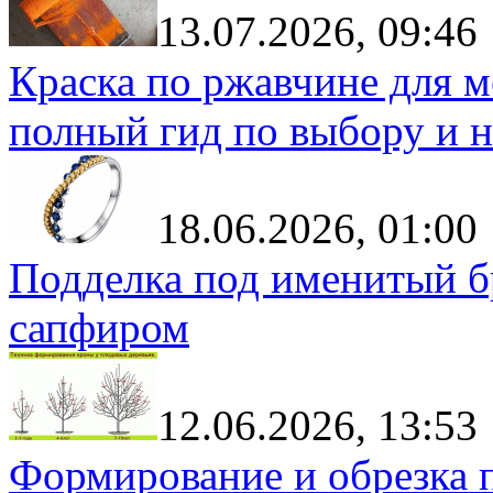
13.07.2026, 09:46
Краска по ржавчине для м
полный гид по выбору и н
18.06.2026, 01:00
Подделка под именитый бр
сапфиром
12.06.2026, 13:53
Формирование и обрезка 