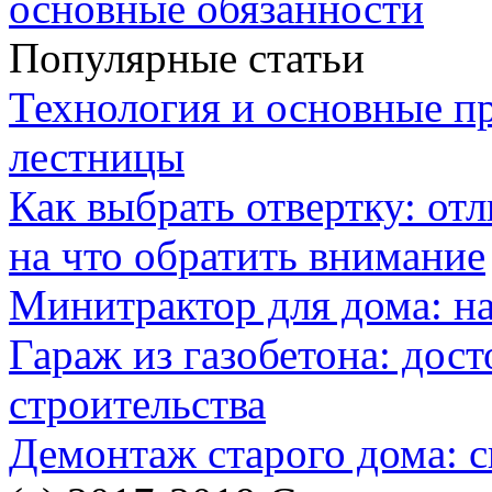
основные обязанности
Популярные статьи
Технология и основные п
лестницы
Как выбрать отвертку: от
на что обратить внимание
Минитрактор для дома: н
Гараж из газобетона: дос
строительства
Демонтаж старого дома: с