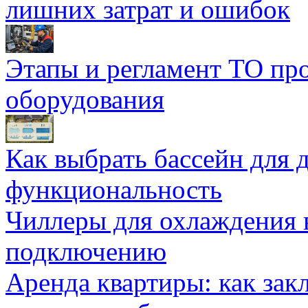
лишних затрат и ошибок
Этапы и регламент ТО пр
оборудования
Как выбрать бассейн для д
функциональность
Чиллеры для охлаждения 
подключению
Аренда квартиры: как зак