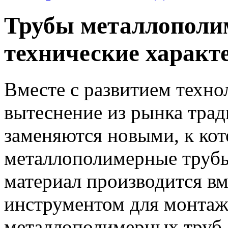
Трубы металлополи
технические характ
Вместе с развитием техно
вытеснение из рынка тра
заменяются новыми, к кот
металлополимерные трубы
материал производится вм
инструментом для монтаж
металлополимерных труб 