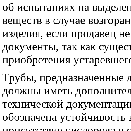
об испытаниях на выделен
веществ в случае возгоран
изделия, если продавец н
документы, так как сущес
приобретения устаревшего
Трубы, предназначенные д
должны иметь дополнител
технической документаци
обозначена устойчивость 
присутствие кислорода в 