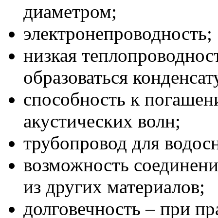
диаметром;
электронепроводность;
низкая теплопроводнос
образоваться конденсат
способность к погашен
акустических волн;
трубопровод для водосн
возможность соединени
из других материалов;
долговечность – при п