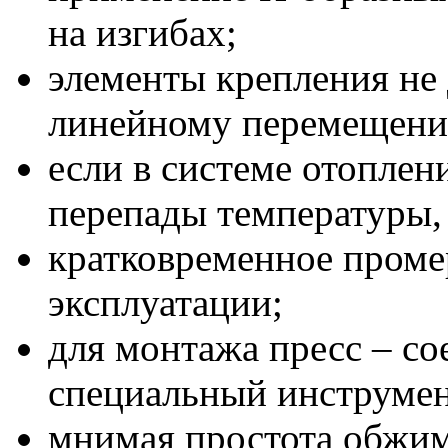
на изгибах;
элементы крепления не
линейному перемещени
если в системе отоплен
перепады температуры, 
кратковременное проме
эксплуатации;
для монтажа пресс – с
специальный инструмен
мнимая простота обжим