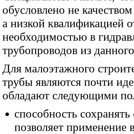
обусловлено не качество
а низкой квалификацией о
необходимостью в гидрав
трубопроводов из данного
Для малоэтажного строит
трубы являются почти иде
обладают следующими по
способность сохранять 
позволяет применение 