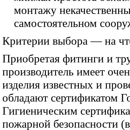
монтажу некачественны
самостоятельном соору
Критерии выбора — на чт
Приобретая фитинги и тр
производитель имеет очен
изделия известных и про
обладают сертификатом Го
Гигиеническим сертифика
пожарной безопасности (в