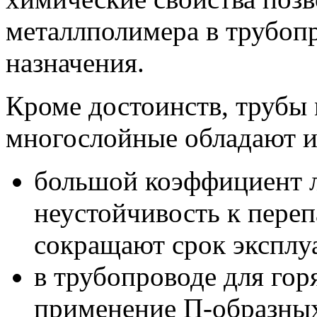
металлполимера в трубоп
назначения.
Кроме достоинств, трубы
многослойные обладают и
большой коэффициент 
неустойчивость к пере
сокращают срок эксплу
в трубопроводе для го
применение П-образны