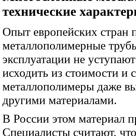
технические характер
Опыт европейских стран п
металлополимерные трубы
эксплуатации не уступают
исходить из стоимости и 
металлополимеры даже вы
другими материалами.
В России этом материал п
Специалисты считают, чт