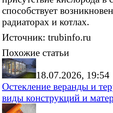
способствует возникнове
радиаторах и котлах.
Источник: trubinfo.ru
Похожие статьи
18.07.2026, 19:54
Остекление веранды и тер
виды конструкций и мате