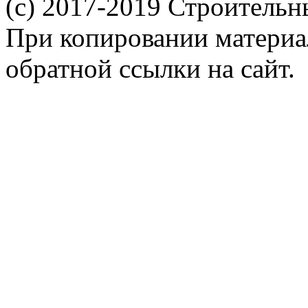
(c) 2017-2019 Строительн
При копировании материал
обратной ссылки на сайт.