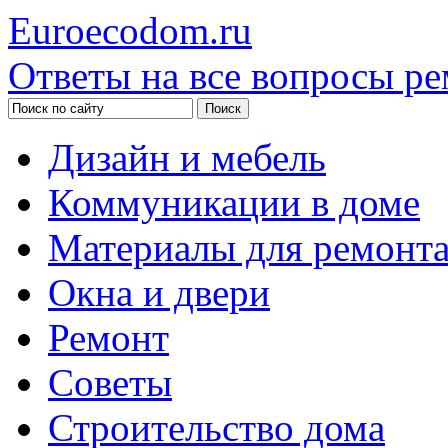
Euroecodom.ru
Ответы на все вопросы ре
Дизайн и мебель
Коммуникации в доме
Материалы для ремонт
Окна и двери
Ремонт
Советы
Строительство дома