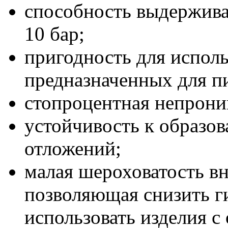
способность выдерживат
10 бар;
пригодность для исполь
предназначенных для п
стопроцентная непрони
устойчивость к образов
отложений;
малая шероховатость в
позволяющая снизить г
использовать изделия 