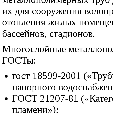
их для сооружения водопр
отопления жилых помеще
бассейнов, стадионов.
Многослойные металлопо
ГОСТы:
гост 18599-2001 («Тру
напорного водоснабжен
ГОСТ 21207-81 («Катег
пламени»);