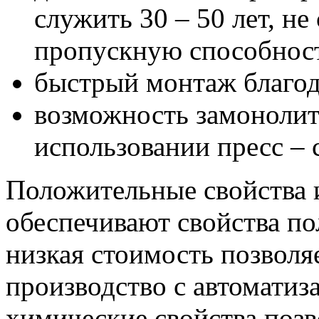
служить 30 – 50 лет, не
пропускную способнос
быстрый монтаж благод
возможность замонолит
использовании пресс – 
Положительные свойства 
обеспечивают свойства по
низкая стоимость позволя
производство с автоматиз
химические свойства позв