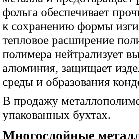
фольга обеспечивает проч
к сохранению формы изги
тепловое расширение пол
полимера нейтрализует в
алюминия, защищает изде
среды и образования конд
В продажу металлополиме
упакованных бухтах.
Многослойные метал