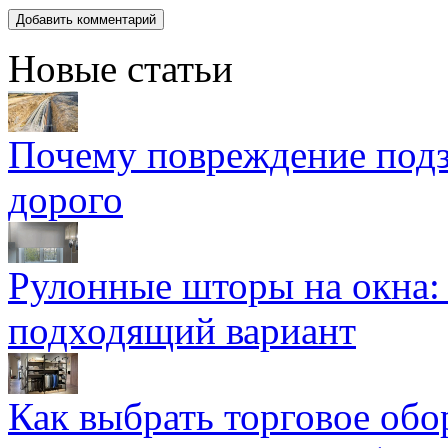
Новые статьи
Почему повреждение подз
дорого
Рулонные шторы на окна:
подходящий вариант
Как выбрать торговое обо