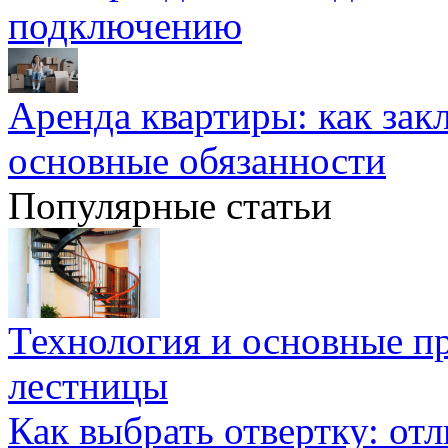
подключению
Аренда квартиры: как зак
основные обязанности
Популярные статьи
Технология и основные п
лестницы
Как выбрать отвертку: от