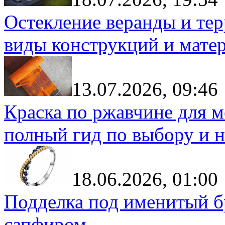
Остекление веранды и тер
виды конструкций и мате
13.07.2026, 09:46
Краска по ржавчине для м
полный гид по выбору и н
18.06.2026, 01:00
Подделка под именитый бр
сапфиром