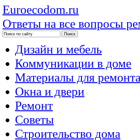
Euroecodom.ru
Ответы на все вопросы ре
Дизайн и мебель
Коммуникации в доме
Материалы для ремонт
Окна и двери
Ремонт
Советы
Строительство дома