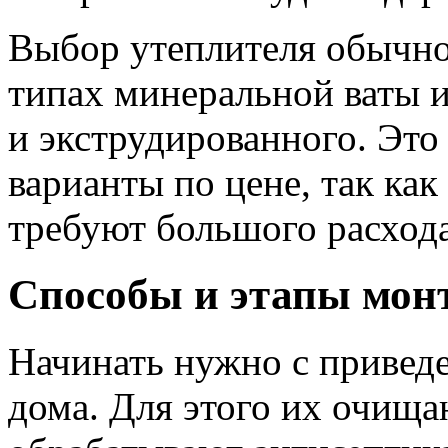
Выбор утеплителя обычно
типах минеральной ваты и
и экструдированного. Это
варианты по цене, так ка
требуют большого расхода
Способы и этапы мон
Начинать нужно с привед
дома. Для этого их очища