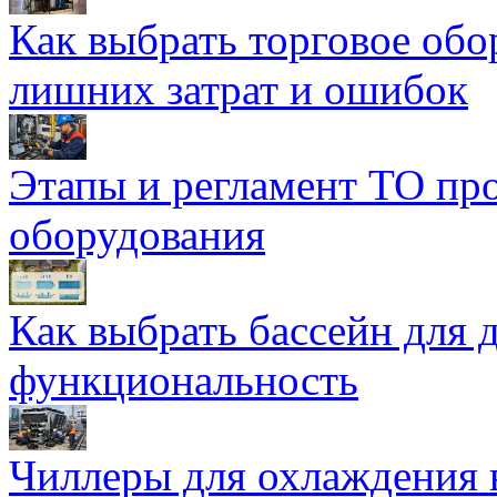
Как выбрать торговое обо
лишних затрат и ошибок
Этапы и регламент ТО пр
оборудования
Как выбрать бассейн для д
функциональность
Чиллеры для охлаждения 