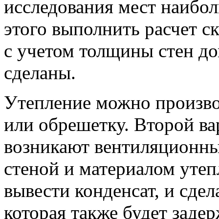
исследования мест наибол
этого выполнить расчет с
с учетом толщины стен до
сделаны.
Утепление можно произво
или обрешетку. Второй ва
возникают вентиляционны
стеной и материалом утеп
вывести конденсат, и сде
которая также будет заде