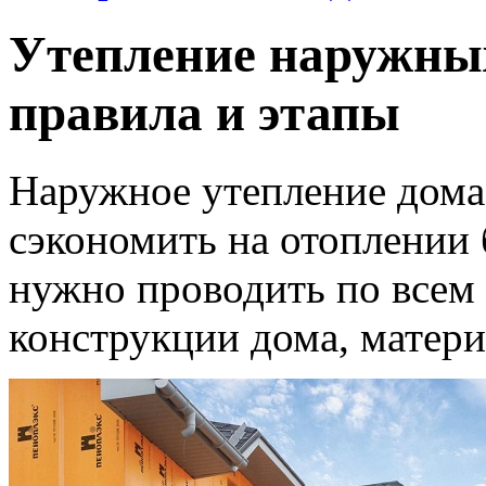
Утепление наружных
правила и этапы
Наружное утепление дома 
сэкономить на отоплении
нужно проводить по всем 
конструкции дома, матери