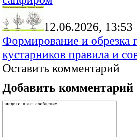
12.06.2026, 13:53
Формирование и обрезка 
кустарников правила и со
Оставить комментарий
Добавить комментарий