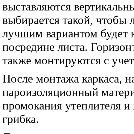
выставляются вертикальн
выбирается такой, чтобы л
лучшим вариантом будет к
посредине листа. Горизон
также монтируются с учет
После монтажа каркаса, н
пароизоляционный матери
промокания утеплителя и
грибка.