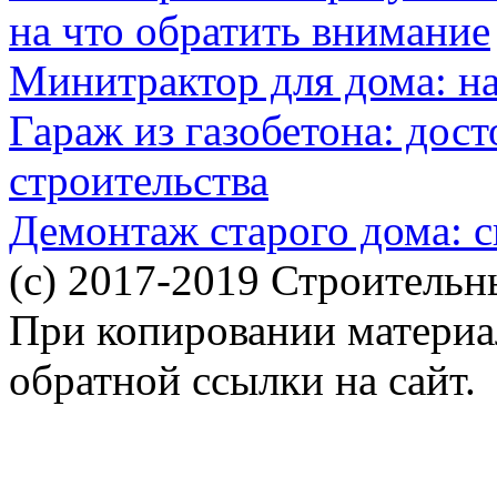
на что обратить внимание
Минитрактор для дома: н
Гараж из газобетона: дос
строительства
Демонтаж старого дома: с
(c) 2017-2019 Строительн
При копировании материал
обратной ссылки на сайт.