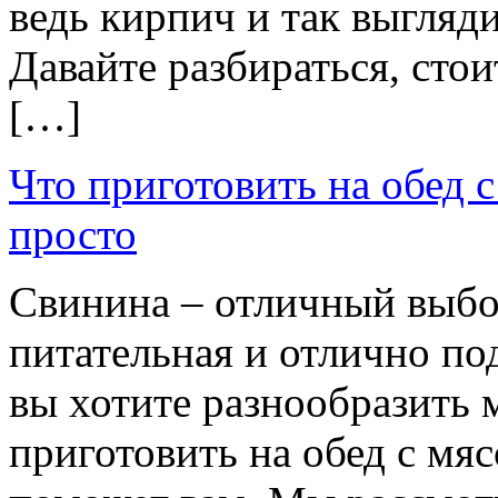
ведь кирпич и так выгляд
Давайте разбираться, стои
[…]
Что приготовить на обед 
просто
Свинина – отличный выбор
питательная и отлично по
вы хотите разнообразить м
приготовить на обед с мяс