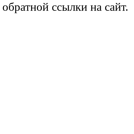
обратной ссылки на сайт.