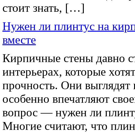
стоит знать, […]
Нужен ли плинтус на кирп
вместе
Кирпичные стены давно 
интерьерах, которые хотя
прочность. Они выглядят 
особенно впечатляют свое
вопрос — нужен ли плинт
Многие считают, что плин