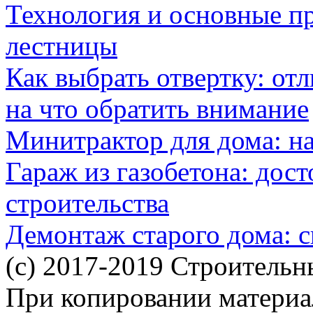
Технология и основные п
лестницы
Как выбрать отвертку: от
на что обратить внимание
Минитрактор для дома: н
Гараж из газобетона: дос
строительства
Демонтаж старого дома: с
(c) 2017-2019 Строительн
При копировании материал