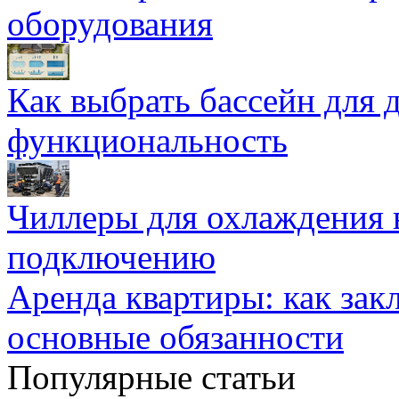
оборудования
Как выбрать бассейн для д
функциональность
Чиллеры для охлаждения 
подключению
Аренда квартиры: как зак
основные обязанности
Популярные статьи