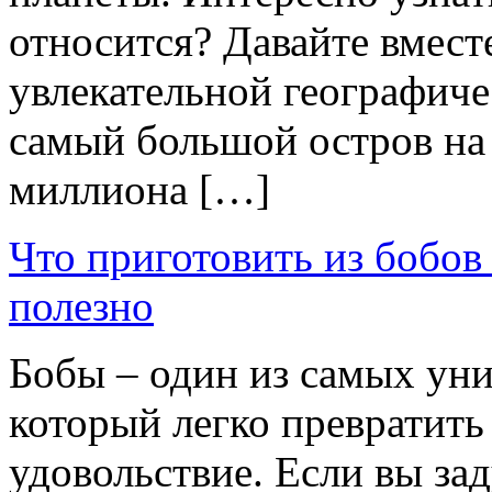
относится? Давайте вместе
увлекательной географиче
самый большой остров на 
миллиона […]
Что приготовить из бобов 
полезно
Бобы – один из самых ун
который легко превратить
удовольствие. Если вы зад