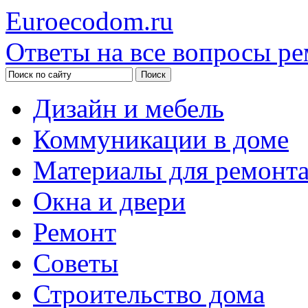
Euroecodom.ru
Ответы на все вопросы ре
Дизайн и мебель
Коммуникации в доме
Материалы для ремонт
Окна и двери
Ремонт
Советы
Строительство дома