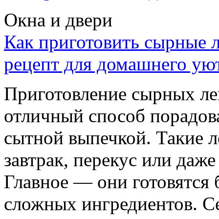
Окна и двери
Как приготовить сырные л
рецепт для домашнего ую
Приготовление сырных ле
отличный способ порадова
сытной выпечкой. Такие 
завтрак, перекус или даже
Главное — они готовятся 
сложных ингредиентов. Се