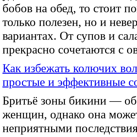
бобов на обед, то стоит п
только полезен, но и неве
вариантах. От супов и са
прекрасно сочетаются с о
Как избежать колючих вол
простые и эффективные с
Бритьё зоны бикини — об
женщин, однако она може
неприятными последствия