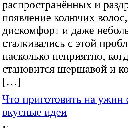
распространённых и раз
появление колючих волос
дискомфорт и даже небол
сталкивались с этой пробл
насколько неприятно, ког
становится шершавой и ко
[…]
Что приготовить на ужин
вкусные идеи