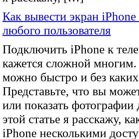
Как вывести экран iPhone 
любого пользователя
Подключить iPhone к теле
кажется сложной многим. 
можно быстро и без каких
Представьте, что вы мож
или показать фотографии 
этой статье я расскажу, к
iPhone несколькими дост