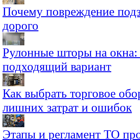
Почему повреждение подз
дорого
Рулонные шторы на окна:
подходящий вариант
Как выбрать торговое обо
лишних затрат и ошибок
Этапы и регламент ТО пр