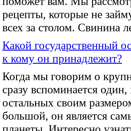
поможет вам. Мы рассмот
рецепты, которые не займ
всех за столом. Свинина л
Какой государственный о
к кому он принадлежит?
Когда мы говорим о крупн
сразу вспоминается один, 
остальных своим размером
большой, он является са
планеты. Интересно узнать